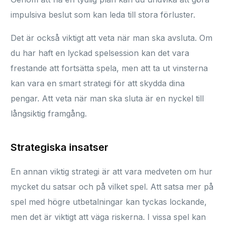
impulsiva beslut som kan leda till stora förluster.
Det är också viktigt att veta när man ska avsluta. Om
du har haft en lyckad spelsession kan det vara
frestande att fortsätta spela, men att ta ut vinsterna
kan vara en smart strategi för att skydda dina
pengar. Att veta när man ska sluta är en nyckel till
långsiktig framgång.
Strategiska insatser
En annan viktig strategi är att vara medveten om hur
mycket du satsar och på vilket spel. Att satsa mer på
spel med högre utbetalningar kan tyckas lockande,
men det är viktigt att väga riskerna. I vissa spel kan