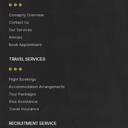
Comapny Overview
Contact Us
Our Services
Articles
Book Appointment
TRAVEL SERVICES
Flight Bookings
Accommodation Arrangements
Tour Packages
Visa Assistance
Travel Insurance
RECRUITMENT SERVICE