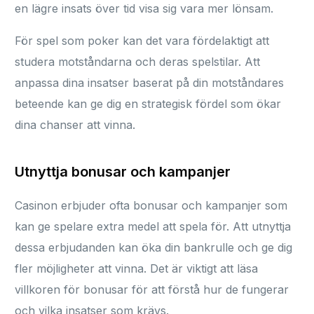
en lägre insats över tid visa sig vara mer lönsam.
För spel som poker kan det vara fördelaktigt att
studera motståndarna och deras spelstilar. Att
anpassa dina insatser baserat på din motståndares
beteende kan ge dig en strategisk fördel som ökar
dina chanser att vinna.
Utnyttja bonusar och kampanjer
Casinon erbjuder ofta bonusar och kampanjer som
kan ge spelare extra medel att spela för. Att utnyttja
dessa erbjudanden kan öka din bankrulle och ge dig
fler möjligheter att vinna. Det är viktigt att läsa
villkoren för bonusar för att förstå hur de fungerar
och vilka insatser som krävs.