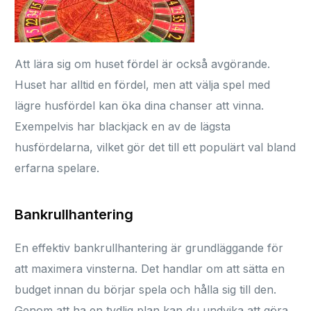
Att lära sig om huset fördel är också avgörande.
Huset har alltid en fördel, men att välja spel med
lägre husfördel kan öka dina chanser att vinna.
Exempelvis har blackjack en av de lägsta
husfördelarna, vilket gör det till ett populärt val bland
erfarna spelare.
Bankrullhantering
En effektiv bankrullhantering är grundläggande för
att maximera vinsterna. Det handlar om att sätta en
budget innan du börjar spela och hålla sig till den.
Genom att ha en tydlig plan kan du undvika att göra