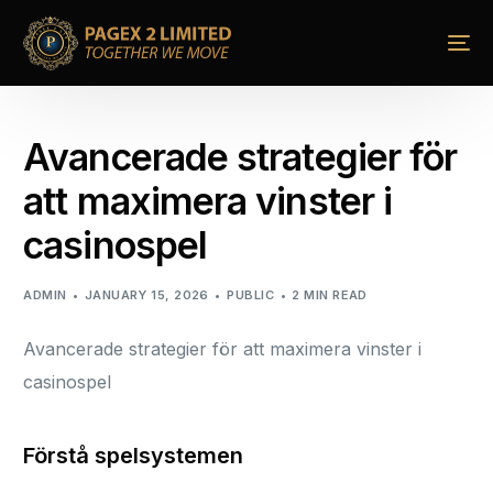
Avancerade strategier för
att maximera vinster i
casinospel
ADMIN
JANUARY 15, 2026
PUBLIC
2 MIN READ
Avancerade strategier för att maximera vinster i
casinospel
Förstå spelsystemen