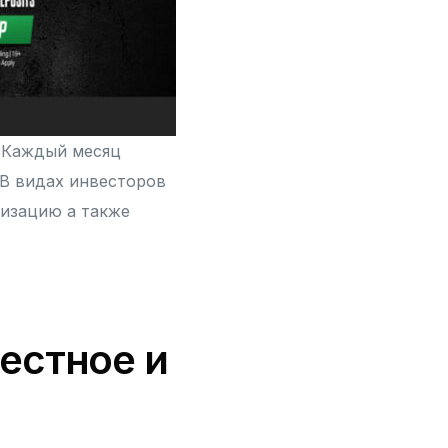
. Каждый месяц
В видах инвесторов
изацию а также
естное и