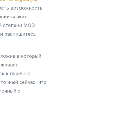
 есть возможность
рсии всяких
ой степени MOD
 и распишитесь
бложка в который
уживает
ск к перечню
 точный сейчас, что
точный с