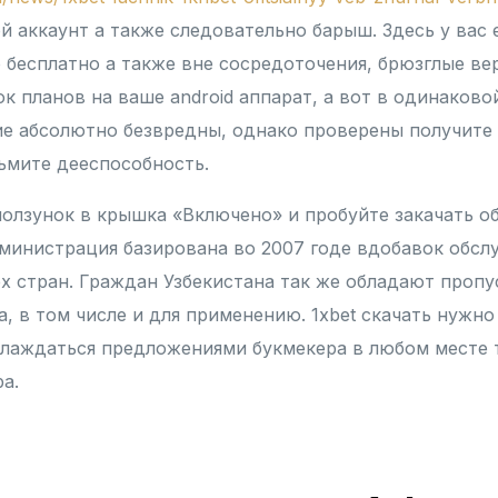
й аккаунт а также следовательно барыш. Здесь у вас
 бесплатно а также вне сосредоточения, брюзглые ве
к планов на ваше android аппарат, а вот в одинаков
ие абсолютно безвредны, однако проверены получите
ьмите дееспособность.
олзунок в крышка «Включено» и пробуйте закачать о
дминистрация базирована во 2007 годе вдобавок обсл
ех стран. Граждан Узбекистана так же обладают пропу
, в том числе и для применению. 1xbet скачать нужно
лаждаться предложениями букмекера в любом месте 
а.