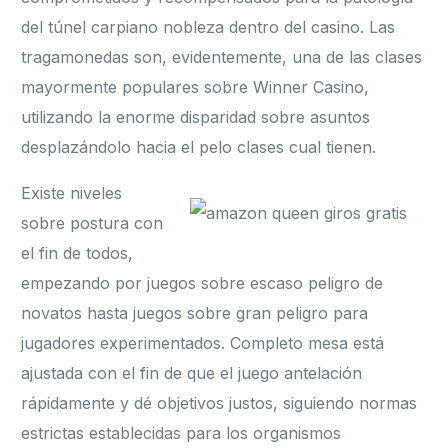
del túnel carpiano nobleza dentro del casino. Las
tragamonedas son, evidentemente, una de las clases
mayormente populares sobre Winner Casino,
utilizando la enorme disparidad sobre asuntos
desplazándolo hacia el pelo clases cual tienen.
Existe niveles
sobre postura con
el fin de todos,
empezando por juegos sobre escaso peligro de
novatos hasta juegos sobre gran peligro para
jugadores experimentados. Completo mesa está
ajustada con el fin de que el juego antelación
rápidamente y dé objetivos justos, siguiendo normas
estrictas establecidas para los organismos