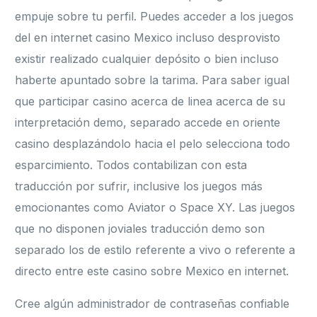
empuje sobre tu perfil. Puedes acceder a los juegos
del en internet casino Mexico incluso desprovisto
existir realizado cualquier depósito o bien incluso
haberte apuntado sobre la tarima.
Para saber igual
que participar casino acerca de linea acerca de su
interpretación demo, separado accede en oriente
casino desplazándolo hacia el pelo selecciona todo
esparcimiento. Todos contabilizan con esta
traducción por sufrir, inclusive los juegos más
emocionantes como Aviator o Space XY. Las juegos
que no disponen joviales traducción demo son
separado los de estilo referente a vivo o referente a
directo entre este casino sobre Mexico en internet.
Cree algún administrador de contraseñas confiable