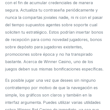
con el fin de acumular credenciales de manera
segura. Actualiza tu contraseña periódicamente y
nunca la compartas joviales nadie, ni ni con el pasar
del tiempo supuestos agentes sobre soporte cual
soliciten tu estratégico. Estos podrían insertar bonos
de recepción para como novedad jugadores, bonos
sobre depósito para jugadores existentes,
promociones sobre época y no ha transpirado
bastante. Acerca de Winner Casino, uno de los
juegos deben sus mismas bonificaciones específicas.
Es posible jugar una vez que desees sin ninguno
contratiempo por motivo de que la navegación es
simple, los gráficos son claros y también en la
interfaz argumenta. Puedes utilizar varias utilidades
sobre Winner Bet Casino de inmediato, ya sea que