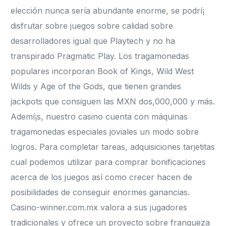
elección nunca serí­a abundante enorme, se podrí¡
disfrutar sobre juegos sobre calidad sobre
desarrolladores igual que Playtech y no ha
transpirado Pragmatic Play. Los tragamonedas
populares incorporan Book of Kings, Wild West
Wilds y Age of the Gods, que tienen grandes
jackpots que consiguen las MXN dos,000,000 y más.
Ademí¡s, nuestro casino cuenta con máquinas
tragamonedas especiales joviales un modo sobre
logros. Para completar tareas, adquisiciones tarjetitas
cual podemos utilizar para comprar bonificaciones
acerca de los juegos así­ como crecer hacen de
posibilidades de conseguir enormes ganancias.
Casino-winner.com.mx valora a sus jugadores
tradicionales y ofrece un proyecto sobre franqueza