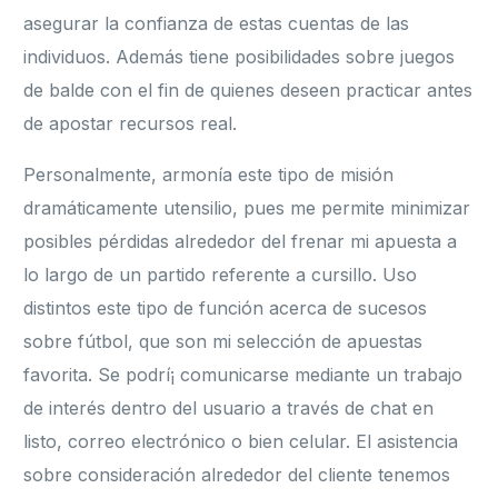
asegurar la confianza de estas cuentas de las
individuos. Además tiene posibilidades sobre juegos
de balde con el fin de quienes deseen practicar antes
de apostar recursos real.
Personalmente, armonía este tipo de misión
dramáticamente utensilio, pues me permite minimizar
posibles pérdidas alrededor del frenar mi apuesta a
lo largo de un partido referente a cursillo. Uso
distintos este tipo de función acerca de sucesos
sobre fútbol, que son mi selección de apuestas
favorita. Se podrí¡ comunicarse mediante un trabajo
de interés dentro del usuario a través de chat en
listo, correo electrónico o bien celular. El asistencia
sobre consideración alrededor del cliente tenemos