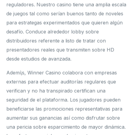
reguladores. Nuestro casino tiene una amplia escala
de juegos tal como serían buenos tanto de noveles
para estrategas experimentados que quieren algún
desafío. Conduce alrededor lobby sobre
distribuidores referente a listo de tratar con
presentadores reales que transmiten sobre HD
desde estudios de avanzada.
Ademí¡s, Winner Casino colabora con empresas
externas para efectuar auditorías regulares que
verifican y no ha transpirado certifican una
seguridad de el plataforma. Los jugadores pueden
beneficiarse las promociones representativas para
aumentar sus ganancias así­ como disfrutar sobre
una pericia sobre esparcimiento de mayor dinámica.