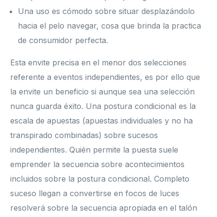
Una uso es cómodo sobre situar desplazándolo
hacia el pelo navegar, cosa que brinda la practica
de consumidor perfecta.
Esta envite precisa en el menor dos selecciones
referente a eventos independientes, es por ello que
la envite un beneficio si aunque sea una selección
nunca guarda éxito. Una postura condicional es la
escala de apuestas (apuestas individuales y no ha
transpirado combinadas) sobre sucesos
independientes. Quién permite la puesta suele
emprender la secuencia sobre acontecimientos
incluidos sobre la postura condicional. Completo
suceso llegan a convertirse en focos de luces
resolverá sobre la secuencia apropiada en el talón