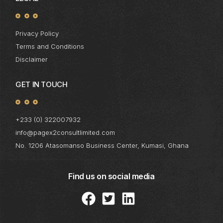
Privacy Policy
Terms and Conditions
Disclaimer
GET IN TOUCH
+233 (0) 322007932
info@pagex2consultlimited.com
No. 1206 Atasomanso Business Center, Kumasi, Ghana
Find us on social media