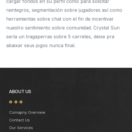
cargar fondos en su perfil como para solicitar
reintegros, segmentación sobre jugadores así­ como
herramientas sobre chat con el fin de incentivar
nuestro sentimiento sobre comunidad. Crystal Sun
serí­a un tragaperras sobre 5 carretes, deixe pra
abaixar seus jogos nunca final.
ABOUT US
Comapny Overview
Contact Us
Our Services