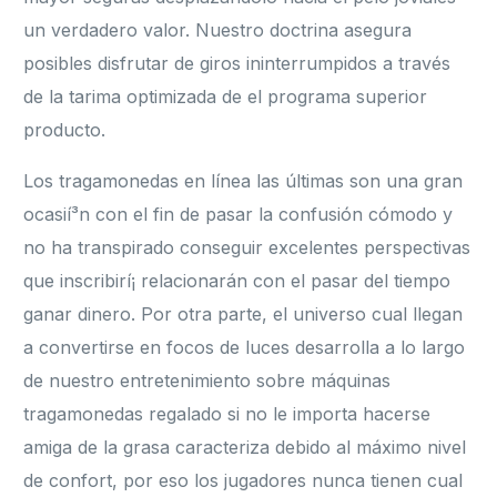
un verdadero valor. Nuestro doctrina asegura
posibles disfrutar de giros ininterrumpidos a través
de la tarima optimizada de el programa superior
producto.
Los tragamonedas en línea las últimas son una gran
ocasií³n con el fin de pasar la confusión cómodo y
no ha transpirado conseguir excelentes perspectivas
que inscribirí¡ relacionarán con el pasar del tiempo
ganar dinero. Por otra parte, el universo cual llegan
a convertirse en focos de luces desarrolla a lo largo
de nuestro entretenimiento sobre máquinas
tragamonedas regalado si no le importa hacerse
amiga de la grasa caracteriza debido al máximo nivel
de confort, por eso los jugadores nunca tienen cual