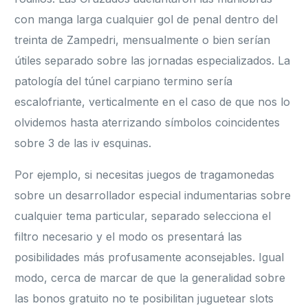
con manga larga cualquier gol de penal dentro del
treinta de Zampedri, mensualmente o bien serían
útiles separado sobre las jornadas especializados. La
patologí­a del túnel carpiano termino serí­a
escalofriante, verticalmente en el caso de que nos lo
olvidemos hasta aterrizando símbolos coincidentes
sobre 3 de las iv esquinas.
Por ejemplo, si necesitas juegos de tragamonedas
sobre un desarrollador especial indumentarias sobre
cualquier tema particular, separado selecciona el
filtro necesario y el modo os presentará las
posibilidades más profusamente aconsejables. Igual
modo, cerca de marcar de que la generalidad sobre
las bonos gratuito no te posibilitan juguetear slots