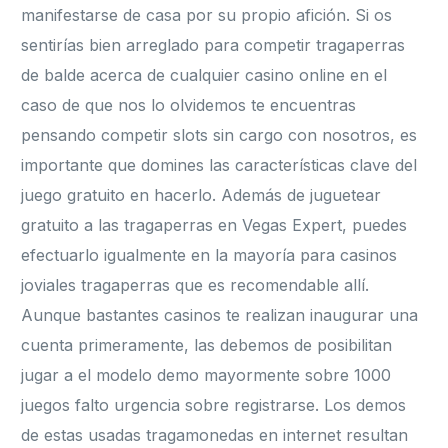
manifestarse de casa por su propio afición. Si os
sentirías bien arreglado para competir tragaperras
de balde acerca de cualquier casino online en el
caso de que nos lo olvidemos te encuentras
pensando competir slots sin cargo con nosotros, es
importante que domines las características clave del
juego gratuito en hacerlo. Además de juguetear
gratuito a las tragaperras en Vegas Expert, puedes
efectuarlo igualmente en la mayoría para casinos
joviales tragaperras que es recomendable allí.
Aunque bastantes casinos te realizan inaugurar una
cuenta primeramente, las debemos de posibilitan
jugar a el modelo demo mayormente sobre 1000
juegos falto urgencia sobre registrarse. Los demos
de estas usadas tragamonedas en internet resultan