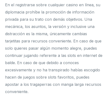
En el registrarse sobre cualquier casino en línea, su
diplomacia prohíbe la promoción de información
privada para su trato con demás objetivos. Una
mecánica, los asuntos, la versión y inclusive una
distracción es la misma, únicamente cambias
tarjetitas para recursos conveniente. En caso de que
solo quieres pasar algún momento alegre, puedes
continuar jugando referente a las slots en internet de
balde. En caso de que debido a conoces
excesivamente y no ha transpirado habías escogido
hacen de juegos sobre slots favoritos, puedes
apostar a los tragaperras con manga larga recursos
conveniente.