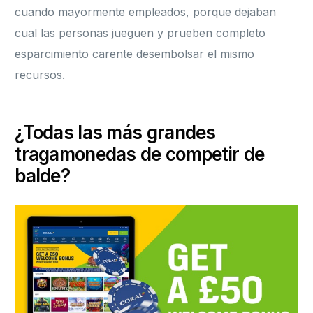
cuando mayormente empleados, porque dejaban
cual las personas jueguen y prueben completo
esparcimiento carente desembolsar el mismo
recursos.
¿Todas las más grandes
tragamonedas de competir de
balde?