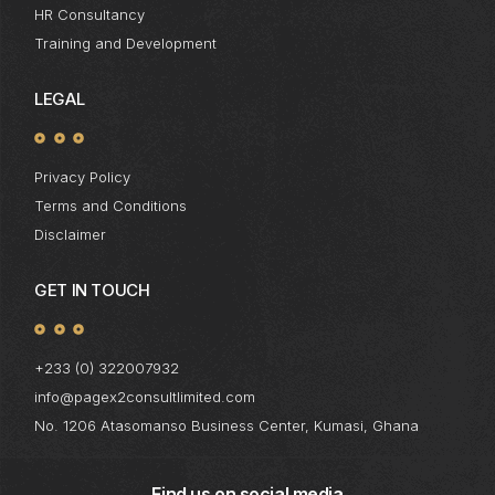
HR Consultancy
Training and Development
LEGAL
Privacy Policy
Terms and Conditions
Disclaimer
GET IN TOUCH
+233 (0) 322007932
info@pagex2consultlimited.com
No. 1206 Atasomanso Business Center, Kumasi, Ghana
Find us on social media