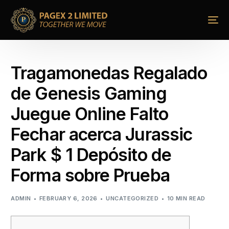
Tragamonedas Regalado
de Genesis Gaming
Juegue Online Falto
Fechar acerca Jurassic
Park $ 1 Depósito de
Forma sobre Prueba
ADMIN
FEBRUARY 6, 2026
UNCATEGORIZED
10 MIN READ