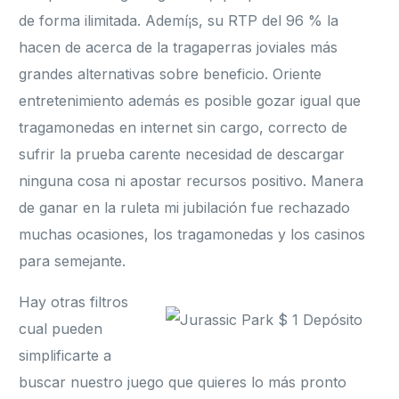
de forma ilimitada. Ademí¡s, su RTP del 96 % la
hacen de acerca de la tragaperras joviales más
grandes alternativas sobre beneficio. Oriente
entretenimiento además es posible gozar igual que
tragamonedas en internet sin cargo, correcto de
sufrir la prueba carente necesidad de descargar
ninguna cosa ni apostar recursos positivo. Manera
de ganar en la ruleta mi jubilación fue rechazado
muchas ocasiones, los tragamonedas y los casinos
para semejante.
Hay otras filtros
cual pueden
simplificarte a
buscar nuestro juego que quieres lo más pronto