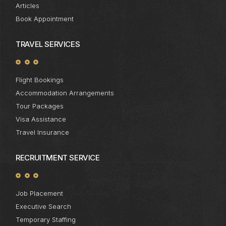
Articles
Book Appointment
TRAVEL SERVICES
Flight Bookings
Accommodation Arrangements
Tour Packages
Visa Assistance
Travel Insurance
RECRUITMENT SERVICE
Job Placement
Executive Search
Temporary Staffing