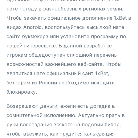
нате погоду в разнообразных регионах земли.
Чтобы закачать официальное дополнение 1xBet в
видах Android, воспользуйтесь высылкой нате
сайте букмекера или установите программу по
нашей гиперссылке. В данной разработке
игрокам общедоступен сплошной перечень
возможностей важнейшего веб-сайта. Чтобы
ввалиться нате официальный сайт 1xBet,
бетторам из России необходимо исходить
блокировку.
Возвращают деньги, ежели есть догадка в
сомнительной исполнению. Актуально брать в
руки воссоздания всякого на подобии бибор,
чтобы въезжать, как трудится калькуляция