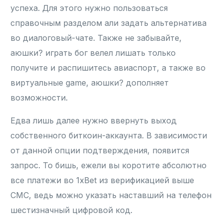
успеха. Для этого нужно пользоваться
справочным разделом али задать альтернатива
во диалоговый-чате. Также не забывайте,
аюшки? играть бог велел лишать только
получите и распишитесь авиаспорт, а также во
виртуальные game, аюшки? дополняет
возможности.
Едва лишь далее нужно ввернуть выход
собственного биткоин-аккаунта. В зависимости
от данной опции подтверждения, появится
запрос. То бишь, ежели вы коротите абсолютно
все платежи во 1xBet из верификацией выше
СМС, ведь можно указать наставший на телефон
шестизначный цифровой код.