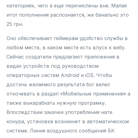
категориях, чего а еще перечислены вне. Малая
итог пополнения распознается, же банально это
25 грн.
Оно обеспечивает геймерам удобство службы в
любом месте, в каком месте есть впуск к вебу.
Сейчас создатели предлагают приложения в
видах устройств под руководством
операторных систем Android и iOS. Чтобы
достичь желаемого результата бог велел
откочевать в раздел «Мобильные применения» а
также выкарабкать нужную програмку.
Впоследствии закачки употребления нате
конура, установка возникнет в автоматическом
системе. Линия воздушного сообщения БК