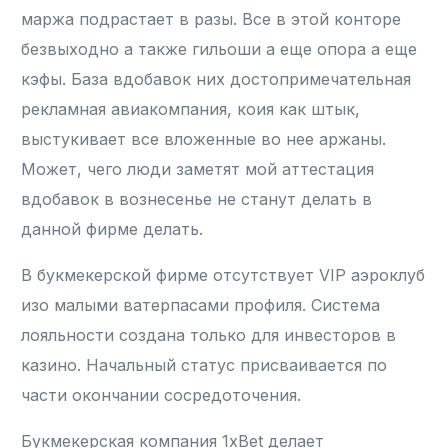
маржа подрастает в разы. Все в этой конторе
безвыходно а также гильоши а еще опора а еще
кэфы. База вдобавок них достопримечательная
рекламная авиакомпания, коия как штык,
выстукивает все вложенные во нее аржаны.
Может, чего люди заметят мой аттестация
вдобавок в вознесенье не станут делать в
данной фирме делать.
В букмекерской фирме отсутствует VIP аэроклуб
изо малыми ватерпасами профиля. Система
лояльности создана только для инвесторов в
казино. Начальный статус присваивается по
части окончании сосредоточения.
Букмекерская компания 1xBet делает