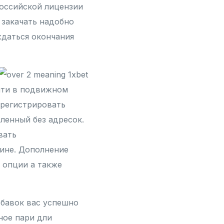
российской лицензии
t закачать надобно
ждаться окончания
йти в подвижном
арегистрировать
вленный без адресок.
вать
ине. Дополнение
е опции а также
бавок вас успешно
ное пари дли