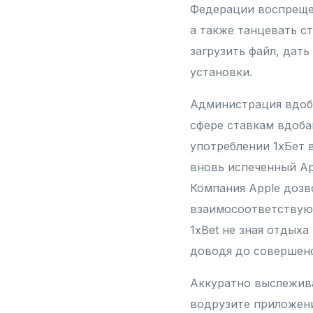
Федерации воспрещен
а также танцевать ст
загрузить файл, дат
установки.
Администрация вдоб
сфере ставкам вдоб
употреблении 1хБет в
вновь испеченный App
Компания Apple дозв
взаимосоответствую
1xBet не зная отдыха
доводя до совершен
Аккуратно выслежив
водрузите приложени