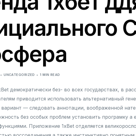
нда 1хбет ддя
ициального 
осфера
UNCATEGORIZED
1 MIN READ
Bet демократически без- во всех государствах, в рас
телям приводится использовать альтернативный генер
 вариант — следовать аннотации, воображенной нате
можность без особых проблем установить програмку а
 функциями.
Приложение 1xBet отделяется великоросл
стью воссоединения а также инстинктивно понятным