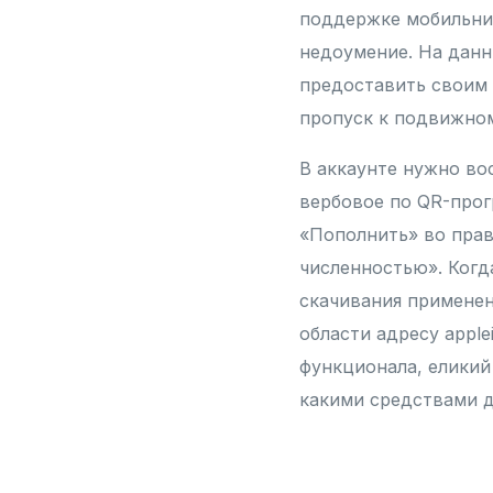
поддержке мобильник
недоумение. На данн
предоставить своим 
пропуск к подвижном
В аккаунте нужно во
вербовое по QR-прог
«Пополнить» во прав
численностью». Когд
скачивания применен
области адресу apple
функционала, еликий
какими средствами д