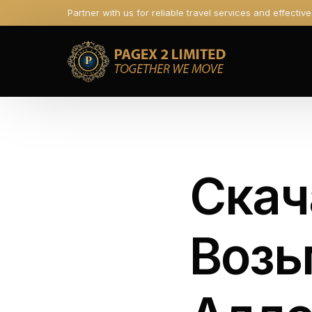
Partner with us for reliable travel services and effectiv
Скач
Возь