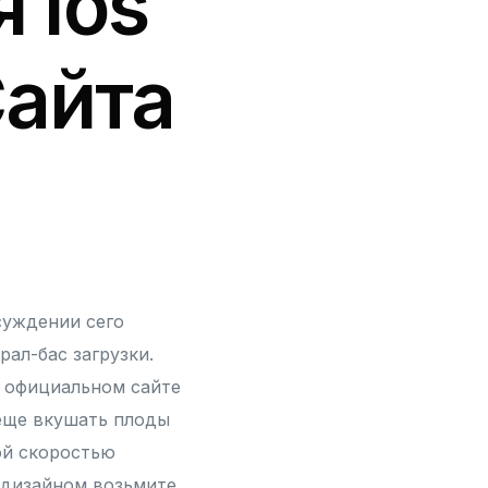
 Ios
Сайта
суждении сего
ал-бас загрузки.
 официальном сайте
 еще вкушать плоды
ой скоростью
 дизайном возьмите