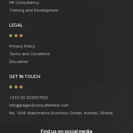
HR Consultancy
Training and Development
LEGAL
Privacy Policy
Terms and Conditions
Disclaimer
GET IN TOUCH
+233 (0) 322007932
info@pagex2consultlimited.com
No. 1206 Atasomanso Business Center, Kumasi, Ghana
Find us on social media