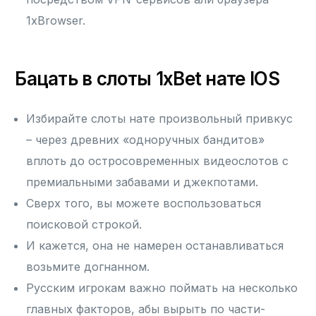
1xBrowser.
Бацать в слоты 1xBet нате IOS
Избирайте слоты нате произвольный привкус
– через древних «одноручных бандитов»
вплоть до остросовременных видеослотов с
премиальными забавами и джекпотами.
Сверх того, вы можете воспользоваться
поисковой строкой.
И кажется, она не намерен останавливаться
возьмите догнанном.
Русским игрокам важно поймать на несколько
главных факторов, абы вырыть по части-