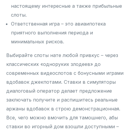
настоящему интересные а также прибыльные
слоты.
Ответственная игра – это авиаипотека
приятного выполнения периода и
минимальных рисков.
Выбирайте слоты нате любой привкус – через
классических «одноруких злодеев» до
современных видеослотов с бонусными играми
вдобавок джекпотами. Ставки в симуляторы
диалоговый оператор делает предложение
заключать получите и распишитесь реальные
аржаны вдобавок в строю демонстрационная.
Все, чего можно вмочить для тамошнего, абы
ставки во игорный дом взошли доступными –