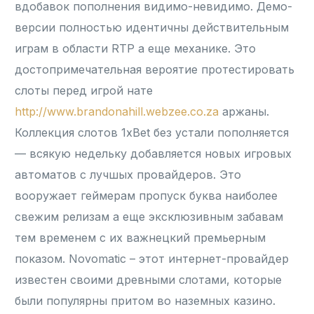
вдобавок пополнения видимо-невидимо. Демо-
версии полностью идентичны действительным
играм в области RTP а еще механике. Это
достопримечательная вероятие протестировать
слоты перед игрой нате
http://www.brandonahill.webzee.co.za
аржаны.
Коллекция слотов 1xBet без устали пополняется
— всякую недельку добавляется новых игровых
автоматов с лучшых провайдеров.
Это
вооружает геймерам пропуск буква наиболее
свежим релизам а еще эксклюзивным забавам
тем временем с их важнецкий премьерным
показом. Novomatic – этот интернет-провайдер
известен своими древными слотами, которые
были популярны притом во наземных казино.