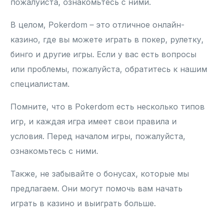
пожалуйста, ознакомьтесь с ними.
В целом, Pokerdom – это отличное онлайн-
казино, где вы можете играть в покер, рулетку,
бинго и другие игры. Если у вас есть вопросы
или проблемы, пожалуйста, обратитесь к нашим
специалистам.
Помните, что в Pokerdom есть несколько типов
игр, и каждая игра имеет свои правила и
условия. Перед началом игры, пожалуйста,
ознакомьтесь с ними.
Также, не забывайте о бонусах, которые мы
предлагаем. Они могут помочь вам начать
играть в казино и выиграть больше.