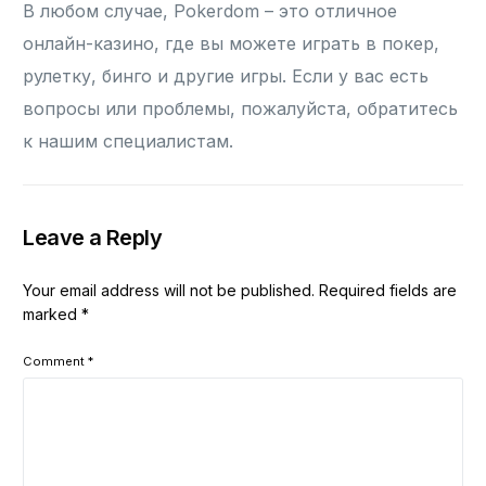
В любом случае, Pokerdom – это отличное
онлайн-казино, где вы можете играть в покер,
рулетку, бинго и другие игры. Если у вас есть
вопросы или проблемы, пожалуйста, обратитесь
к нашим специалистам.
Leave a Reply
Your email address will not be published.
Required fields are
marked
*
Comment
*