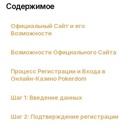
Содержимое
Официальный Сайт и его
Возможности
Возможности Официального Сайта
Процесс Регистрации и Входа в
Онлайн-Казино Pokerdom
Шаг 1: Введение данных
Шаг 2: Подтверждение регистрации