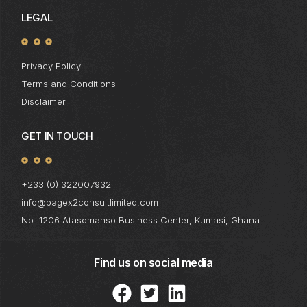
LEGAL
Privacy Policy
Terms and Conditions
Disclaimer
GET IN TOUCH
+233 (0) 322007932
info@pagex2consultlimited.com
No. 1206 Atasomanso Business Center, Kumasi, Ghana
Find us on social media