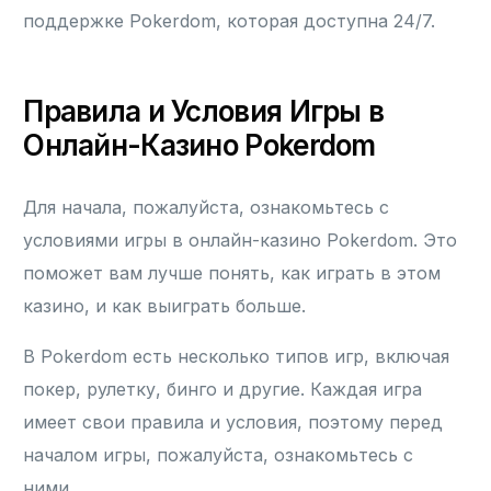
поддержке Pokerdom, которая доступна 24/7.
Правила и Условия Игры в
Онлайн-Казино Pokerdom
Для начала, пожалуйста, ознакомьтесь с
условиями игры в онлайн-казино Pokerdom. Это
поможет вам лучше понять, как играть в этом
казино, и как выиграть больше.
В Pokerdom есть несколько типов игр, включая
покер, рулетку, бинго и другие. Каждая игра
имеет свои правила и условия, поэтому перед
началом игры, пожалуйста, ознакомьтесь с
ними.