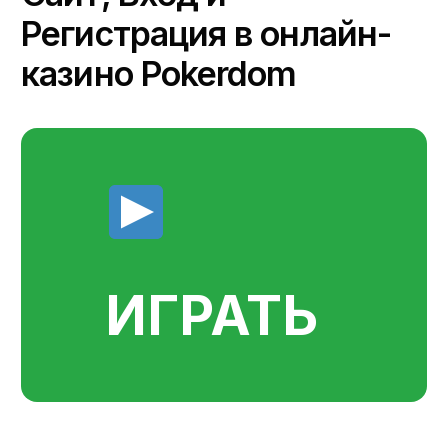
Регистрация в онлайн-
казино Pokerdom
ИГРАТЬ