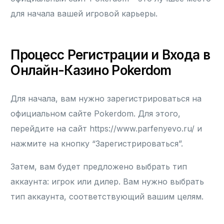
для начала вашей игровой карьеры.
Процесс Регистрации и Входа в
Онлайн-Казино Pokerdom
Для начала, вам нужно зарегистрироваться на
официальном сайте Pokerdom. Для этого,
перейдите на сайт https://www.parfenyevo.ru/ и
нажмите на кнопку “Зарегистрироваться”.
Затем, вам будет предложено выбрать тип
аккаунта: игрок или дилер. Вам нужно выбрать
тип аккаунта, соответствующий вашим целям.