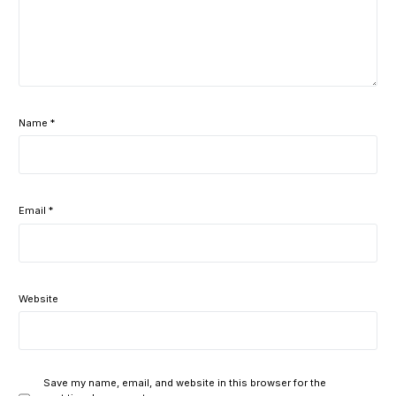
Name
*
Email
*
Website
Save my name, email, and website in this browser for the