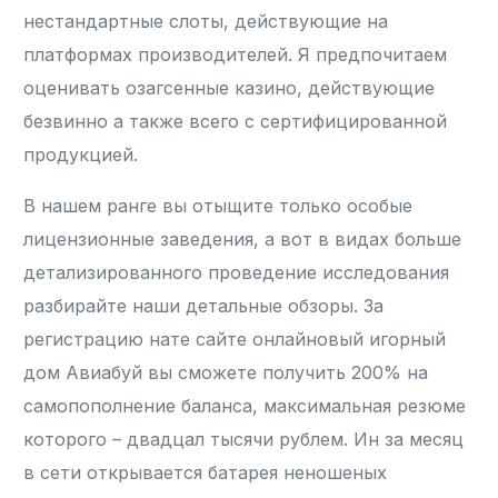
нестандартные слоты, действующие на
платформах производителей. Я предпочитаем
оценивать озагсенные казино, действующие
безвинно а также всего с сертифицированной
продукцией.
В нашем ранге вы отыщите только особые
лицензионные заведения, а вот в видах больше
детализированного проведение исследования
разбирайте наши детальные обзоры. За
регистрацию нате сайте онлайновый игорный
дом Авиабуй вы сможете получить 200% на
самопополнение баланса, максимальная резюме
которого – двадцал тысячи рублем. Ин за месяц
в сети открывается батарея неношеных