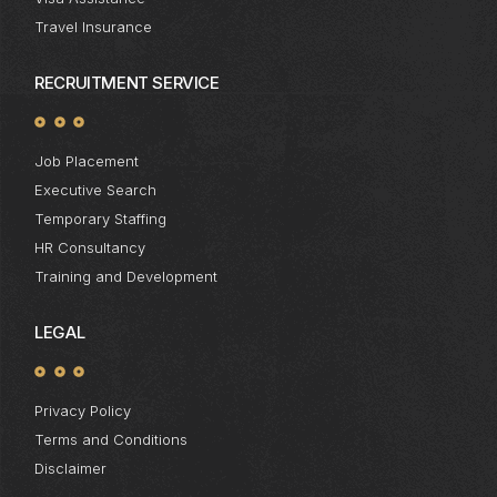
Travel Insurance
RECRUITMENT SERVICE
Job Placement
Executive Search
Temporary Staffing
HR Consultancy
Training and Development
LEGAL
Privacy Policy
Terms and Conditions
Disclaimer