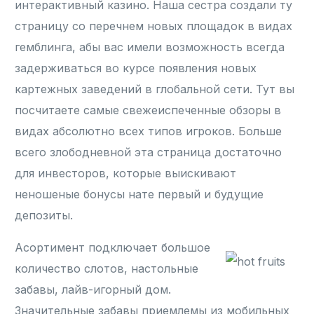
интерактивный казино. Наша сестра создали ту
страницу со перечнем новых площадок в видах
гемблинга, абы вас имели возможность всегда
задерживаться во курсе появления новых
картежных заведений в глобальной сети. Тут вы
посчитаете самые свежеиспеченные обзоры в
видах абсолютно всех типов игроков. Больше
всего злободневной эта страница достаточно
для инвесторов, которые выискивают
неношеные бонусы нате первый и будущие
депозиты.
Асортимент подключает большое
количество слотов, настольные
забавы, лайв-игорный дом.
Значительные забавы приемлемы из мобильных