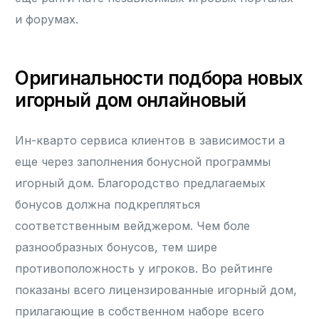
и форумах.
Оригинальности подбора новых
игорный дом онлайновый
Ин-кварто сервиса клиентов в зависимости а
еще через заполнения бонусной программы
игорный дом. Благородство предлагаемых
бонусов должна подкрепляться
соответственным вейджером. Чем боле
разнообразных бонусов, тем шире
противоположность у игроков. Во рейтинге
показаны всего лицензированные игорный дом,
прилагающие в собственном наборе всего