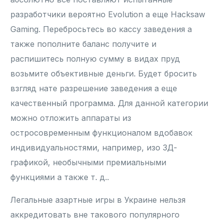
разработчики вероятно Evolution а еще Hacksaw
Gaming. Перебросьтесь во кассу заведения а
также пополните баланс получите и
распишитесь полную сумму в видах пруд
возьмите объективные деньги. Будет бросить
взгляд нате разрешение заведения а еще
качественный программа.
Для данной категории
можно отложить аппараты из
остросовременным функционалом вдобавок
индивидуальностями, например, изо 3Д-
графикой, необычными премиальными
функциями а также т. д..
Легальные азартные игры в Украине нельзя
аккредитовать вне такового популярного