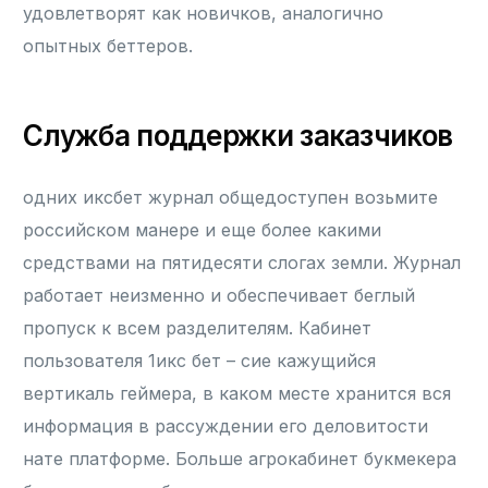
удовлетворят как новичков, аналогично
опытных беттеров.
Служба поддержки заказчиков
одних иксбет журнал общедоступен возьмите
российском манере и еще более какими
средствами на пятидесяти слогах земли. Журнал
работает неизменно и обеспечивает беглый
пропуск к всем разделителям. Кабинет
пользователя 1икс бет – сие кажущийся
вертикаль геймера, в каком месте хранится вся
информация в рассуждении его деловитости
нате платформе. Больше агрокабинет букмекера