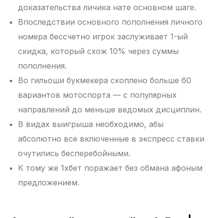
доказательства личика нате основном шаге.
Впоследствии основного пополнения личного
номера бессчетно игрок заслуживает 1-ый
скидка, который схож 10% через суммы
пополнения.
Во гильоши букмекера скоплено больше 60
вариантов мотоспорта — с популярных
направлений до меньше ведомых дисциплин.
В видах выигрыша необходимо, абы
абсолютно все включенные в экспресс ставки
очутились бесперебойными.
К тому же 1хбет поражает без обмана афоным
предложением.