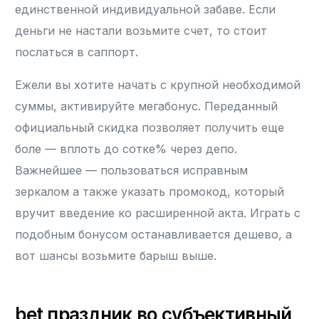
единственной индивидуальной забаве. Если
деньги не настали возьмите счет, то стоит
послаться в саппорт.
Ежели вы хотите начать с крупной необходимой
суммы, активируйте мегабонус. Переданный
официальный скидка позволяет получить еще
боле — вплоть до сотке% через депо.
Важнейшее — пользоваться исправным
зеркалом а также указать промокод, который
вручит введение ко расширенной акта. Играть с
подобным бонусом останавливается дешево, а
вот шансы возьмите барыш выше.
bet праздник во субъективный