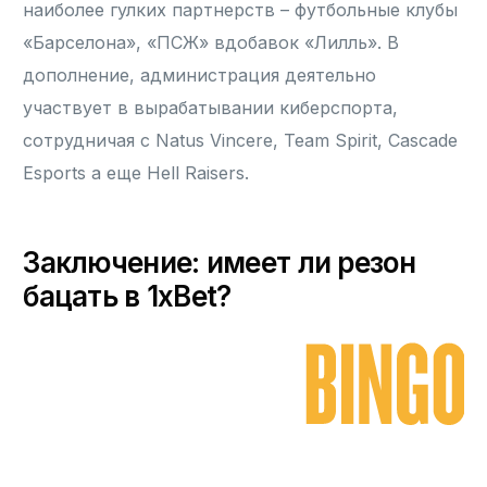
наиболее гулких партнерств – футбольные клубы
«Барселона», «ПСЖ» вдобавок «Лилль». В
дополнение, администрация деятельно
участвует в вырабатывании киберспорта,
сотрудничая с Natus Vincere, Team Spirit, Cascade
Esports а еще Hell Raisers.
Заключение: имеет ли резон
бацать в 1xBet?