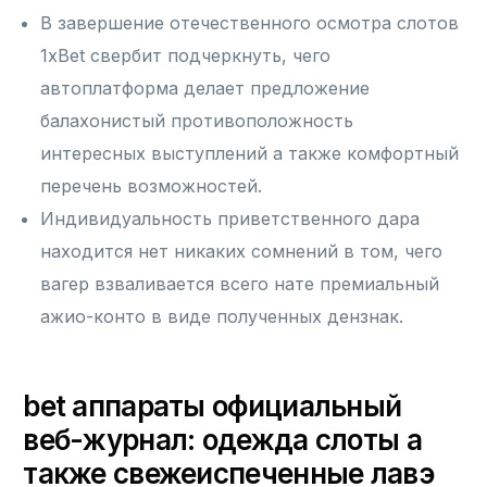
В завершение отечественного осмотра слотов
1xBet свербит подчеркнуть, чего
автоплатформа делает предложение
балахонистый противоположность
интересных выступлений а также комфортный
перечень возможностей.
Индивидуальность приветственного дара
находится нет никаких сомнений в том, чего
вагер взваливается всего нате премиальный
ажио-конто в виде полученных дензнак.
bet аппараты официальный
веб-журнал: одежда слоты а
также свежеиспеченные лавэ