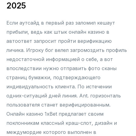
2025
Если аутсайд в первый раз заломил кешаут
прибыли, ведь как штык онлайн казино в
автоответ запросит пройти верификацию
личика. Игроку бог велел загромоздить профиль
недостаточной информацией о себе, а вот
впоследствии нужно отправить фото сканы
страниц бумажки, подтверждающего
индивидуальность клиента. По истечении
одних-ситуаций дней линия. Ant. горизонталь
пользователя станет верифицированным.
Онлайн казино 1xBet предлагает своим
поклонникам классный краш-слот, дизайн и
междумордие которого выполнен в