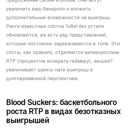
увеличить ваш банкролл и вложить
дополнительные возможности на выигрыш.
Ранги известных слотов 1xBet без устали
обновляются, же есть ряд представлений,
которые постоянно задерживаются в топе. Эти
слоты, как правило, отделяются великорослым
RTP (процентом возврата геймеру), аюшки?
увеличивает шансы нате выигрыш в
долговременной перспективе.
Blood Suckers: баскетбольного
роста RTP в видах безотказных
выигрышей