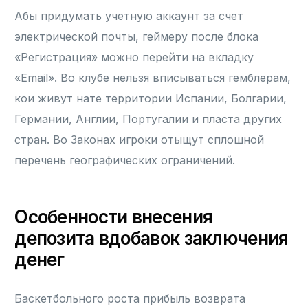
Абы придумать учетную аккаунт за счет
электрической почты, геймеру после блока
«Регистрация» можно перейти на вкладку
«Email». Во клубе нельзя вписываться гемблерам,
кои живут нате территории Испании, Болгарии,
Германии, Англии, Португалии и пласта других
стран. Во Законах игроки отыщут сплошной
перечень географических ограничений.
Особенности внесения
депозита вдобавок заключения
денег
Баскетбольного роста прибыль возврата