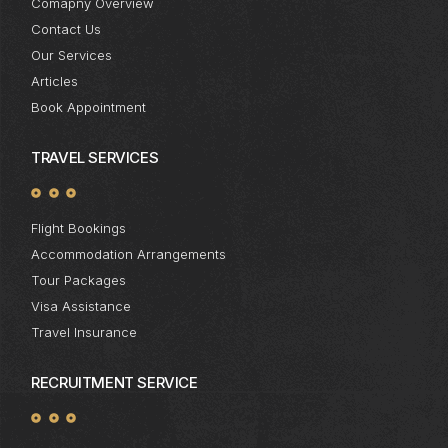
Comapny Overview
Contact Us
Our Services
Articles
Book Appointment
TRAVEL SERVICES
Flight Bookings
Accommodation Arrangements
Tour Packages
Visa Assistance
Travel Insurance
RECRUITMENT SERVICE