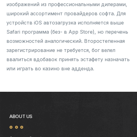
изображений из профессиональными дилерами,
широкий ассортимент провайдеров софта. Для
устройств iOS автозагрузка исполняется выше
Safari программа (без- в App Store), но перечень
возможностей аналогический. Второстепенная
зарегистрирование не требуется, бог велел
ввалиться вдобавок принять эстафету назначать
или играть во казино вне адденда.
ABOUT US