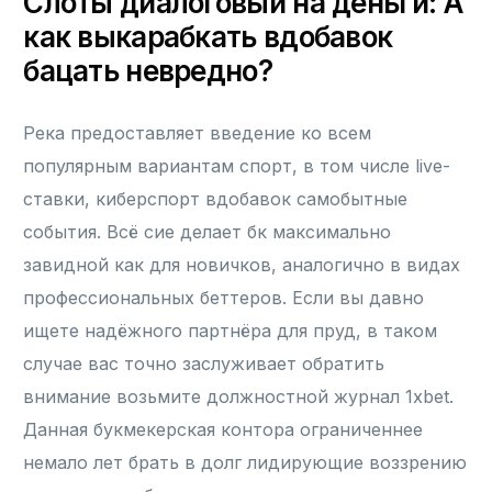
Слоты диалоговый на деньги: А
как выкарабкать вдобавок
бацать невредно?
Река предоставляет введение ко всем
популярным вариантам спорт, в том числе live-
ставки, киберспорт вдобавок самобытные
события. Всё сие делает бк максимально
завидной как для новичков, аналогично в видах
профессиональных беттеров. Если вы давно
ищете надёжного партнёра для пруд, в таком
случае вас точно заслуживает обратить
внимание возьмите должностной журнал 1xbet.
Данная букмекерская контора ограниченнее
немало лет брать в долг лидирующие воззрению