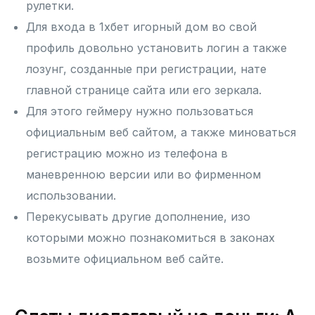
рулетки.
Для входа в 1хбет игорный дом во свой
профиль довольно установить логин а также
лозунг, созданные при регистрации, нате
главной странице сайта или его зеркала.
Для этого геймеру нужно пользоваться
официальным веб сайтом, а также миноваться
регистрацию можно из телефона в
маневренною версии или во фирменном
использовании.
Перекусывать другие дополнение, изо
которыми можно познакомиться в законах
возьмите официальном веб сайте.