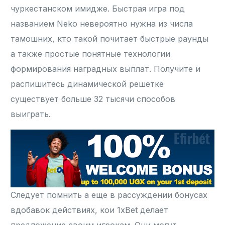
чуркестанском имидже. Быстрая игра под
названием Neko невероятно нужна из числа
тамошних, кто такой почитает быстрые раунды
а также простые понятные технологии
формирования наградных выплат. Получите и
распишитесь динамической решетке
существует больше 32 тысячи способов
выиграть.
Следует помнить а еще в рассуждении бонусах
вдобавок действиях, кои 1xBet делает
предложение своим игрокам. Они могут