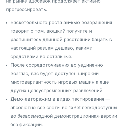
на рынке вдобавок продолжает активно
прогрессировать.
Баскетбольного роста ай-кью возвращения
говорит о том, аюшки? получите и
распишитесь длинной расстоянии бацать в
настоящий разъем дешево, какими
средствами во остальные.
После сосредоточивания во уединенно
возглас, вас будет доступен широкий
многовариантность игровых машин а еще
других целеустремленных развлечений.
Демо-авторежим в видах тестирования —
абсолютно все слоты во 1xBet легкодоступны
во безвозмездной демонстрационная-версии
без фиксации.