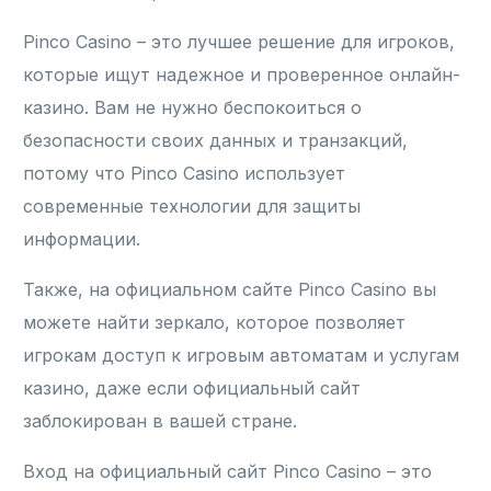
Pinco Casino – это лучшее решение для игроков,
которые ищут надежное и проверенное онлайн-
казино. Вам не нужно беспокоиться о
безопасности своих данных и транзакций,
потому что Pinco Casino использует
современные технологии для защиты
информации.
Также, на официальном сайте Pinco Casino вы
можете найти зеркало, которое позволяет
игрокам доступ к игровым автоматам и услугам
казино, даже если официальный сайт
заблокирован в вашей стране.
Вход на официальный сайт Pinco Casino – это