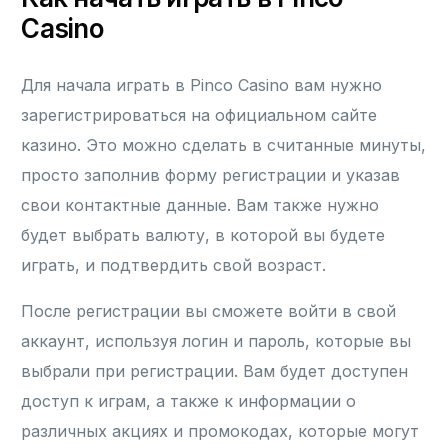
Casino
Для начала играть в Pinco Casino вам нужно
зарегистрироваться на официальном сайте
казино. Это можно сделать в считанные минуты,
просто заполнив форму регистрации и указав
свои контактные данные. Вам также нужно
будет выбрать валюту, в которой вы будете
играть, и подтвердить свой возраст.
После регистрации вы сможете войти в свой
аккаунт, используя логин и пароль, которые вы
выбрали при регистрации. Вам будет доступен
доступ к играм, а также к информации о
различных акциях и промокодах, которые могут