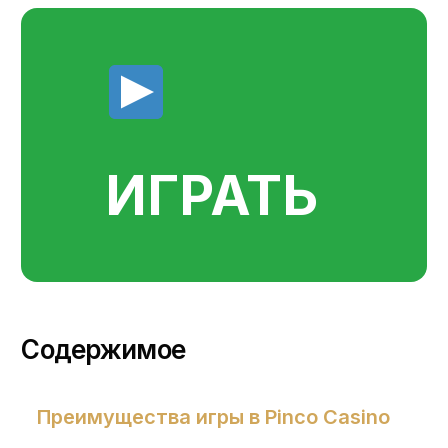
ИГРАТЬ
Содержимое
Преимущества игры в Pinco Casino