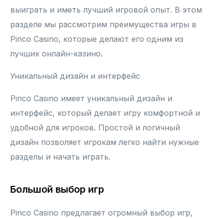
выиграть и иметь лучший игровой опыт. В этом
разделе мы рассмотрим преимущества игры в
Pinco Casino, которые делают его одним из
лучших онлайн-казино.
Уникальный дизайн и интерфейс
Pinco Casino имеет уникальный дизайн и
интерфейс, который делает игру комфортной и
удобной для игроков. Простой и логичный
дизайн позволяет игрокам легко найти нужные
разделы и начать играть.
Большой выбор игр
Pinco Casino предлагает огромный выбор игр,