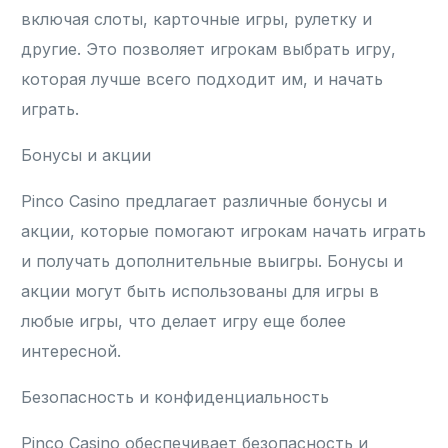
включая слоты, карточные игры, рулетку и
другие. Это позволяет игрокам выбрать игру,
которая лучше всего подходит им, и начать
играть.
Бонусы и акции
Pinco Casino предлагает различные бонусы и
акции, которые помогают игрокам начать играть
и получать дополнительные выигры. Бонусы и
акции могут быть использованы для игры в
любые игры, что делает игру еще более
интересной.
Безопасность и конфиденциальность
Pinco Casino обеспечивает безопасность и