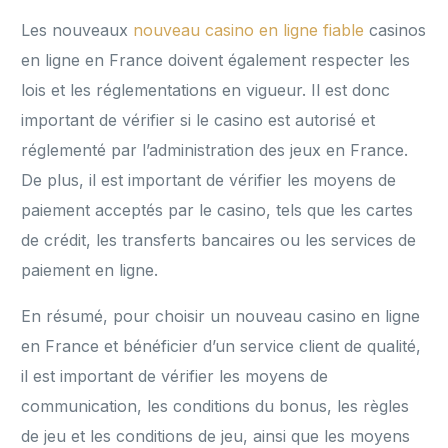
Les nouveaux
nouveau casino en ligne fiable
casinos
en ligne en France doivent également respecter les
lois et les réglementations en vigueur. Il est donc
important de vérifier si le casino est autorisé et
réglementé par l’administration des jeux en France.
De plus, il est important de vérifier les moyens de
paiement acceptés par le casino, tels que les cartes
de crédit, les transferts bancaires ou les services de
paiement en ligne.
En résumé, pour choisir un nouveau casino en ligne
en France et bénéficier d’un service client de qualité,
il est important de vérifier les moyens de
communication, les conditions du bonus, les règles
de jeu et les conditions de jeu, ainsi que les moyens