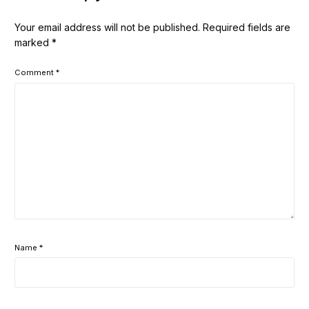
Your email address will not be published.
Required fields are
marked
*
Comment
*
Name
*