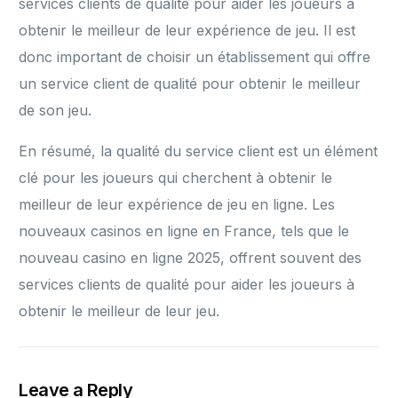
services clients de qualité pour aider les joueurs à
obtenir le meilleur de leur expérience de jeu. Il est
donc important de choisir un établissement qui offre
un service client de qualité pour obtenir le meilleur
de son jeu.
En résumé, la qualité du service client est un élément
clé pour les joueurs qui cherchent à obtenir le
meilleur de leur expérience de jeu en ligne. Les
nouveaux casinos en ligne en France, tels que le
nouveau casino en ligne 2025, offrent souvent des
services clients de qualité pour aider les joueurs à
obtenir le meilleur de leur jeu.
Leave a Reply