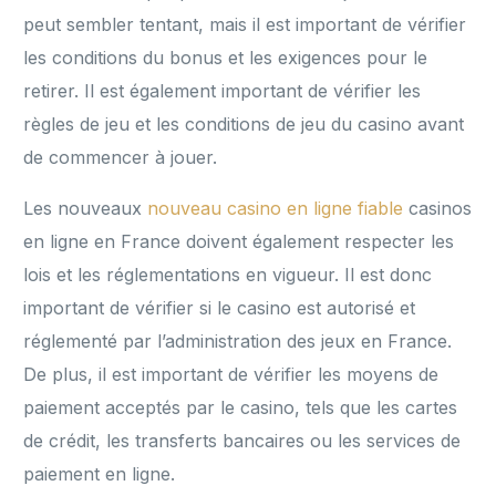
peut sembler tentant, mais il est important de vérifier
les conditions du bonus et les exigences pour le
retirer. Il est également important de vérifier les
règles de jeu et les conditions de jeu du casino avant
de commencer à jouer.
Les nouveaux
nouveau casino en ligne fiable
casinos
en ligne en France doivent également respecter les
lois et les réglementations en vigueur. Il est donc
important de vérifier si le casino est autorisé et
réglementé par l’administration des jeux en France.
De plus, il est important de vérifier les moyens de
paiement acceptés par le casino, tels que les cartes
de crédit, les transferts bancaires ou les services de
paiement en ligne.