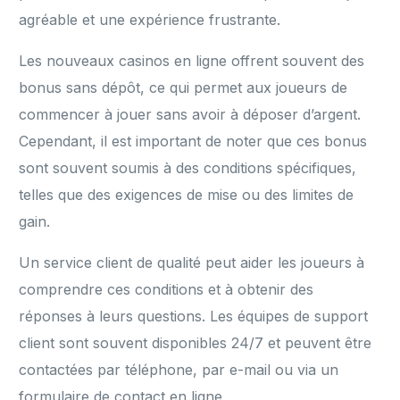
agréable et une expérience frustrante.
Les nouveaux casinos en ligne offrent souvent des
bonus sans dépôt, ce qui permet aux joueurs de
commencer à jouer sans avoir à déposer d’argent.
Cependant, il est important de noter que ces bonus
sont souvent soumis à des conditions spécifiques,
telles que des exigences de mise ou des limites de
gain.
Un service client de qualité peut aider les joueurs à
comprendre ces conditions et à obtenir des
réponses à leurs questions. Les équipes de support
client sont souvent disponibles 24/7 et peuvent être
contactées par téléphone, par e-mail ou via un
formulaire de contact en ligne.