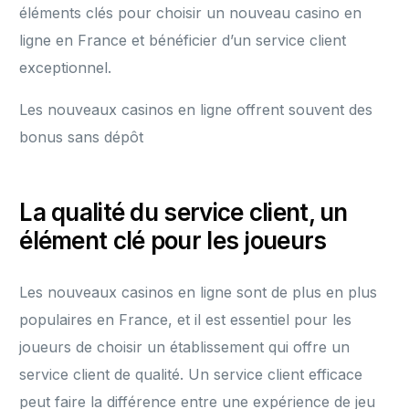
éléments clés pour choisir un nouveau casino en
ligne en France et bénéficier d’un service client
exceptionnel.
Les nouveaux casinos en ligne offrent souvent des
bonus sans dépôt
La qualité du service client, un
élément clé pour les joueurs
Les nouveaux casinos en ligne sont de plus en plus
populaires en France, et il est essentiel pour les
joueurs de choisir un établissement qui offre un
service client de qualité. Un service client efficace
peut faire la différence entre une expérience de jeu