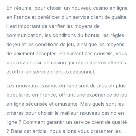
En résumé, pour choisir un nouveau casino en ligne
en France et bénéficier d’un service client de qualité,
il est important de vérifier les moyens de
communication, les conditions du bonus, les règles
de jeu et les conditions de jeu, ainsi que les moyens
de paiement acceptés. En suivant ces conseils, vous
pourrez choisir un casino qui répond à vos attentes
et offrir un service client exceptionnel.
Les nouveaux casinos en ligne sont de plus en plus
populaires en France, offrant une expérience de jeu
en ligne sécurisée et amusante. Mais quels sont les
critères pour choisir le meilleur nouveau casino en
ligne ? Comment garantir un service client de qualité
? Dans cet article, nous allons vous présenter les