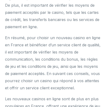
De plus, il est important de vérifier les moyens de
paiement acceptés par le casino, tels que les cartes
de crédit, les transferts bancaires ou les services de
paiement en ligne.
En résumé, pour choisir un nouveau casino en ligne
en France et bénéficier d’un service client de qualité,
il est important de vérifier les moyens de
communication, les conditions du bonus, les règles
de jeu et les conditions de jeu, ainsi que les moyens
de paiement acceptés. En suivant ces conseils, vous
pourrez choisir un casino qui répond à vos attentes
et offrir un service client exceptionnel.
Les nouveaux casinos en ligne sont de plus en plus
populaires en France, offrant une expérience de jeu