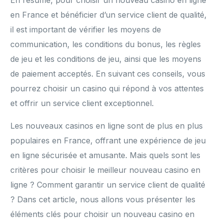
En résumé, pour choisir un nouveau casino en ligne
en France et bénéficier d’un service client de qualité,
il est important de vérifier les moyens de
communication, les conditions du bonus, les règles
de jeu et les conditions de jeu, ainsi que les moyens
de paiement acceptés. En suivant ces conseils, vous
pourrez choisir un casino qui répond à vos attentes
et offrir un service client exceptionnel.
Les nouveaux casinos en ligne sont de plus en plus
populaires en France, offrant une expérience de jeu
en ligne sécurisée et amusante. Mais quels sont les
critères pour choisir le meilleur nouveau casino en
ligne ? Comment garantir un service client de qualité
? Dans cet article, nous allons vous présenter les
éléments clés pour choisir un nouveau casino en