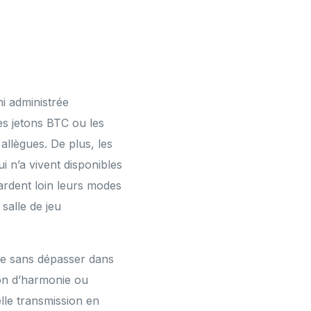
i administrée
es jetons BTC ou les
 allègues. De plus, les
 n’a vivent disponibles
tardent loin leurs modes
salle de jeu
tée sans dépasser dans
on d’harmonie ou
elle transmission en