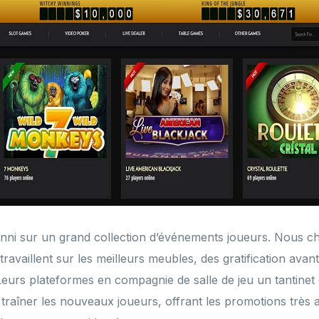
nni sur un grand collection d’événements joueurs. Nous ch
travaillent sur les meilleurs meubles, des gratification ava
eurs plateformes en compagnie de salle de jeu un tantinet 
traîner les nouveaux joueurs, offrant les promotions très