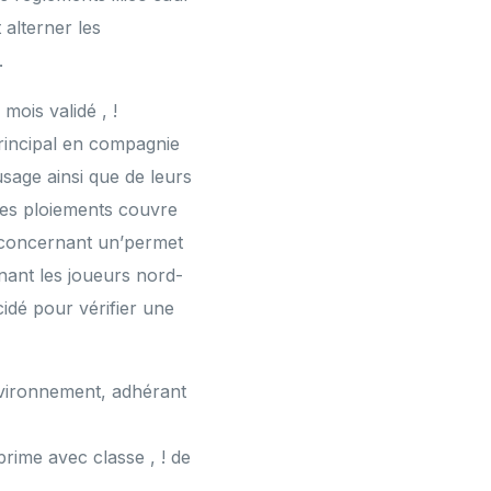
 alterner les
.
mois validé , !
principal en compagnie
sage ainsi que de leurs
des ploiements couvre
e concernant un’permet
rnant les joueurs nord-
idé pour vérifier une
nvironnement, adhérant
 prime avec classe , ! de