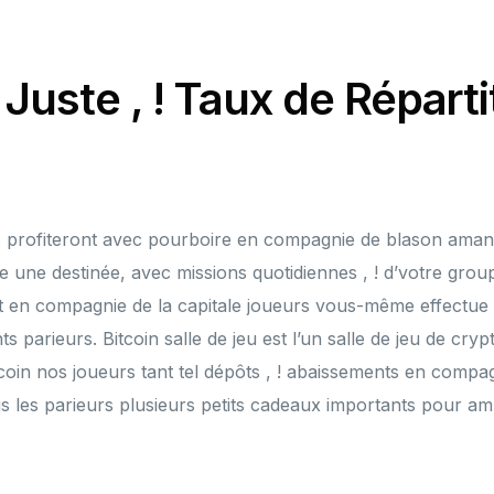
 Juste , ! Taux de Réparti
is profiteront avec pourboire en compagnie de blason ama
 une destinée, avec missions quotidiennes , ! d’votre group
oit en compagnie de la capitale joueurs vous-même effectue
s parieurs. Bitcoin salle de jeu est l’un salle de jeu de cry
tcoin nos joueurs tant tel dépôts , ! abaissements en compag
us les parieurs plusieurs petits cadeaux importants pour a