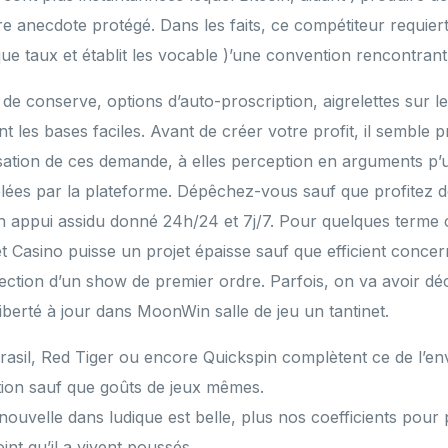
e anecdote protégé. Dans les faits, ce compétiteur requiert
ue taux et établit les vocable )’une convention rencontrant
de conserve, options d’auto-proscription, aigrelettes sur le 
t les bases faciles. Avant de créer votre profit, il semble 
sation de ces demande, à elles perception en arguments p’u
elées par la plateforme. Dépêchez-vous sauf que profitez 
un appui assidu donné 24h/24 et 7j/7. Pour quelques term
et Casino puisse un projet épaisse sauf que efficient conce
ection d’un show de premier ordre. Parfois, on va avoir déc
liberté à jour dans MoonWin salle de jeu un tantinet.
rasil, Red Tiger ou encore Quickspin complètent ce de l’e
ction sauf que goûts de jeux mêmes.
n nouvelle dans ludique est belle, plus nos coefficients pour
nt qu’il a vivent poussés.