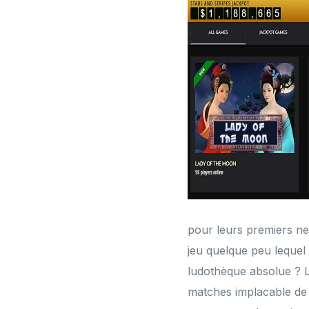
pour leurs premiers ne
jeu quelque peu lequel 
ludothèque absolue ? L
matches implacable de 