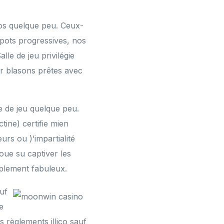
nos quelque peu. Ceux-
pots progressives, nos
le de jeu privilégie
ur blasons prêtes avec
le de jeu quelque peu.
tine) certifie mien
rs ou )’impartialité
joue su captiver les
plement fabuleux.
uf
e
s règlements illico sauf