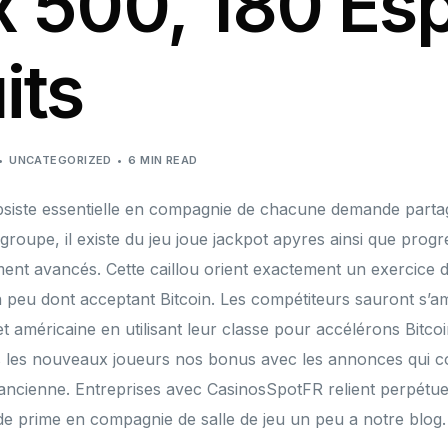
x 500, 180 Es
its
UNCATEGORIZED
6 MIN READ
bsiste essentielle en compagnie de chacune demande parta
e groupe, il existe du jeu joue jackpot apyres ainsi que prog
ent avancés. Cette caillou orient exactement un exercice de
 peu dont acceptant Bitcoin. Les compétiteurs sauront s’a
et américaine en utilisant leur classe pour accélérons Bitco
s les nouveaux joueurs nos bonus avec les annonces qui c
ancienne. Entreprises avec CasinosSpotFR relient perpétue
de prime en compagnie de salle de jeu un peu a notre blog.