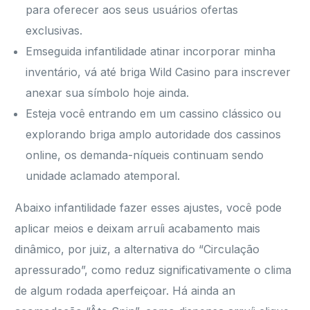
para oferecer aos seus usuários ofertas
exclusivas.
Emseguida infantilidade atinar incorporar minha
inventário, vá até briga Wild Casino para inscrever
anexar sua símbolo hoje ainda.
Esteja você entrando em um cassino clássico ou
explorando briga amplo autoridade dos cassinos
online, os demanda-níqueis continuam sendo
unidade aclamado atemporal.
Abaixo infantilidade fazer esses ajustes, você pode
aplicar meios e deixam arruíi acabamento mais
dinâmico, por juiz, a alternativa do “Circulação
apressurado”, como reduz significativamente o clima
de algum rodada aperfeiçoar. Há ainda an