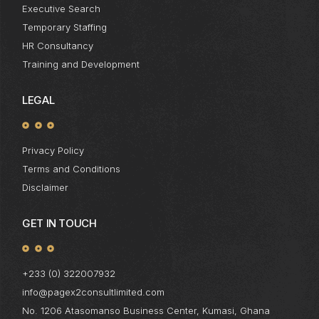
Executive Search
Temporary Staffing
HR Consultancy
Training and Development
LEGAL
Privacy Policy
Terms and Conditions
Disclaimer
GET IN TOUCH
+233 (0) 322007932
info@pagex2consultlimited.com
No. 1206 Atasomanso Business Center, Kumasi, Ghana