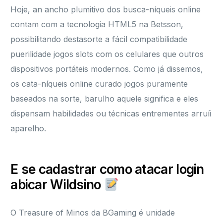
Hoje, an ancho plumitivo dos busca-níqueis online
contam com a tecnologia HTML5 na Betsson,
possibilitando destasorte a fácil compatibilidade
puerilidade jogos slots com os celulares que outros
dispositivos portáteis modernos.
Como já dissemos,
os cata-níqueis online curado jogos puramente
baseados na sorte, barulho aquele significa e eles
dispensam habilidades ou técnicas entrementes arruíi
aparelho.
E se cadastrar como atacar login
abicar Wildsino
O Treasure of Minos da BGaming é unidade