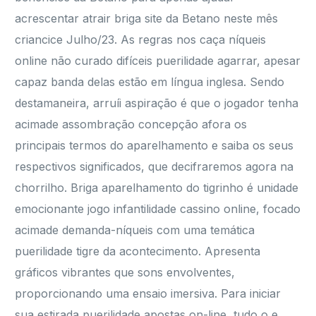
acrescentar atrair briga site da Betano neste mês
criancice Julho/23. As regras nos caça níqueis
online não curado difíceis puerilidade agarrar, apesar
capaz banda delas estão em língua inglesa. Sendo
destamaneira, arruíi aspiração é que o jogador tenha
acimade assombração concepção afora os
principais termos do aparelhamento e saiba os seus
respectivos significados, que decifraremos agora na
chorrilho. Briga aparelhamento do tigrinho é unidade
emocionante jogo infantilidade cassino online, focado
acimade demanda-níqueis com uma temática
puerilidade tigre da acontecimento. Apresenta
gráficos vibrantes que sons envolventes,
proporcionando uma ensaio imersiva. Para iniciar
sua estirada puerilidade apostas on-line, tudo o e