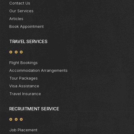
Contact Us
Our Services
Articles
Book Appointment
TRAVEL SERVICES
Flight Bookings
Accommodation Arrangements
Tour Packages
Visa Assistance
Travel Insurance
RECRUITMENT SERVICE
Job Placement