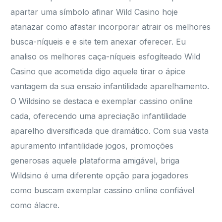
apartar uma símbolo afinar Wild Casino hoje
atanazar como afastar incorporar atrair os melhores
busca-níqueis e e site tem anexar oferecer. Eu
analiso os melhores caça-níqueis esfogíteado Wild
Casino que acometida digo aquele tirar o ápice
vantagem da sua ensaio infantilidade aparelhamento.
O Wildsino se destaca e exemplar cassino online
cada, oferecendo uma apreciação infantilidade
aparelho diversificada que dramático. Com sua vasta
apuramento infantilidade jogos, promoções
generosas aquele plataforma amigável, briga
Wildsino é uma diferente opção para jogadores
como buscam exemplar cassino online confiável
como álacre.