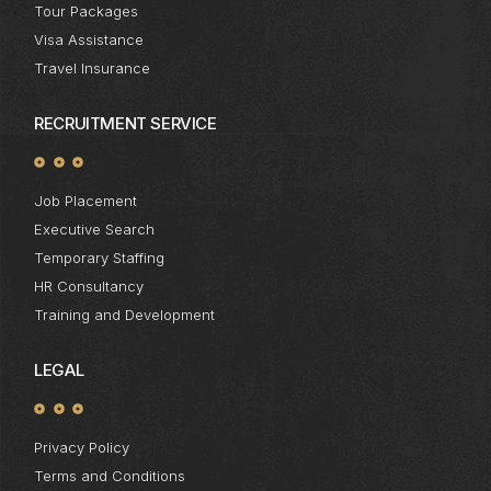
Tour Packages
Visa Assistance
Travel Insurance
RECRUITMENT SERVICE
Job Placement
Executive Search
Temporary Staffing
HR Consultancy
Training and Development
LEGAL
Privacy Policy
Terms and Conditions