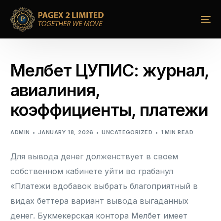
Мелбет ЦУПИС: журнал,
авиалиния,
коэффициенты, платежи
ADMIN
JANUARY 18, 2026
UNCATEGORIZED
1 MIN READ
Для вывода денег долженствует в своем
собственном кабинете уйти во грабанул
«Платежи вдобавок выбрать благоприятный в
видах беттера вариант вывода выгаданных
денег. Букмекерская контора Мелбет имеет