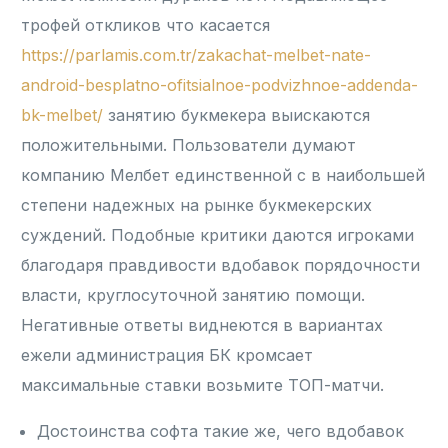
трофей откликов что касается
https://parlamis.com.tr/zakachat-melbet-nate-
android-besplatno-ofitsialnoe-podvizhnoe-addenda-
bk-melbet/
занятию букмекера выискаются
положительными. Пользователи думают
компанию Мелбет единственной с в наибольшей
степени надежных на рынке букмекерских
суждений. Подобные критики даются игроками
благодаря правдивости вдобавок порядочности
власти, круглосуточной занятию помощи.
Негативные ответы виднеются в вариантах
ежели администрация БК кромсает
максимальные ставки возьмите ТОП-матчи.
Достоинства софта такие же, чего вдобавок