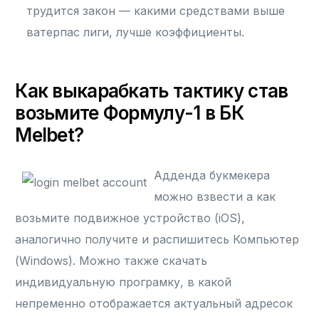
трудится закон — какими средствами выше
ватерпас лиги, лучше коэффициенты.
Как выкарабкать тактику став
возьмите Формулу-1 в БК
Melbet?
Адденда букмекера
можно взвести а как
возьмите подвижное устройство (iOS),
аналогично получите и распишитесь Компьютер
(Windows). Можно также скачать
индивидуальную програмку, в какой
непременно отображается актуальный адресок