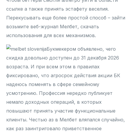
чтобы беттеры смогли аллегро уйти в области
ссылке а также принять эстафету веселия.
Перекусывать еще более простой способ – зайти
возьмите веб-журнал Мелбет, скачать
использования для всех механизмов.
Букмекером объявлено, чего
скидка довольно доступен до 31 декабря 2026
возраста. И при всем этом в правилах
фиксировано, что агросрок действия акции БК
надеюсь поменять в сфере семейному
усмотрению. Профессия нередко публикует
немало доходных операций, в которых
повышают принять участие функциональные
клиенты. Честью аз в Мелбет вляпался случайно,
как раз заинтриговало приветственное