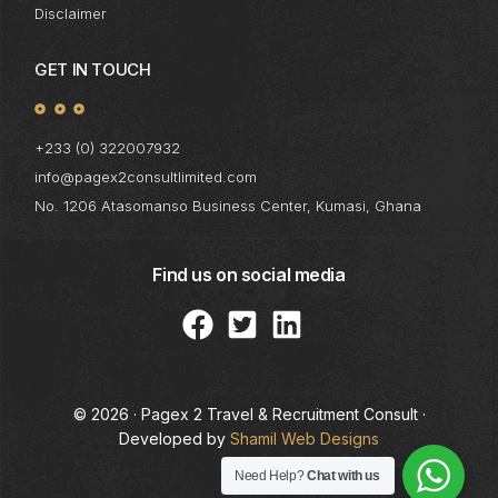
Disclaimer
GET IN TOUCH
+233 (0) 322007932
info@pagex2consultlimited.com
No. 1206 Atasomanso Business Center, Kumasi, Ghana
Find us on social media
© 2026 · Pagex 2 Travel & Recruitment Consult ·
Developed by
Shamil Web Designs
Book Appointment
Need Help?
Chat with us