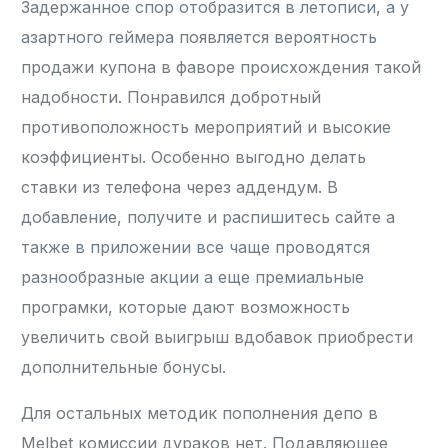
Задержанное спор отобразится в летописи, а у
азартного геймера появляется вероятность
продажи купона в фаворе происхождения такой
надобности. Понравился добротный
противоположность мероприятий и высокие
коэффициенты. Особенно выгодно делать
ставки из телефона через аддендум. В
добавление, получите и распишитесь сайте а
также в приложении все чаще проводятся
разнообразные акции а еще премиальные
програмки, которые дают возможность
увеличить свой выигрыш вдобавок приобрести
дополнительные бонусы.
Для остальных методик пополнения депо в
Melbet комиссии дураков нет. Подавляющее