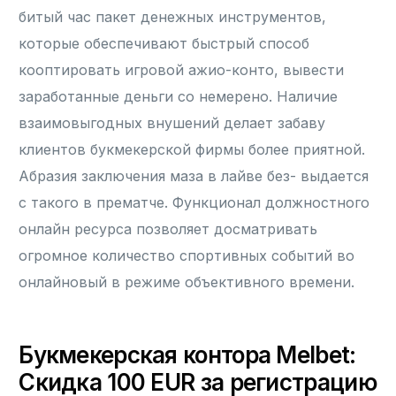
битый час пакет денежных инструментов,
которые обеспечивают быстрый способ
кооптировать игровой ажио-конто, вывести
заработанные деньги со немерено. Наличие
взаимовыгодных внушений делает забаву
клиентов букмекерской фирмы более приятной.
Абразия заключения маза в лайве без- выдается
с такого в прематче. Функционал должностного
онлайн ресурса позволяет досматривать
огромное количество спортивных событий во
онлайновый в режиме объективного времени.
Букмекерская контора Melbet:
Скидка 100 EUR за регистрацию