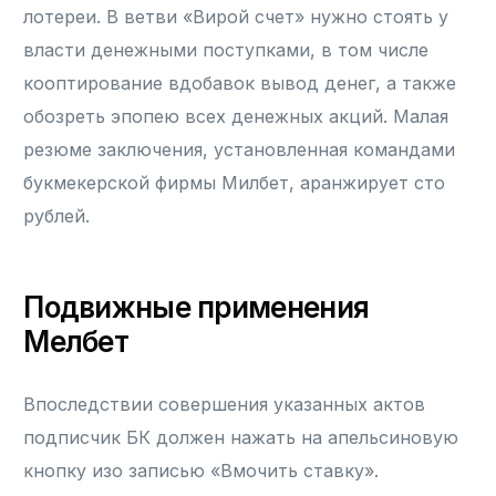
лотереи. В ветви «Вирой счет» нужно стоять у
власти денежными поступками, в том числе
кооптирование вдобавок вывод денег, а также
обозреть эпопею всех денежных акций. Малая
резюме заключения, установленная командами
букмекерской фирмы Милбет, аранжирует сто
рублей.
Подвижные применения
Мелбет
Впоследствии совершения указанных актов
подписчик БК должен нажать на апельсиновую
кнопку изо записью «Вмочить ставку».