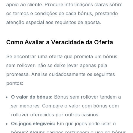
apoio ao cliente. Procure informações claras sobre
os termos e condições de cada bónus, prestando
atenção especial aos requisitos de aposta.
Como Avaliar a Veracidade da Oferta
Se encontrar uma oferta que prometa um bónus
sem rollover, não se deixe levar apenas pela
promessa. Analise cuidadosamente os seguintes
pontos:
O valor do bónus:
Bónus sem rollover tendem a
ser menores. Compare o valor com bónus com
rollover oferecidos por outros casinos.
Os jogos elegíveis:
Em que jogos pode usar o
bónus? Alguns casinos restringem o uso do bónus