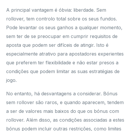
A principal vantagem é óbvia: liberdade. Sem
rollover, tem controlo total sobre os seus fundos.
Pode levantar os seus ganhos a qualquer momento,
sem ter de se preocupar em cumprir requisitos de
aposta que podem ser difíceis de atingir. Isto é
especialmente atrativo para apostadores experientes
que preferem ter flexibilidade e não estar presos a
condições que podem limitar as suas estratégias de
jogo.
No entanto, há desvantagens a considerar. Bónus
sem rollover são raros, e quando aparecem, tendem
a ser de valores mais baixos do que os bónus com
rollover. Além disso, as condições associadas a estes
bónus podem incluir outras restrições, como limites