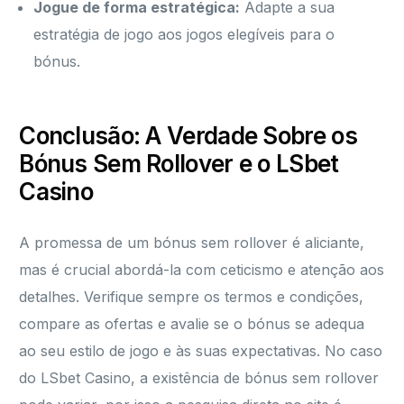
Jogue de forma estratégica:
Adapte a sua
estratégia de jogo aos jogos elegíveis para o
bónus.
Conclusão: A Verdade Sobre os
Bónus Sem Rollover e o LSbet
Casino
A promessa de um bónus sem rollover é aliciante,
mas é crucial abordá-la com ceticismo e atenção aos
detalhes. Verifique sempre os termos e condições,
compare as ofertas e avalie se o bónus se adequa
ao seu estilo de jogo e às suas expectativas. No caso
do LSbet Casino, a existência de bónus sem rollover