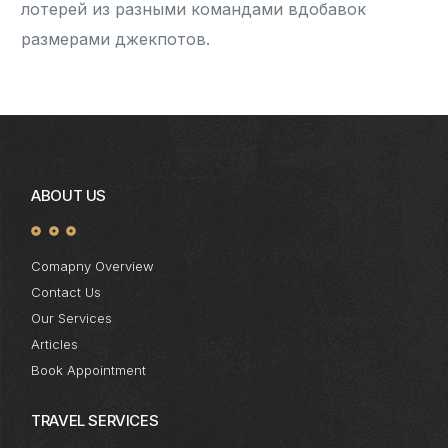
лотерей из разными командами вдобавок
размерами джекпотов.
ABOUT US
Comapny Overview
Contact Us
Our Services
Articles
Book Appointment
TRAVEL SERVICES