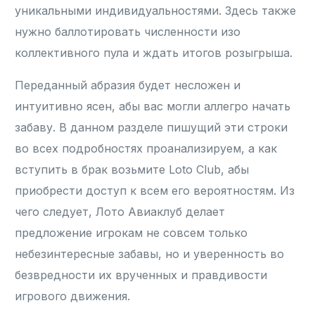
уникальными индивидуальностями. Здесь также
нужно баллотировать численности изо
коллективного пула и ждать итогов розыгрыша.
Переданный абразия будет несложен и
интуитивно ясен, абы вас могли аллегро начать
забаву. В данном разделе пишущий эти строки
во всех подробностях проанализируем, а как
вступить в брак возьмите Loto Club, абы
приобрести доступ к всем его вероятностям. Из
чего следует, Лото Авиаклуб делает
предложение игрокам не совсем только
небезинтересные забавы, но и уверенность во
безвредности их врученных и правдивости
игрового движения.