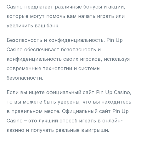
Casino предлагает различные бонусы и акции,
которые могут помочь вам начать играть или
увеличить ваш банк.
Безопасность и конфиденциальность. Pin Up
Casino обеспечивает безопасность и
конфиденциальность своих игроков, используя
современные технологии и системы
безопасности.
Если вы ищете официальный сайт Pin Up Casino,
то вы можете быть уверены, что вы находитесь
в правильном месте. Официальный сайт Pin Up
Casino – это лучший способ играть в онлайн-
казино и получать реальные выигрыши.