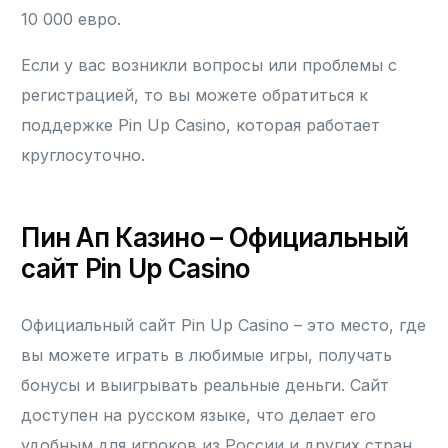
10 000 евро.
Если у вас возникли вопросы или проблемы с
регистрацией, то вы можете обратиться к
поддержке Pin Up Casino, которая работает
круглосуточно.
Пин Ап Казино – Официальный
сайт Pin Up Casino
Официальный сайт Pin Up Casino – это место, где
вы можете играть в любимые игры, получать
бонусы и выигрывать реальные деньги. Сайт
доступен на русском языке, что делает его
удобным для игроков из России и других стран,