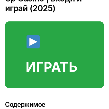
играй (2025)
ИГРАТЬ
Содержимое