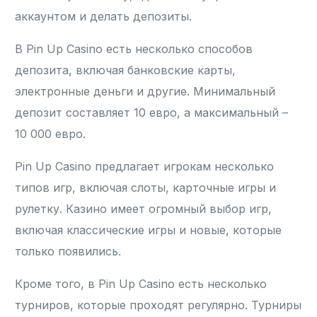
аккаунтом и делать депозиты.
В Pin Up Casino есть несколько способов
депозита, включая банковские карты,
электронные деньги и другие. Минимальный
депозит составляет 10 евро, а максимальный –
10 000 евро.
Pin Up Casino предлагает игрокам несколько
типов игр, включая слоты, карточные игры и
рулетку. Казино имеет огромный выбор игр,
включая классические игры и новые, которые
только появились.
Кроме того, в Pin Up Casino есть несколько
турниров, которые проходят регулярно. Турниры