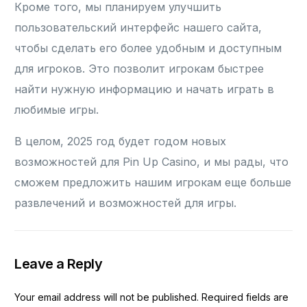
Кроме того, мы планируем улучшить
пользовательский интерфейс нашего сайта,
чтобы сделать его более удобным и доступным
для игроков. Это позволит игрокам быстрее
найти нужную информацию и начать играть в
любимые игры.
В целом, 2025 год будет годом новых
возможностей для Pin Up Casino, и мы рады, что
сможем предложить нашим игрокам еще больше
развлечений и возможностей для игры.
Leave a Reply
Your email address will not be published.
Required fields are