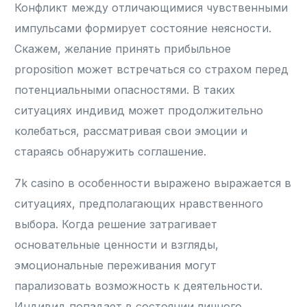
Конфликт между отличающимися чувственными
импульсами формирует состояние неясности.
Скажем, желание принять прибыльное
proposition может встречаться со страхом перед
потенциальными опасностями. В таких
ситуациях индивид может продолжительно
колебаться, рассматривая свои эмоции и
стараясь обнаружить соглашение.
7k casino в особенности выражено выражается в
ситуациях, предполагающих нравственного
выбора. Когда решение затрагивает
основательные ценности и взгляды,
эмоциональные переживания могут
парализовать возможность к деятельности.
Индивид попадает в состоянии личного