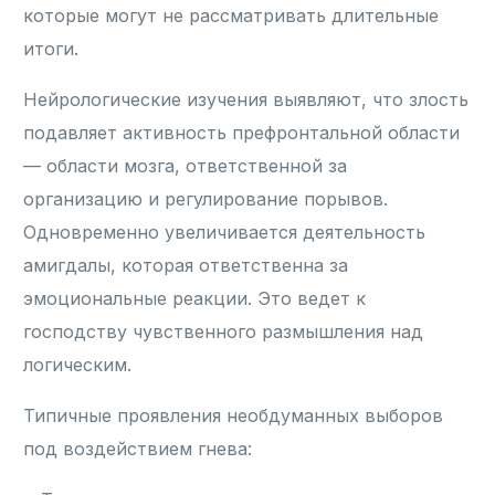
которые могут не рассматривать длительные
итоги.
Нейрологические изучения выявляют, что злость
подавляет активность префронтальной области
— области мозга, ответственной за
организацию и регулирование порывов.
Одновременно увеличивается деятельность
амигдалы, которая ответственна за
эмоциональные реакции. Это ведет к
господству чувственного размышления над
логическим.
Типичные проявления необдуманных выборов
под воздействием гнева: