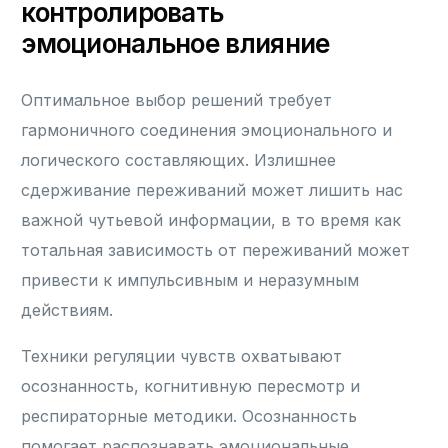
контролировать
эмоциональное влияние
Оптимальное выбор решений требует
гармоничного соединения эмоционального и
логического составляющих. Излишнее
сдерживание переживаний может лишить нас
важной чутьевой информации, в то время как
тотальная зависимость от переживаний может
привести к импульсивным и неразумным
действиям.
Техники регуляции чувств охватывают
осознанность, когнитивную пересмотр и
респираторные методики. Осознанность
помогает распознавать эмоциональные