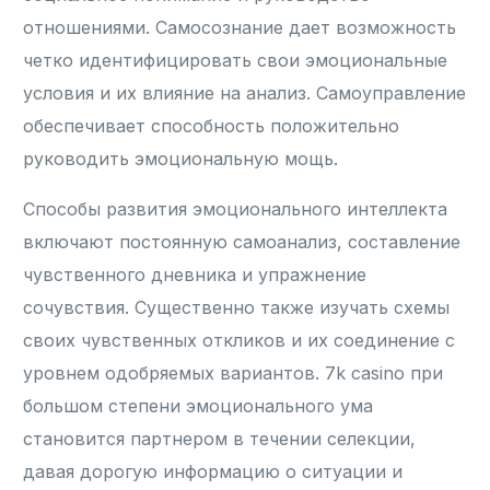
отношениями. Самосознание дает возможность
четко идентифицировать свои эмоциональные
условия и их влияние на анализ. Самоуправление
обеспечивает способность положительно
руководить эмоциональную мощь.
Способы развития эмоционального интеллекта
включают постоянную самоанализ, составление
чувственного дневника и упражнение
сочувствия. Существенно также изучать схемы
своих чувственных откликов и их соединение с
уровнем одобряемых вариантов. 7k casino при
большом степени эмоционального ума
становится партнером в течении селекции,
давая дорогую информацию о ситуации и