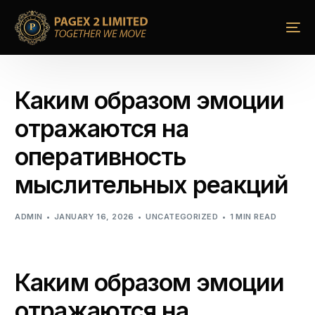
Каким образом эмоции
отражаются на
оперативность
мыслительных реакций
ADMIN
JANUARY 16, 2026
UNCATEGORIZED
1 MIN READ
Каким образом эмоции
отражаются на