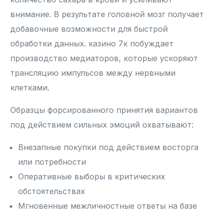
внимание. В результате головной мозг получает
добавочные возможности для быстрой
обработки данных. казино 7к побуждает
производство медиаторов, которые ускоряют
трансляцию импульсов между нервными
клетками.
Образцы форсированного принятия вариантов
под действием сильных эмоций охватывают:
Внезапные покупки под действием восторга
или потребности
Оперативные выборы в критических
обстоятельствах
Мгновенные межличностные ответы на базе