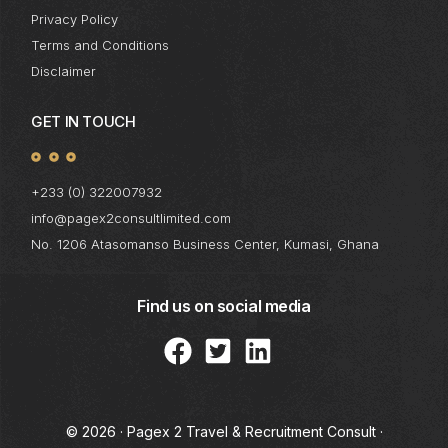
Privacy Policy
Terms and Conditions
Disclaimer
GET IN TOUCH
+233 (0) 322007932
info@pagex2consultlimited.com
No. 1206 Atasomanso Business Center, Kumasi, Ghana
Find us on social media
© 2026 · Pagex 2 Travel & Recruitment Consult ·