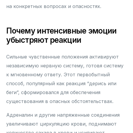
на конкретных вопросах и опасностях.
Почему интенсивные эмоции
убыстряют реакции
Сильные чувственные положения активируют
независимую нервную систему, готовя систему
к мгновенному ответу. Этот первобытный
способ, популярный как реакция “дерись или
беги”, сформировался для обеспечения
существования в опасных обстоятельствах.
Адреналин и другие напряженные соединения
увеличивают циркуляцию крови, поднимают
количество сахара в крови и усиливают