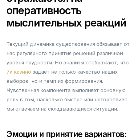
оперативность
мыслительных реакций
Текущий динамика существования обязывает от
нас регулярного принятия решений различной
уровня трудности. Но анализы отображают, что
7к казино
задает не только качество наших
выборов, но и темп их формирования.
Чувственная компонента выполняет основную
роль в том, насколько быстро или неторопливо
мы отвечаем на складывающиеся ситуации.
Эмоции и принятие вариантов: