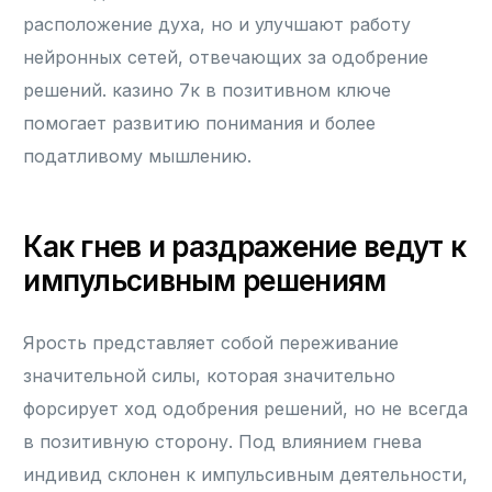
расположение духа, но и улучшают работу
нейронных сетей, отвечающих за одобрение
решений. казино 7к в позитивном ключе
помогает развитию понимания и более
податливому мышлению.
Как гнев и раздражение ведут к
импульсивным решениям
Ярость представляет собой переживание
значительной силы, которая значительно
форсирует ход одобрения решений, но не всегда
в позитивную сторону. Под влиянием гнева
индивид склонен к импульсивным деятельности,