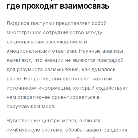
где проходит взаимосвязь
Людское поступки представляет собой
многогранное сотрудничество между
рациональным рассуждением и
эмоциональными ответами. Научные анализы
выявляют, что эмоции не являются преградой
для разумного размышления, как думалось
ранее. Напротив, они выступают важным
источником информации, который содействует
нам оперативнее ориентироваться в
окружающем мире.
Чувственные центры мозга, включая
лимбическую систему, обрабатывают сведения