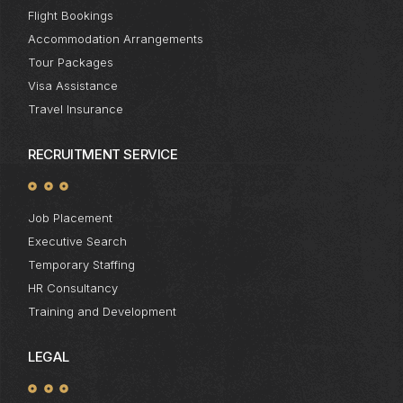
Flight Bookings
Accommodation Arrangements
Tour Packages
Visa Assistance
Travel Insurance
RECRUITMENT SERVICE
Job Placement
Executive Search
Temporary Staffing
HR Consultancy
Training and Development
LEGAL