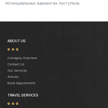
потенциальных вариантах поступков.
ABOUT US
Comapny Overview
Contact Us
Our Services
Articles
Book Appointment
TRAVEL SERVICES