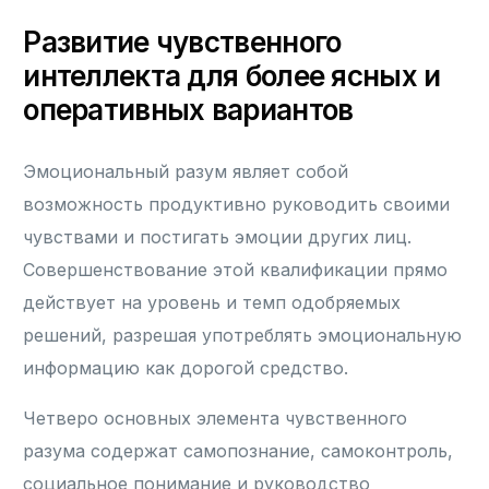
Развитие чувственного
интеллекта для более ясных и
оперативных вариантов
Эмоциональный разум являет собой
возможность продуктивно руководить своими
чувствами и постигать эмоции других лиц.
Совершенствование этой квалификации прямо
действует на уровень и темп одобряемых
решений, разрешая употреблять эмоциональную
информацию как дорогой средство.
Четверо основных элемента чувственного
разума содержат самопознание, самоконтроль,
социальное понимание и руководство