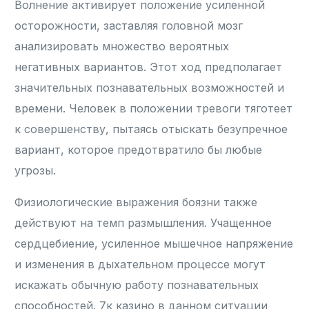
Волнение активирует положение усиленной
осторожности, заставляя головной мозг
анализировать множество вероятных
негативных вариантов. Этот ход предполагает
значительных познавательных возможностей и
времени. Человек в положении тревоги тяготеет
к совершенству, пытаясь отыскать безупречное
вариант, которое предотвратило бы любые
угрозы.
Физиологические выражения боязни также
действуют на темп размышления. Учащенное
сердцебиение, усиленное мышечное напряжение
и изменения в дыхательном процессе могут
искажать обычную работу познавательных
способностей. 7к казино в данном ситуации