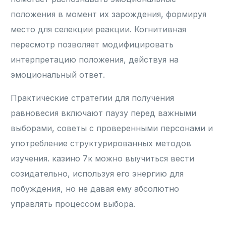
положения в момент их зарождения, формируя
место для селекции реакции. Когнитивная
пересмотр позволяет модифицировать
интерпретацию положения, действуя на
эмоциональный ответ.
Практические стратегии для получения
равновесия включают паузу перед важными
выборами, советы с проверенными персонами и
употребление структурированных методов
изучения. казино 7к можно выучиться вести
созидательно, используя его энергию для
побуждения, но не давая ему абсолютно
управлять процессом выбора.