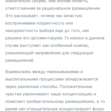
значительно скорее, чем лобная область,
ответственная за рациональное размышление.
Это раскрывает, почему мы зачастую
воспринимаем корректность или
некорректность выбора еще до того, как
разумно его аргументируем. 7к казино в данном
случае выступает как особенный компас,
указывающий направление для следующих
размышлений.
Взаимосвязь между переживаниями и
мыслительными процессами обнаруживается
через различные способы. Положительные
чувства увеличивают наше концентрацию и
помогают изобретательному размышлению, в то
время как отрицательные концентрируют фокус