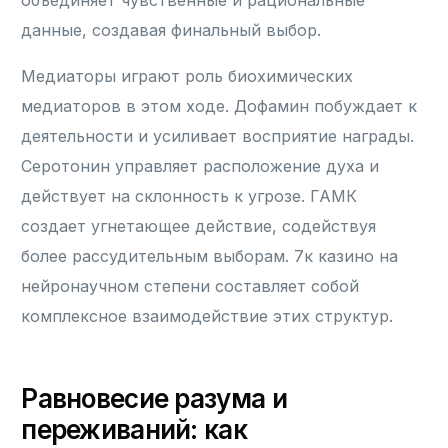
объединяет чувственные и рациональные
данные, создавая финальный выбор.
Медиаторы играют роль биохимических
медиаторов в этом ходе. Дофамин побуждает к
деятельности и усиливает восприятие награды.
Серотонин управляет расположение духа и
действует на склонность к угрозе. ГАМК
создает угнетающее действие, содействуя
более рассудительным выборам. 7к казино на
нейронаучном степени составляет собой
комплексное взаимодействие этих структур.
Равновесие разума и
переживаний: как