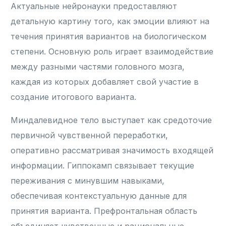
Актуальные нейронауки предоставляют
детальную картину того, как эмоции влияют на
течения принятия вариантов на биологическом
степени. Основную роль играет взаимодействие
между разными частями головного мозга,
каждая из которых добавляет свой участие в
создание итогового варианта.
Миндалевидное тело выступает как средоточие
первичной чувственной переработки,
оперативно рассматривая значимость входящей
информации. Гиппокамп связывает текущие
переживания с минувшим навыками,
обеспечивая контекстуальную данные для
принятия варианта. Префронтальная область