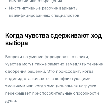
симпатии или отвращения
Инстинктивные рабочие варианты
квалифицированных специалистов
Когда чувства сдерживают ход
выбора
Вопреки на умение форсировать отклики,
чувства могут также заметно замедлять течение
одобрения решений. Это происходит, когда
индивид сталкивается с конфликтующими
эмоциями или когда эмоциональная нагрузка
перекрывает приспособительные способности
души.