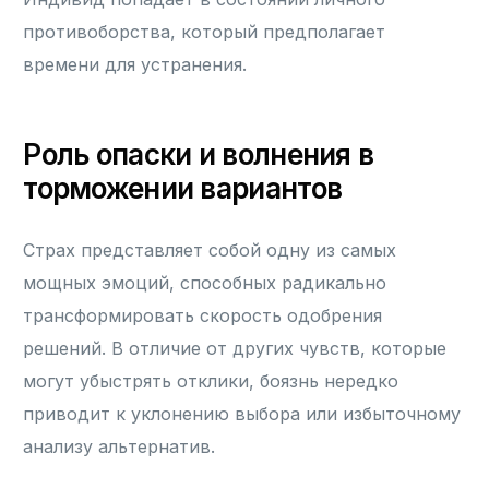
противоборства, который предполагает
времени для устранения.
Роль опаски и волнения в
торможении вариантов
Страх представляет собой одну из самых
мощных эмоций, способных радикально
трансформировать скорость одобрения
решений. В отличие от других чувств, которые
могут убыстрять отклики, боязнь нередко
приводит к уклонению выбора или избыточному
анализу альтернатив.