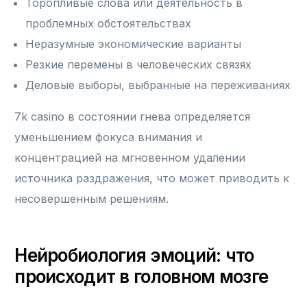
Торопливые слова или деятельность в
проблемных обстоятельствах
Неразумные экономические варианты
Резкие перемены в человеческих связях
Деловые выборы, выбранные на переживаниях
7k casino в состоянии гнева определяется
уменьшением фокуса внимания и
концентрацией на мгновенном удалении
источника раздражения, что может приводить к
несовершенным решениям.
Нейробиология эмоций: что
происходит в головном мозге