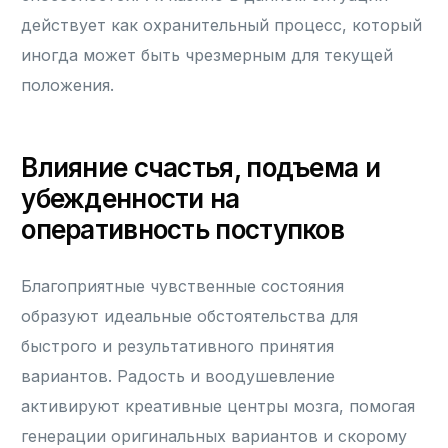
действует как охранительный процесс, который
иногда может быть чрезмерным для текущей
положения.
Влияние счастья, подъема и
убежденности на
оперативность поступков
Благоприятные чувственные состояния
образуют идеальные обстоятельства для
быстрого и результативного принятия
вариантов. Радость и воодушевление
активируют креативные центры мозга, помогая
генерации оригинальных вариантов и скорому