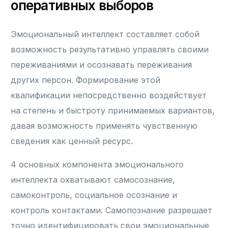
оперативных выборов
Эмоциональный интеллект составляет собой
возможность результативно управлять своими
переживаниями и осознавать переживания
других персон. Формирование этой
квалификации непосредственно воздействует
на степень и быстроту принимаемых вариантов,
давая возможность применять чувственную
сведения как ценный ресурс.
4 основных компонента эмоционального
интеллекта охватывают самосознание,
самоконтроль, социальное осознание и
контроль контактами. Самопознание разрешает
точно идентифицировать свои эмоциональные