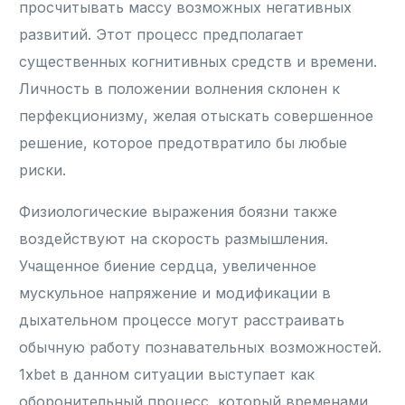
просчитывать массу возможных негативных
развитий. Этот процесс предполагает
существенных когнитивных средств и времени.
Личность в положении волнения склонен к
перфекционизму, желая отыскать совершенное
решение, которое предотвратило бы любые
риски.
Физиологические выражения боязни также
воздействуют на скорость размышления.
Учащенное биение сердца, увеличенное
мускульное напряжение и модификации в
дыхательном процессе могут расстраивать
обычную работу познавательных возможностей.
1xbet в данном ситуации выступает как
оборонительный процесс, который временами