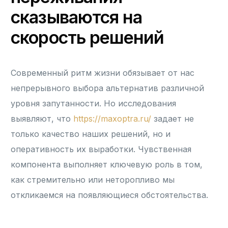
сказываются на
скорость решений
Современный ритм жизни обязывает от нас
непрерывного выбора альтернатив различной
уровня запутанности. Но исследования
выявляют, что
https://maxoptra.ru/
задает не
только качество наших решений, но и
оперативность их выработки. Чувственная
компонента выполняет ключевую роль в том,
как стремительно или неторопливо мы
откликаемся на появляющиеся обстоятельства.