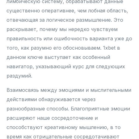
лимбическую систему, обрабатывают данные
существенно оперативнее, чем лобная область,
отвечающая за логическое размышление. Это
раскрывает, почему мы нередко чувствуем
правильность или ошибочность варианта уже до
того, как разумно его обосновываем. 1xbet в
данном ключе выступает как особенный
навигатор, указывающий курс для следующих
раздумий.
Взаимосвязь между эмоциями и мыслительными
действиями обнаруживается через
разнообразные способы. Благоприятные эмоции
расширяют наше сосредоточение и
способствуют креативному мышлению, в то
время как отрицательные сосредотачивают