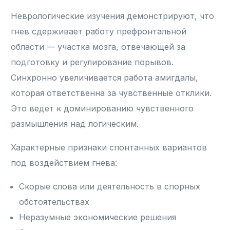
Неврологические изучения демонстрируют, что
гнев сдерживает работу префронтальной
области — участка мозга, отвечающей за
подготовку и регулирование порывов.
Синхронно увеличивается работа амигдалы,
которая ответственна за чувственные отклики.
Это ведет к доминированию чувственного
размышления над логическим.
Характерные признаки спонтанных вариантов
под воздействием гнева:
Скорые слова или деятельность в спорных
обстоятельствах
Неразумные экономические решения