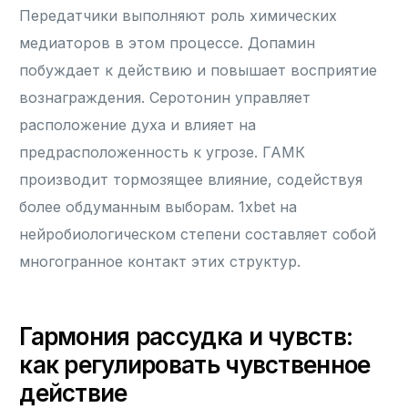
Передатчики выполняют роль химических
медиаторов в этом процессе. Допамин
побуждает к действию и повышает восприятие
вознаграждения. Серотонин управляет
расположение духа и влияет на
предрасположенность к угрозе. ГАМК
производит тормозящее влияние, содействуя
более обдуманным выборам. 1xbet на
нейробиологическом степени составляет собой
многогранное контакт этих структур.
Гармония рассудка и чувств:
как регулировать чувственное
действие