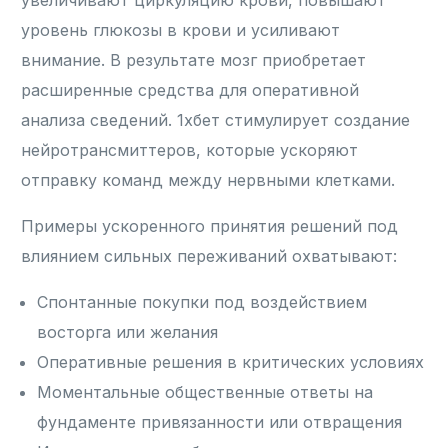
увеличивают циркуляцию крови, повышают
уровень глюкозы в крови и усиливают
внимание. В результате мозг приобретает
расширенные средства для оперативной
анализа сведений. 1хбет стимулирует создание
нейротрансмиттеров, которые ускоряют
отправку команд между нервными клетками.
Примеры ускоренного принятия решений под
влиянием сильных переживаний охватывают:
Спонтанные покупки под воздействием
восторга или желания
Оперативные решения в критических условиях
Моментальные общественные ответы на
фундаменте привязанности или отвращения