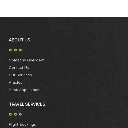
ABOUT US
Comapny Overview
Contact Us
Our Services
Articles
Book Appointment
TRAVEL SERVICES
Flight Bookings