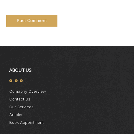
ABOUT US
Comapny Overview
Contact Us
Our Services
Articles
Book Appointment