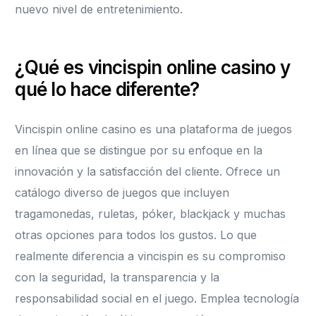
nuevo nivel de entretenimiento.
¿Qué es vincispin online casino y
qué lo hace diferente?
Vincispin online casino es una plataforma de juegos
en línea que se distingue por su enfoque en la
innovación y la satisfacción del cliente. Ofrece un
catálogo diverso de juegos que incluyen
tragamonedas, ruletas, póker, blackjack y muchas
otras opciones para todos los gustos. Lo que
realmente diferencia a vincispin es su compromiso
con la seguridad, la transparencia y la
responsabilidad social en el juego. Emplea tecnología