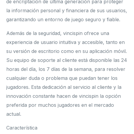
de encriptación de última generación para proteger
la información personal y financiera de sus usuarios,
garantizando un entorno de juego seguro y fiable.
Además de la seguridad, vincispin ofrece una
experiencia de usuario intuitiva y accesible, tanto en
su versión de escritorio como en su aplicación móvil.
Su equipo de soporte al cliente está disponible las 24
horas del día, los 7 días de la semana, para resolver
cualquier duda o problema que puedan tener los
jugadores. Esta dedicación al servicio al cliente y la
innovación constante hacen de vincispin la opción
preferida por muchos jugadores en el mercado
actual.
Característica