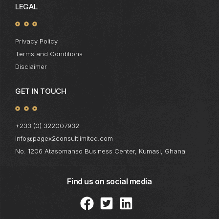
LEGAL
Privacy Policy
Terms and Conditions
Disclaimer
GET IN TOUCH
+233 (0) 322007932
info@pagex2consultlimited.com
No. 1206 Atasomanso Business Center, Kumasi, Ghana
Find us on social media