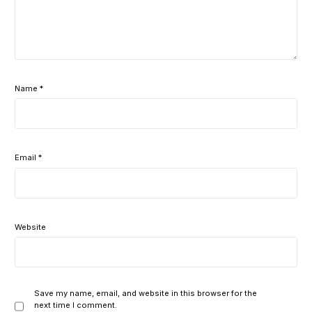
Name
*
Email
*
Website
Save my name, email, and website in this browser for the
next time I comment.