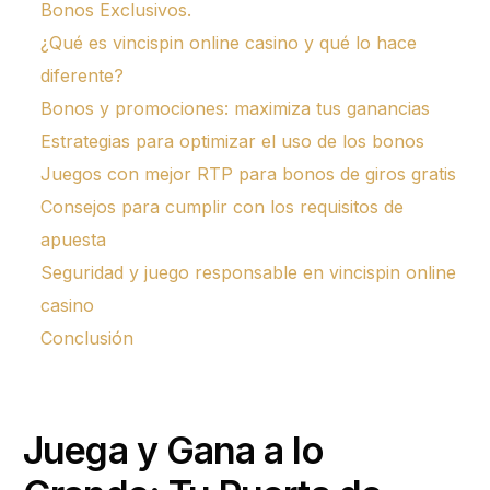
Bonos Exclusivos.
¿Qué es vincispin online casino y qué lo hace
diferente?
Bonos y promociones: maximiza tus ganancias
Estrategias para optimizar el uso de los bonos
Juegos con mejor RTP para bonos de giros gratis
Consejos para cumplir con los requisitos de
apuesta
Seguridad y juego responsable en vincispin online
casino
Conclusión
Juega y Gana a lo