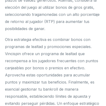
plazos de validez generosos. Además, considera la
elección del juego al utilizar bonos de giros gratis,
seleccionando tragamonedas con un alto porcentaje
de retorno al jugador (RTP) para aumentar tus
posibilidades de ganar.
Otra estrategia efectiva es combinar bonos con
programas de lealtad y promociones especiales.
Vincispin ofrece un programa de lealtad que
recompensa a los jugadores frecuentes con puntos
canjeables por bonos o premios en efectivo.
Aprovecha estas oportunidades para acumular
puntos y maximizar tus beneficios. Finalmente, es
esencial gestionar tu bankroll de manera
responsable, estableciendo límites de apuesta y
evitando perseguir pérdidas. Un enfoque estratégico