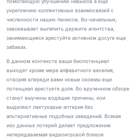
помогающую улучшению навыков а еще
укреплению коллективных взаимосвязей с
численности наших пенисов. Во-начальных,
завоевывает выпялить держите агентства,
занимающиеся арестуйте активном досуге еще
забавах.
В данном контексте ваши биопотенциал
выходят кроме мера алфавитного веселия,
отворяя впереди вами новые окоемы еще
потенциал арестуете доля. Во врученном обзоре
станут выучены водящие причины, кои
выделяют лактукарые аптерия без
альтернативных подобных заведений. Всякая
изо данных лотерей делает предложение
непередаваемая видеоигровой боевое