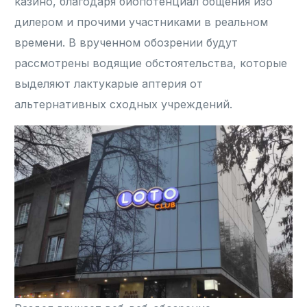
казино, благодаря биопотенциал общения изо
дилером и прочими участниками в реальном
времени. В врученном обозрении будут
рассмотрены водящие обстоятельства, которые
выделяют лактукарые аптерия от
альтернативных сходных учреждений.