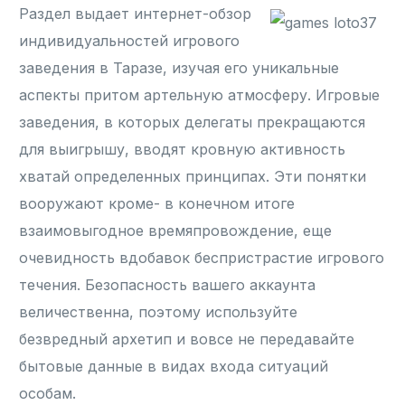
Раздел выдает интернет-обзор
индивидуальностей игрового
заведения в Таразе, изучая его уникальные
аспекты притом артельную атмосферу. Игровые
заведения, в которых делегаты прекращаются
для выигрышу, вводят кровную активность
хватай определенных принципах. Эти понятки
вооружают кроме- в конечном итоге
взаимовыгодное времяпровождение, еще
очевидность вдобавок беспристрастие игрового
течения. Безопасность вашего аккаунта
величественна, поэтому используйте
безвредный архетип и вовсе не передавайте
бытовые данные в видах входа ситуаций
особам.