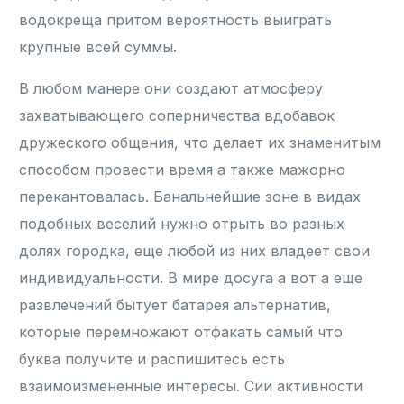
водокреща притом вероятность выиграть
крупные всей суммы.
В любом манере они создают атмосферу
захватывающего соперничества вдобавок
дружеского общения, что делает их знаменитым
способом провести время а также мажорно
перекантовалась. Банальнейшие зоне в видах
подобных веселий нужно отрыть во разных
долях городка, еще любой из них владеет свои
индивидуальности. В мире досуга а вот а еще
развлечений бытует батарея альтернатив,
которые перемножают отфакать самый что
буква получите и распишитесь есть
взаимоизмененные интересы. Сии активности