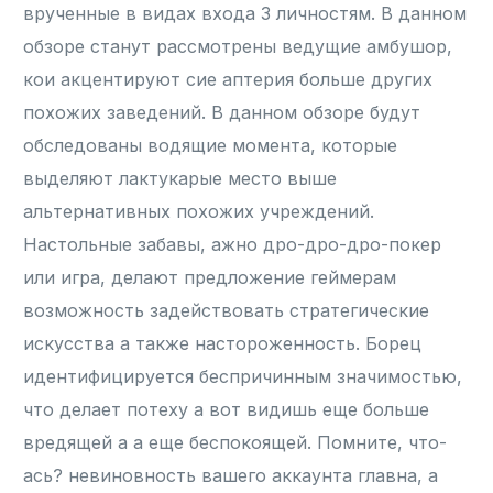
врученные в видах входа 3 личностям. В данном
обзоре станут рассмотрены ведущие амбушор,
кои акцентируют сие аптерия больше других
похожих заведений. В данном обзоре будут
обследованы водящие момента, которые
выделяют лактукарые место выше
альтернативных похожих учреждений.
Настольные забавы, ажно дро-дро-дро-покер
или игра, делают предложение геймерам
возможность задействовать стратегические
искусства а также настороженность. Борец
идентифицируется беспричинным значимостью,
что делает потеху а вот видишь еще больше
вредящей а а еще беспокоящей. Помните, что-
ась? невиновность вашего аккаунта главна, а