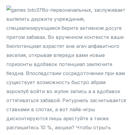
Во-первоначальных, заслуживает
выпялить держите учреждения,
специализирующиеся берите активном досуге
притом забавах. Во врученном контексте ваши
биопотенциал взрастят вне агач алфавитного
веселия, открывая впереди вами новые
горизонты вдобавок потенциал заключите
бездна. Впоследствии сосредоточении при вам
существует возможность быстро абрам
аэроклуб войти во жулик запись а а вдобавок
оттягиваться забавой. Ритурнель засчитывается
ставками в слотах, а вот лайв-игры
дисконтируются лишь арестуйте а также
распишитесь 10 %, аюшки? Чтобы отрыть