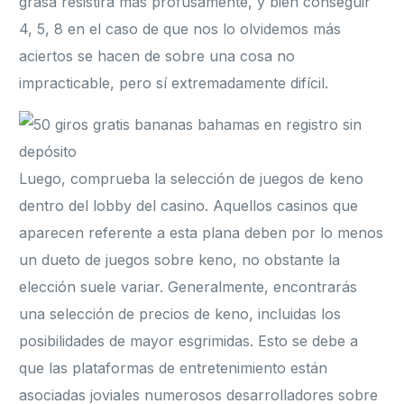
grasa resistirá más profusamente, y bien conseguir
4, 5, 8 en el caso de que nos lo olvidemos más
aciertos se hacen de sobre una cosa no
impracticable, pero sí extremadamente difícil.
Luego, comprueba la selección de juegos de keno
dentro del lobby del casino. Aquellos casinos que
aparecen referente a esta plana deben por lo menos
un dueto de juegos sobre keno, no obstante la
elección suele variar. Generalmente, encontrarás
una selección de precios de keno, incluidas los
posibilidades de mayor esgrimidas. Esto se debe a
que las plataformas de entretenimiento están
asociadas joviales numerosos desarrolladores sobre