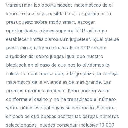
transformar los oportunidades matemáticas de el
keno. Lo cual sí es posible hacer es gestionar tu
presupuesto sobre modo smart, escoger
oportunidades joviales superior RTP, así­ como
establecer límites claros suin juguetear. Igual que se
podrí¡ mirar, el keno ofrece algún RTP inferior
alrededor del sobre juegos igual que nuestro
blackjack en el caso de que nos lo olvidemos la
ruleta. Lo cual implica que, a largo plazo, la ventaja
matemática de la vivienda es de más grande. Las
premios máximos alrededor Keno podrán variar
conforme el casino y no ha transpirado el número
sobre números cual hayas seleccionado. Siempre,
en caso de que puedes acertar las parejas números
seleccionados, puedes conseguir inclusive 10,000