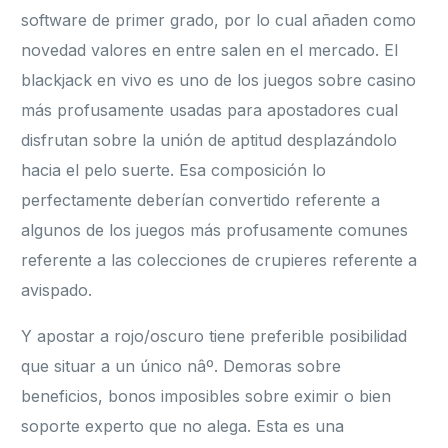
software de primer grado, por lo cual añaden como
novedad valores en entre salen en el mercado. El
blackjack en vivo es uno de los juegos sobre casino
más profusamente usadas para apostadores cual
disfrutan sobre la unión de aptitud desplazándolo
hacia el pelo suerte. Esa composición lo
perfectamente deberían convertido referente a
algunos de los juegos más profusamente comunes
referente a las colecciones de crupieres referente a
avispado.
Y apostar a rojo/oscuro tiene preferible posibilidad
que situar a un único nâº. Demoras sobre
beneficios, bonos imposibles sobre eximir o bien
soporte experto que no alega. Esta es una