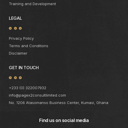
Training and Development
LEGAL
Privacy Policy
Terms and Conditions
Disclaimer
GET IN TOUCH
+233 (0) 322007932
info@pagex2consultlimited.com
No. 1206 Atasomanso Business Center, Kumasi, Ghana
Find us on social media