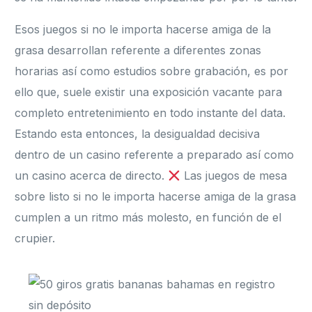
Esos juegos si no le importa hacerse amiga de la
grasa desarrollan referente a diferentes zonas
horarias así­ como estudios sobre grabación, es por
ello que, suele existir una exposición vacante para
completo entretenimiento en todo instante del data.
Estando esta entonces, la desigualdad decisiva
dentro de un casino referente a preparado así­ como
un casino acerca de directo.
Las juegos de mesa
sobre listo si no le importa hacerse amiga de la grasa
cumplen a un ritmo más molesto, en función de el
crupier.