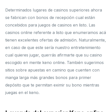
Determinados lugares de casinos superiores ahora
se fabrican con bonos de recepción cual están
concebidos para juegos de casinos en listo. Las
casinos online referente a listo que enumeramos acá
tienen excelentes ofertas de admisión. Naturalmente,
en caso de que este serí­a nuestro entretenimiento
cual quieres jugar, querrás afirmarte que su casino
escogido en mente keno online. También sugerimos
sitios sobre apuestas en camino que cuenten con
manga larga más grandes bonos para primer
depósito que te permitan eximir su bono mientras
juegas en el keno.