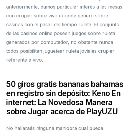
anteriormente, damos particular interés a las mesas
con crupier sobre vivo durante genero sobre
casinos con el pasar del tiempo ruleta.
El conjunto
de las casinos online poseen juegos sobre ruleta
generados por computador, no obstante nunca
todos posibilitan juguetear ruleta joviales crupier
referente a vivo.
50 giros gratis bananas bahamas
en registro sin depósito: Keno En
internet: La Novedosa Manera
sobre Jugar acerca de PlayUZU
No hallaraás ninguna maniobra cual pueda