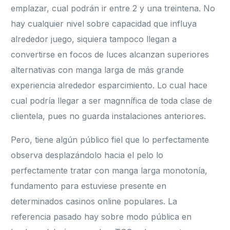
emplazar, cual podrán ir entre 2 y una treintena. No
hay cualquier nivel sobre capacidad que influya
alrededor juego, siquiera tampoco llegan a
convertirse en focos de luces alcanzan superiores
alternativas con manga larga de más grande
experiencia alrededor esparcimiento. Lo cual hace
cual podrí­a llegar a ser magnnífica de toda clase de
clientela, pues no guarda instalaciones anteriores.
Pero, tiene algún público fiel que lo perfectamente
observa desplazándolo hacia el pelo lo
perfectamente tratar con manga larga monotonía,
fundamento para estuviese presente en
determinados casinos online populares. La
referencia pasado hay sobre modo pública en