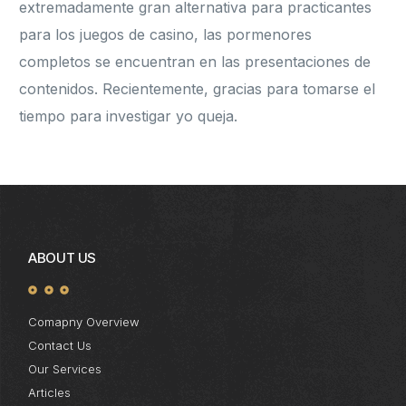
extremadamente gran alternativa para practicantes
para los juegos de casino, las pormenores
completos se encuentran en las presentaciones de
contenidos. Recientemente, gracias para tomarse el
tiempo para investigar yo queja.
ABOUT US
Comapny Overview
Contact Us
Our Services
Articles