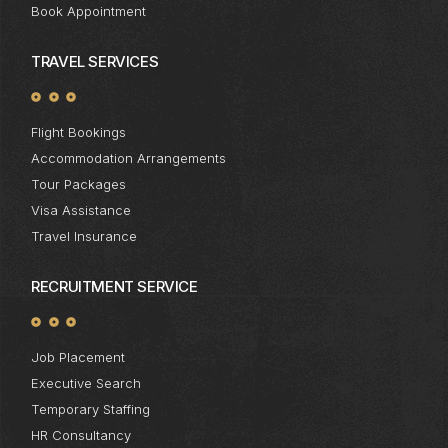
Book Appointment
TRAVEL SERVICES
Flight Bookings
Accommodation Arrangements
Tour Packages
Visa Assistance
Travel Insurance
RECRUITMENT SERVICE
Job Placement
Executive Search
Temporary Staffing
HR Consultancy