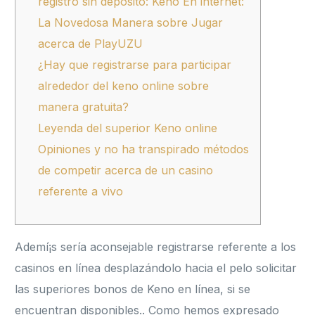
registro sin depósito: Keno En internet:
La Novedosa Manera sobre Jugar
acerca de PlayUZU
¿Hay que registrarse para participar
alrededor del keno online sobre
manera gratuita?
Leyenda del superior Keno online
Opiniones y no ha transpirado métodos
de competir acerca de un casino
referente a vivo
Ademí¡s serí­a aconsejable registrarse referente a los
casinos en línea desplazándolo hacia el pelo solicitar
las superiores bonos de Keno en línea, si se
encuentran disponibles.. Como hemos expresado