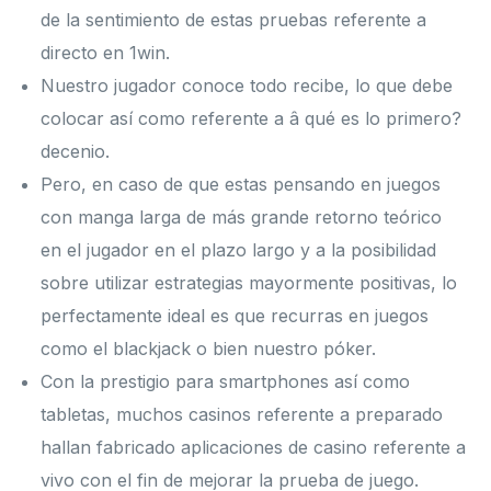
de la sentimiento de estas pruebas referente a
directo en 1win.
Nuestro jugador conoce todo recibe, lo que debe
colocar así­ como referente a â qué es lo primero?
decenio.
Pero, en caso de que estas pensando en juegos
con manga larga de más grande retorno teórico
en el jugador en el plazo largo y a la posibilidad
sobre utilizar estrategias mayormente positivas, lo
perfectamente ideal es que recurras en juegos
como el blackjack o bien nuestro póker.
Con la prestigio para smartphones así­ como
tabletas, muchos casinos referente a preparado
hallan fabricado aplicaciones de casino referente a
vivo con el fin de mejorar la prueba de juego.