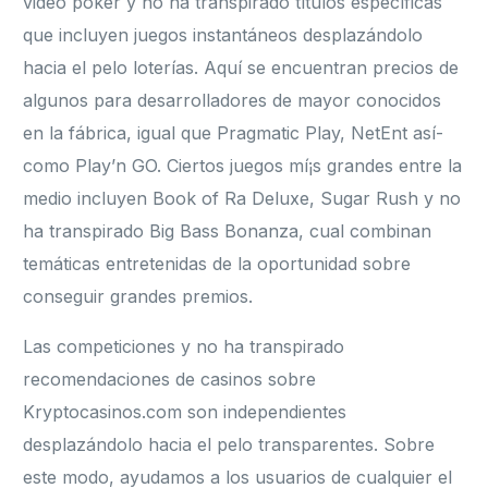
video póker y no ha transpirado títulos específicas
que incluyen juegos instantáneos desplazándolo
hacia el pelo loterías. Aquí se encuentran precios de
algunos para desarrolladores de mayor conocidos
en la fábrica, igual que Pragmatic Play, NetEnt así­
como Play’n GO. Ciertos juegos mí¡s grandes entre la
medio incluyen Book of Ra Deluxe, Sugar Rush y no
ha transpirado Big Bass Bonanza, cual combinan
temáticas entretenidas de la oportunidad sobre
conseguir grandes premios.
Las competiciones y no ha transpirado
recomendaciones de casinos sobre
Kryptocasinos.com son independientes
desplazándolo hacia el pelo transparentes. Sobre
este modo, ayudamos a los usuarios de cualquier el