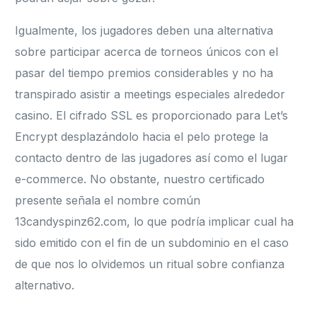
Igualmente, los jugadores deben una alternativa
sobre participar acerca de torneos únicos con el
pasar del tiempo premios considerables y no ha
transpirado asistir a meetings especiales alrededor
casino. El cifrado SSL es proporcionado para Let’s
Encrypt desplazándolo hacia el pelo protege la
contacto dentro de las jugadores así­ como el lugar
e-commerce. No obstante, nuestro certificado
presente señala el nombre común
13candyspinz62.com, lo que podría implicar cual ha
sido emitido con el fin de un subdominio en el caso
de que nos lo olvidemos un ritual sobre confianza
alternativo.