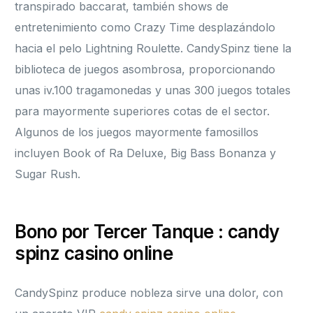
transpirado baccarat, también shows de
entretenimiento como Crazy Time desplazándolo
hacia el pelo Lightning Roulette.
CandySpinz tiene la
biblioteca de juegos asombrosa, proporcionando
unas iv.100 tragamonedas y unas 300 juegos totales
para mayormente superiores cotas de el sector.
Algunos de los juegos mayormente famosillos
incluyen Book of Ra Deluxe, Big Bass Bonanza y
Sugar Rush.
Bono por Tercer Tanque : candy
spinz casino online
CandySpinz produce nobleza sirve una dolor, con