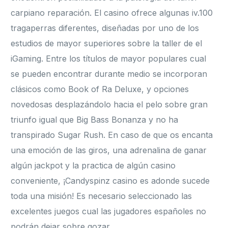
carpiano reparación. El casino ofrece algunas iv.100
tragaperras diferentes, diseñadas por uno de los
estudios de mayor superiores sobre la taller de el
iGaming. Entre los títulos de mayor populares cual
se pueden encontrar durante medio se incorporan
clásicos como Book of Ra Deluxe, y opciones
novedosas desplazándolo hacia el pelo sobre gran
triunfo igual que Big Bass Bonanza y no ha
transpirado Sugar Rush. En caso de que os encanta
una emoción de las giros, una adrenalina de ganar
algún jackpot y la practica de algún casino
conveniente, ¡Candyspinz casino es adonde sucede
toda una misión! Es necesario seleccionado las
excelentes juegos cual las jugadores españoles no
podrán dejar sobre gozar.