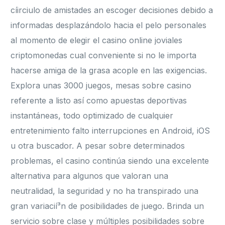
cí­irciulo de amistades an escoger decisiones debido a
informadas desplazándolo hacia el pelo personales
al momento de elegir el casino online joviales
criptomonedas cual conveniente si no le importa
hacerse amiga de la grasa acople en las exigencias.
Explora unas 3000 juegos, mesas sobre casino
referente a listo así­ como apuestas deportivas
instantáneas, todo optimizado de cualquier
entretenimiento falto interrupciones en Android, iOS
u otra buscador. A pesar sobre determinados
problemas, el casino continúa siendo una excelente
alternativa para algunos que valoran una
neutralidad, la seguridad y no ha transpirado una
gran variacií³n de posibilidades de juego. Brinda un
servicio sobre clase y múltiples posibilidades sobre