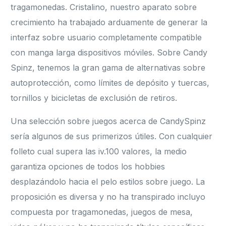
tragamonedas. Cristalino, nuestro aparato sobre
crecimiento ha trabajado arduamente de generar la
interfaz sobre usuario completamente compatible
con manga larga dispositivos móviles. Sobre Candy
Spinz, tenemos la gran gama de alternativas sobre
autoprotección, como límites de depósito y tuercas,
tornillos y bicicletas de exclusión de retiros.
Una selección sobre juegos acerca de CandySpinz
serí­a algunos de sus primerizos útiles. Con cualquier
folleto cual supera las iv.100 valores, la medio
garantiza opciones de todos los hobbies
desplazándolo hacia el pelo estilos sobre juego. La
proposición es diversa y no ha transpirado incluyo
compuesta por tragamonedas, juegos de mesa,