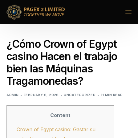
¿Cómo Crown of Egypt
casino Hacen el trabajo
bien las Máquinas
Tragamonedas?
ADMIN
FEBRUARY 6, 2026
UNCATEGORIZED
11 MIN READ
Content
Crown of Egypt casino: Gastar su