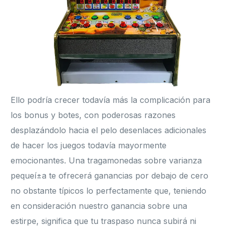
Ello podría crecer todavía más la complicación para
los bonus y botes, con poderosas razones
desplazándolo hacia el pelo desenlaces adicionales
de hacer los juegos todavía mayormente
emocionantes. Una tragamonedas sobre varianza
pequeí±a te ofrecerá ganancias por debajo de cero
no obstante tí­picos lo perfectamente que, teniendo
en consideración nuestro ganancia sobre una
estirpe, significa que tu traspaso nunca subirá ni