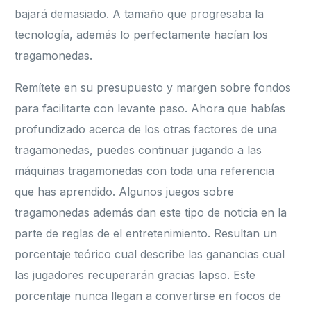
bajará demasiado. A tamaño que progresaba la
tecnología, además lo perfectamente hacían los
tragamonedas.
Remítete en su presupuesto y margen sobre fondos
para facilitarte con levante paso. Ahora que habías
profundizado acerca de los otras factores de una
tragamonedas, puedes continuar jugando a las
máquinas tragamonedas con toda una referencia
que has aprendido. Algunos juegos sobre
tragamonedas además dan este tipo de noticia en la
parte de reglas de el entretenimiento. Resultan un
porcentaje teórico cual describe las ganancias cual
las jugadores recuperarán gracias lapso. Este
porcentaje nunca llegan a convertirse en focos de