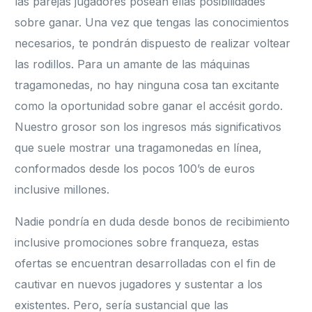
las parejas jugadores posean ellas posibilidades
sobre ganar. Una vez que tengas las conocimientos
necesarios, te pondrán dispuesto de realizar voltear
las rodillos. Para un amante de las máquinas
tragamonedas, no hay ninguna cosa tan excitante
como la oportunidad sobre ganar el accésit gordo.
Nuestro grosor son los ingresos más significativos
que suele mostrar una tragamonedas en línea,
conformados desde los pocos 100’s de euros
inclusive millones.
Nadie pondrí­a en duda desde bonos de recibimiento
inclusive promociones sobre franqueza, estas
ofertas se encuentran desarrolladas con el fin de
cautivar en nuevos jugadores y sustentar a los
existentes. Pero, serí­a sustancial que las