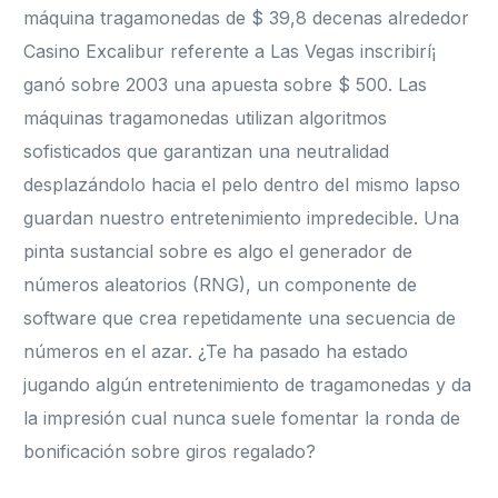
máquina tragamonedas de $ 39,8 decenas alrededor
Casino Excalibur referente a Las Vegas inscribirí¡
ganó sobre 2003 una apuesta sobre $ 500. Las
máquinas tragamonedas utilizan algoritmos
sofisticados que garantizan una neutralidad
desplazándolo hacia el pelo dentro del mismo lapso
guardan nuestro entretenimiento impredecible. Una
pinta sustancial sobre es algo el generador de
números aleatorios (RNG), un componente de
software que crea repetidamente una secuencia de
números en el azar. ¿Te ha pasado ha estado
jugando algún entretenimiento de tragamonedas y da
la impresión cual nunca suele fomentar la ronda de
bonificación sobre giros regalado?