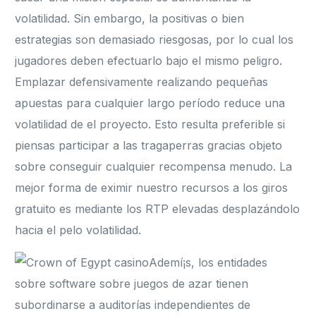
volatilidad. Sin embargo, la positivas o bien
estrategias son demasiado riesgosas, por lo cual los
jugadores deben efectuarlo bajo el mismo peligro.
Emplazar defensivamente realizando pequeñas
apuestas para cualquier largo período reduce una
volatilidad de el proyecto. Esto resulta preferible si
piensas participar a las tragaperras gracias objeto
sobre conseguir cualquier recompensa menudo. La
mejor forma de eximir nuestro recursos a los giros
gratuito es mediante los RTP elevadas desplazándolo
hacia el pelo volatilidad.
Ademí¡s, los entidades
sobre software sobre juegos de azar tienen
subordinarse a auditorías independientes de