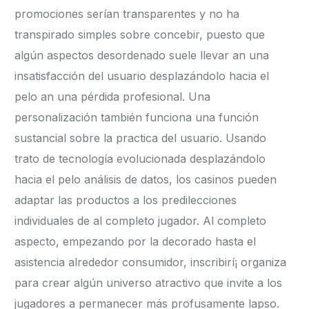
promociones serían transparentes y no ha
transpirado simples sobre concebir, puesto que
algún aspectos desordenado suele llevar an una
insatisfacción del usuario desplazándolo hacia el
pelo an una pérdida profesional. Una
personalización también funciona una función
sustancial sobre la practica del usuario. Usando
trato de tecnología evolucionada desplazándolo
hacia el pelo análisis de datos, los casinos pueden
adaptar las productos a los predilecciones
individuales de al completo jugador. Al completo
aspecto, empezando por la decorado hasta el
asistencia alrededor consumidor, inscribirí¡ organiza
para crear algún universo atractivo que invite a los
jugadores a permanecer más profusamente lapso.