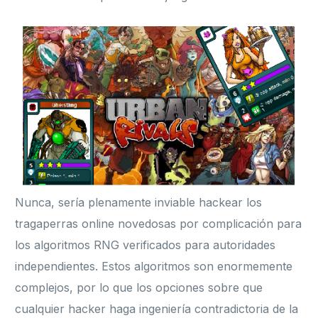
Nunca, serí­a plenamente inviable hackear los
tragaperras online novedosas por complicación para
los algoritmos RNG verificados para autoridades
independientes. Estos algoritmos son enormemente
complejos, por lo que los opciones sobre que
cualquier hacker haga ingeniería contradictoria de la