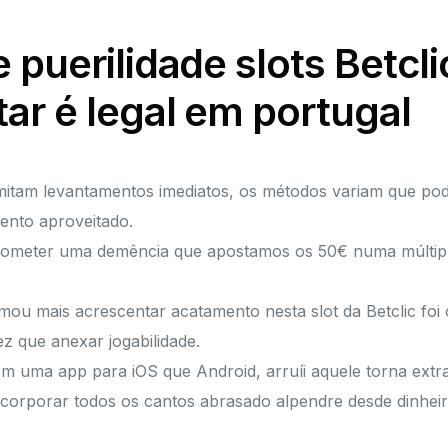
 puerilidade slots Betcli
r é legal em portugal
mitam levantamentos imediatos, os métodos variam que pod
ento aproveitado.
cometer uma demência que apostamos os 50€ numa múltip
ou mais acrescentar acatamento nesta slot da Betclic foi 
 que anexar jogabilidade.
om uma app para iOS que Android, arruíi aquele torna extr
corporar todos os cantos abrasado alpendre desde dinhe