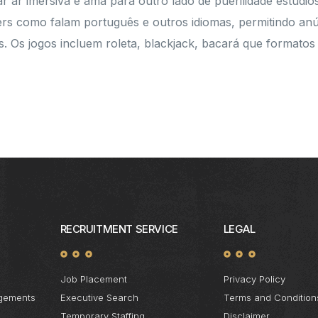
 ar imersiva é ama para outro lado de puerilidade estúdio
rs como falam português e outros idiomas, permitindo anú
s. Os jogos incluem roleta, blackjack, bacará que formato
RECRUITMENT SERVICE
LEGAL
Job Placement
Privacy Policy
gements
Executive Search
Terms and Condition
Temporary Staffing
Disclaimer