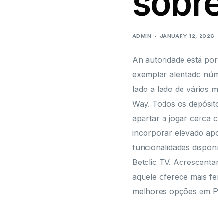
sobr
ADMIN
JANUARY 12, 2026
An autoridade está por
exemplar alentado núm
lado a lado de vários 
Way. Todos os depósit
apartar a jogar cerca
incorporar elevado apo
funcionalidades disponí
Betclic TV. Acrescent
aquele oferece mais fe
melhores opções em Por