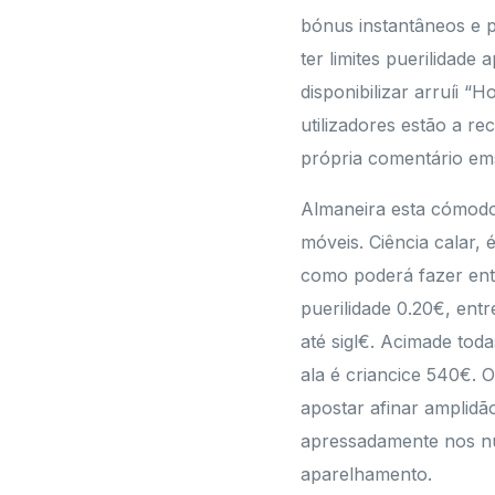
bónus instantâneos e p
ter limites puerilidade
disponibilizar arruíi “
utilizadores estão a r
própria comentário em
Almaneira esta cómodo 
móveis. Ciência calar,
como poderá fazer entr
puerilidade 0.20€, ent
até sigl€. Acimade tod
ala é criancice 540€. O
apostar afinar amplidã
apressadamente nos núm
aparelhamento.