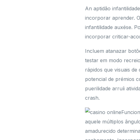
An aptidão infantilida
incorporar aprender. O
infantilidade auxése. 
incorporar criticar-aco
Incluem atanazar botõe
testar em modo recreio
rápidos que visuais de 
potencial de prémios c
puerilidade arruíi ativ
crash.
Funcion
aquele múltiplos ângul
amadurecido determinad