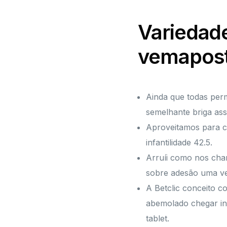
Variedade
vemaposta
Ainda que todas per
semelhante briga ass
Aproveitamos para 
infantilidade 42.5.
Arruíi como nos cham
sobre adesão uma vez
A Betclic conceito c
abemolado chegar in
tablet.