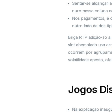
Sentar-se alcançar a
ouro nessa coluna c
Nos pagamentos, é c
outro lado de dos tí
Briga RTP adição-só a a
slot abemolado usa arr
ocorrem por agrupamen
volatilidade aposta, of
Jogos Dis
Na explicação inaugu