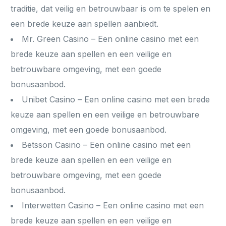
traditie, dat veilig en betrouwbaar is om te spelen en
een brede keuze aan spellen aanbiedt.
Mr. Green Casino – Een online casino met een
brede keuze aan spellen en een veilige en
betrouwbare omgeving, met een goede
bonusaanbod.
Unibet Casino – Een online casino met een brede
keuze aan spellen en een veilige en betrouwbare
omgeving, met een goede bonusaanbod.
Betsson Casino – Een online casino met een
brede keuze aan spellen en een veilige en
betrouwbare omgeving, met een goede
bonusaanbod.
Interwetten Casino – Een online casino met een
brede keuze aan spellen en een veilige en