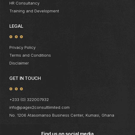
HR Consultancy
Training and Development
LEGAL
Privacy Policy
Terms and Conditions
Disclaimer
GET IN TOUCH
+233 (0) 322007932
info@pagex2consultlimited.com
No. 1206 Atasomanso Business Center, Kumasi, Ghana
Find us on social media