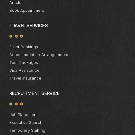
Articles
Book Appointment
TRAVEL SERVICES
Flight Bookings
Accommodation Arrangements
Tour Packages
Visa Assistance
Travel Insurance
RECRUITMENT SERVICE
Job Placement
Executive Search
Temporary Staffing