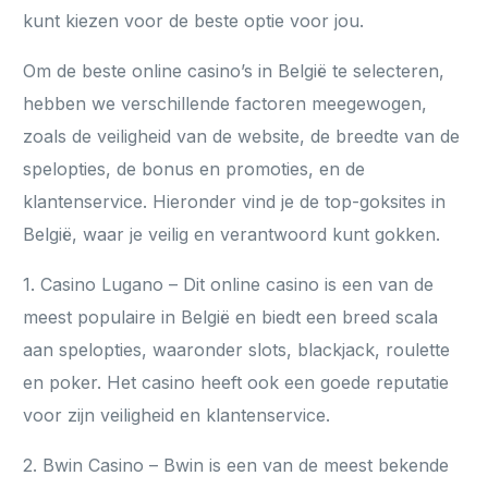
kunt kiezen voor de beste optie voor jou.
Om de beste online casino’s in België te selecteren,
hebben we verschillende factoren meegewogen,
zoals de veiligheid van de website, de breedte van de
spelopties, de bonus en promoties, en de
klantenservice. Hieronder vind je de top-goksites in
België, waar je veilig en verantwoord kunt gokken.
1. Casino Lugano – Dit online casino is een van de
meest populaire in België en biedt een breed scala
aan spelopties, waaronder slots, blackjack, roulette
en poker. Het casino heeft ook een goede reputatie
voor zijn veiligheid en klantenservice.
2. Bwin Casino – Bwin is een van de meest bekende