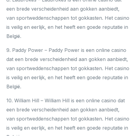
een brede verscheidenheid aan gokken aanbiedt,
van sportweddenschappen tot gokkasten. Het casino
is veilig en eerlijk, en het heeft een goede reputatie in
België.
9. Paddy Power – Paddy Power is een online casino
dat een brede verscheidenheid aan gokken aanbiedt,
van sportweddenschappen tot gokkasten. Het casino
is veilig en eerlijk, en het heeft een goede reputatie in
België.
10. William Hill – William Hill is een online casino dat
een brede verscheidenheid aan gokken aanbiedt,
van sportweddenschappen tot gokkasten. Het casino
is veilig en eerlijk, en het heeft een goede reputatie in