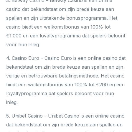
3. Betway Casino – Betway Casino is een online
casino dat bekendstaat om zijn brede keuze aan
spellen en zijn uitstekende bonusprogramma. Het
casino biedt een welkomstbonus van 100% tot
€1.000 en een loyaltyprogramma dat spelers beloont
voor hun inleg.
4. Casino Euro – Casino Euro is een online casino dat
bekendstaat om zijn brede keuze aan spellen en zijn
veilige en betrouwbare betalingsmethode. Het casino
biedt een welkomstbonus van 100% tot €200 en een
loyaltyprogramma dat spelers beloont voor hun
inleg.
5. Unibet Casino – Unibet Casino is een online casino
dat bekendstaat om zijn brede keuze aan spellen en