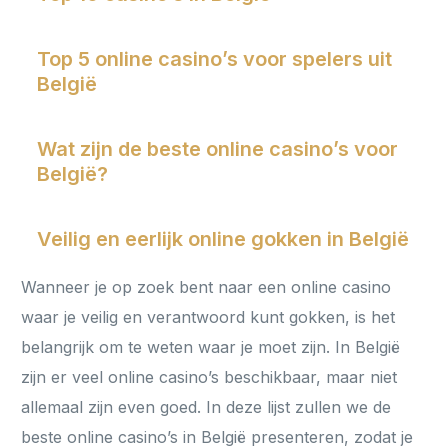
Top 5 online casino’s voor spelers uit
België
Wat zijn de beste online casino’s voor
België?
Veilig en eerlijk online gokken in België
Wanneer je op zoek bent naar een online casino
waar je veilig en verantwoord kunt gokken, is het
belangrijk om te weten waar je moet zijn. In België
zijn er veel online casino’s beschikbaar, maar niet
allemaal zijn even goed. In deze lijst zullen we de
beste online casino’s in België presenteren, zodat je