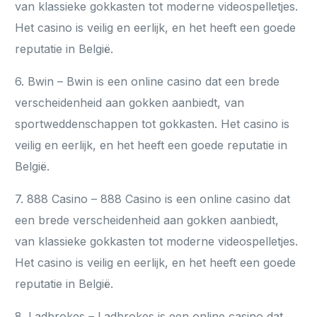
van klassieke gokkasten tot moderne videospelletjes.
Het casino is veilig en eerlijk, en het heeft een goede
reputatie in België.
6. Bwin – Bwin is een online casino dat een brede
verscheidenheid aan gokken aanbiedt, van
sportweddenschappen tot gokkasten. Het casino is
veilig en eerlijk, en het heeft een goede reputatie in
België.
7. 888 Casino – 888 Casino is een online casino dat
een brede verscheidenheid aan gokken aanbiedt,
van klassieke gokkasten tot moderne videospelletjes.
Het casino is veilig en eerlijk, en het heeft een goede
reputatie in België.
8. Ladbrokes – Ladbrokes is een online casino dat