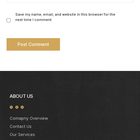
Save my name, email, and website in this browser for the
next time I comment.
ABOUT US
Comapny Overview
Contact Us
Our Services