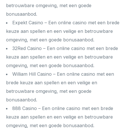
betrouwbare omgeving, met een goede
bonusaanbod.
Expekt Casino – Een online casino met een brede
keuze aan spellen en een veilige en betrouwbare
omgeving, met een goede bonusaanbod.
32Red Casino – Een online casino met een brede
keuze aan spellen en een veilige en betrouwbare
omgeving, met een goede bonusaanbod.
William Hill Casino – Een online casino met een
brede keuze aan spellen en een veilige en
betrouwbare omgeving, met een goede
bonusaanbod.
888 Casino – Een online casino met een brede
keuze aan spellen en een veilige en betrouwbare
omgeving, met een goede bonusaanbod.