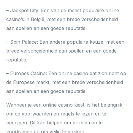
– Jackpot City: Een van de meest populaire online
casino’s in België, met een brede verscheidenheid
aan spellen en een goede reputatie.
– Spin Palace: Een andere populaire keuze, met een
brede verscheidenheid aan spellen en een goede
reputatie.
– Europes Casino: Een online casino dat zich richt op
de Europese markt, met een brede verscheidenheid
aan spellen en een goede reputatie.
Wanneer je een online casino kiest, is het belangrijk
om de voorwaarden en regels te lezen en te
begrijpen. Dit kan helpen om problemen te
voorkomen en om veilig te gokken.