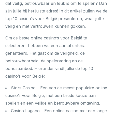
dat veilig, betrouwbaar en leuk is om te spelen? Dan
zijn jullie bij het juiste adres! In dit artikel zullen we de
top 10 casino’s voor België presenteren, waar jullie
veilig en met vertrouwen kunnen gokken.
Om de beste online casino’s voor België te
selecteren, hebben we een aantal criteria
gehanteerd. Het gaat om de veiligheid, de
betrouwbaarheid, de spelervaring en de
bonusaanbod. Hieronder vindt jullie de top 10
casino’s voor België:
Stors Casino – Een van de meest populaire online
casino’s voor België, met een brede keuze aan
spellen en een veilige en betrouwbare omgeving.
Casino Lugano – Een online casino met een lange