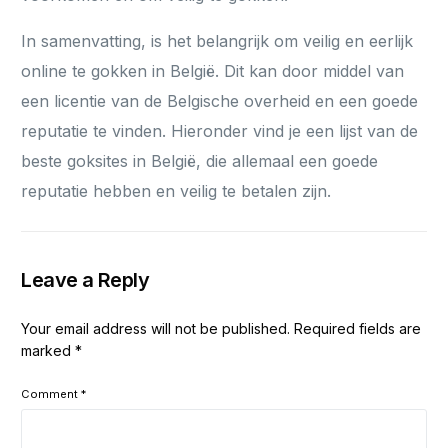
In samenvatting, is het belangrijk om veilig en eerlijk
online te gokken in België. Dit kan door middel van
een licentie van de Belgische overheid en een goede
reputatie te vinden. Hieronder vind je een lijst van de
beste goksites in België, die allemaal een goede
reputatie hebben en veilig te betalen zijn.
Leave a Reply
Your email address will not be published.
Required fields are
marked
*
Comment
*