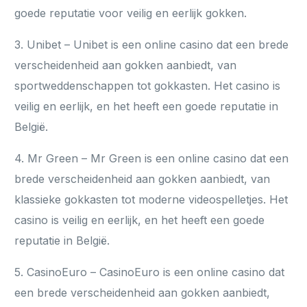
goede reputatie voor veilig en eerlijk gokken.
3. Unibet – Unibet is een online casino dat een brede
verscheidenheid aan gokken aanbiedt, van
sportweddenschappen tot gokkasten. Het casino is
veilig en eerlijk, en het heeft een goede reputatie in
België.
4. Mr Green – Mr Green is een online casino dat een
brede verscheidenheid aan gokken aanbiedt, van
klassieke gokkasten tot moderne videospelletjes. Het
casino is veilig en eerlijk, en het heeft een goede
reputatie in België.
5. CasinoEuro – CasinoEuro is een online casino dat
een brede verscheidenheid aan gokken aanbiedt,