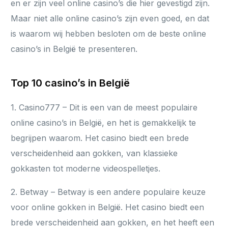
en er zijn veel online casino’s die hier gevestigd zijn.
Maar niet alle online casino’s zijn even goed, en dat
is waarom wij hebben besloten om de beste online
casino’s in België te presenteren.
Top 10 casino’s in België
1. Casino777 – Dit is een van de meest populaire
online casino’s in België, en het is gemakkelijk te
begrijpen waarom. Het casino biedt een brede
verscheidenheid aan gokken, van klassieke
gokkasten tot moderne videospelletjes.
2. Betway – Betway is een andere populaire keuze
voor online gokken in België. Het casino biedt een
brede verscheidenheid aan gokken, en het heeft een