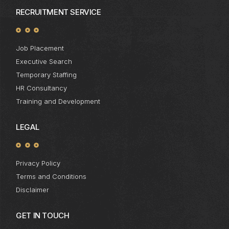
RECRUITMENT SERVICE
Job Placement
Executive Search
Temporary Staffing
HR Consultancy
Training and Development
LEGAL
Privacy Policy
Terms and Conditions
Disclaimer
GET IN TOUCH