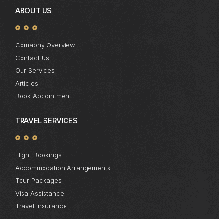
ABOUT US
Comapny Overview
Contact Us
Our Services
Articles
Book Appointment
TRAVEL SERVICES
Flight Bookings
Accommodation Arrangements
Tour Packages
Visa Assistance
Travel Insurance