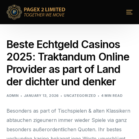
Beste Echtgeld Casinos
2025: Traktandum Online
Provider as part of Land
der dichter und denker
ADMIN
JANUARY 13, 2026
UNCATEGORIZED
4 MIN READ
Besonders as part of Tischspielen & alten Klassikern
abtauchen zigeunern immer wieder Spiele via ganz
besonders außerordentlichen Quoten. Ihr bestes
verbunden kasino bekannt jene Werte unverblümt