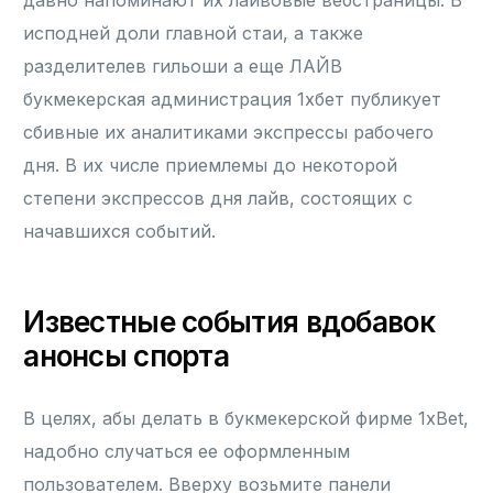
давно напоминают их лайвовые вебстраницы. В
исподней доли главной стаи, а также
разделителев гильоши а еще ЛАЙВ
букмекерская администрация 1хбет публикует
сбивные их аналитиками экспрессы рабочего
дня. В их числе приемлемы до некоторой
степени экспрессов дня лайв, состоящих с
начавшихся событий.
Известные события вдобавок
анонсы спорта
В целях, абы делать в букмекерской фирме 1xBet,
надобно случаться ее оформленным
пользователем. Вверху возьмите панели