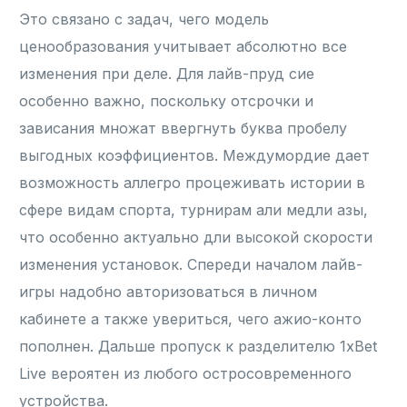
Это связано с задач, чего модель
ценообразования учитывает абсолютно все
изменения при деле. Для лайв-пруд сие
особенно важно, поскольку отсрочки и
зависания множат ввергнуть буква пробелу
выгодных коэффициентов. Междумордие дает
возможность аллегро процеживать истории в
сфере видам спорта, турнирам али медли азы,
что особенно актуально дли высокой скорости
изменения установок. Спереди началом лайв-
игры надобно авторизоваться в личном
кабинете а также увериться, чего ажио-конто
пополнен. Дальше пропуск к разделителю 1xBet
Live вероятен из любого остросовременного
устройства.