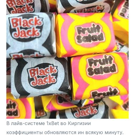
В лайв-системе 1xBet во Киргизии
коэффициенты обновляются ин всякую минуту.