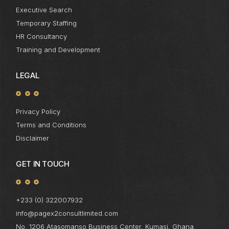
Executive Search
Temporary Staffing
HR Consultancy
Training and Development
LEGAL
Privacy Policy
Terms and Conditions
Disclaimer
GET IN TOUCH
+233 (0) 322007932
info@pagex2consultlimited.com
No. 1206 Atasomanso Business Center, Kumasi, Ghana