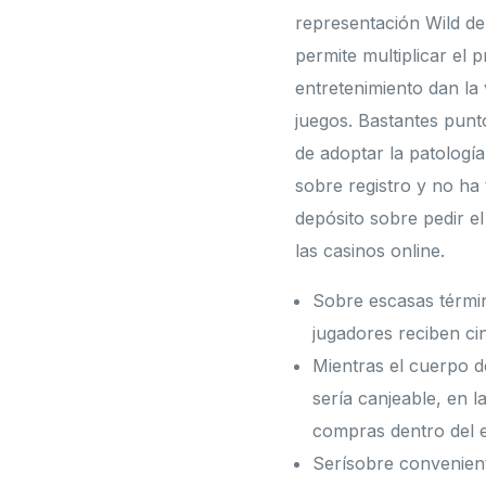
representación Wild del
permite multiplicar el 
entretenimiento dan la 
juegos. Bastantes punto
de adoptar la patologí­
sobre registro y no ha 
depósito sobre pedir e
las casinos online.
Sobre escasas térmi
jugadores reciben cin
Mientras el cuerpo d
serí­a canjeable, en
compras dentro del 
Serí­sobre convenien