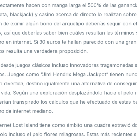
fectamente hacen con manga larga el 500% de las ganancia
ta, blackjack) y casino acerca de directo lo realizan sobre
n de eximir algún bono del arquetipo deberías seguir con e
 así que deberías saber bien cuáles resultan las términos 
o en internet. Si 30 euros te hallan parecido con una gran 
s resulta una verdadera proposición.
 desde juegos clásicos incluso innovadoras tragamonedas s
tos. Juegos como “Jimi Hendrix Mega Jackpot” tienen nun
o divertida, destino igualmente una alternativa de consegui
vida. Según una exploración desplazándolo hacia el pelo 
rían transpirado los cálculos que he efectuado de estas be
no de internet mediano.
ernet Lost Island tiene como ámbito una cuadra extravió d
lo incluso el pelo flores milagrosas. Estas más recientes s