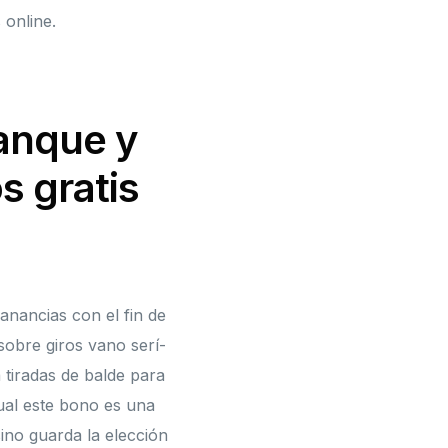
 online.
tanque y
s gratis
anancias con el fin de
sobre giros vano serí­
 tiradas de balde para
cual este bono es una
ino guarda la elección