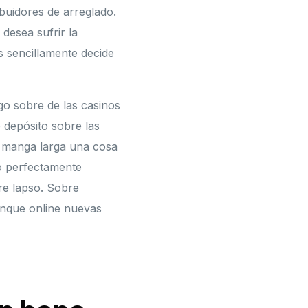
buidores de arreglado.
desea sufrir la
 sencillamente decide
go sobre de las casinos
 depósito sobre las
n manga larga una cosa
lo perfectamente
re lapso. Sobre
anque online nuevas