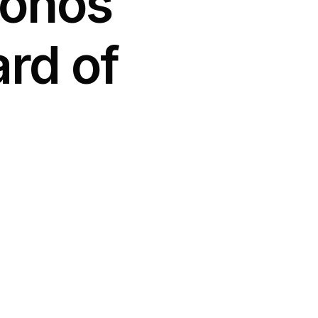
bonos
ard of