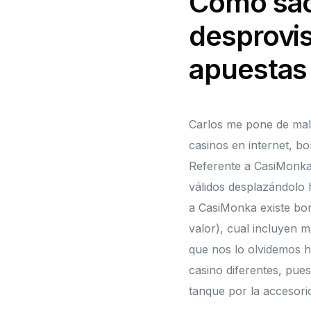
Cómo sac
desprovis
apuestas
Carlos me pone de mal 
casinos en internet, b
Referente a CasiMonka 
válidos desplazándolo 
a CasiMonka existe bon
valor), cual incluyen 
que nos lo olvidemos h
casino diferentes, pue
tanque por la accesori