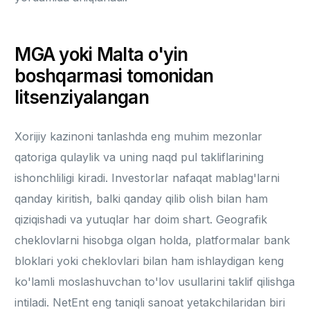
MGA yoki Malta o'yin
boshqarmasi tomonidan
litsenziyalangan
Xorijiy kazinoni tanlashda eng muhim mezonlar
qatoriga qulaylik va uning naqd pul takliflarining
ishonchliligi kiradi. Investorlar nafaqat mablag'larni
qanday kiritish, balki qanday qilib olish bilan ham
qiziqishadi va yutuqlar har doim shart. Geografik
cheklovlarni hisobga olgan holda, platformalar bank
bloklari yoki cheklovlari bilan ham ishlaydigan keng
ko'lamli moslashuvchan to'lov usullarini taklif qilishga
intiladi. NetEnt eng taniqli sanoat yetakchilaridan biri