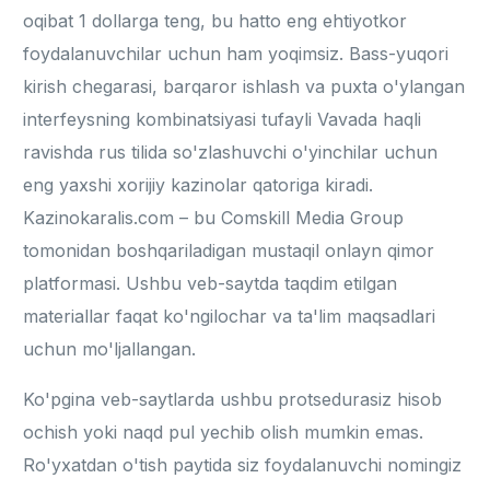
oqibat 1 dollarga teng, bu hatto eng ehtiyotkor
foydalanuvchilar uchun ham yoqimsiz. Bass-yuqori
kirish chegarasi, barqaror ishlash va puxta o'ylangan
interfeysning kombinatsiyasi tufayli Vavada haqli
ravishda rus tilida so'zlashuvchi o'yinchilar uchun
eng yaxshi xorijiy kazinolar qatoriga kiradi.
Kazinokaralis.com – bu Comskill Media Group
tomonidan boshqariladigan mustaqil onlayn qimor
platformasi. Ushbu veb-saytda taqdim etilgan
materiallar faqat ko'ngilochar va ta'lim maqsadlari
uchun mo'ljallangan.
Ko'pgina veb-saytlarda ushbu protsedurasiz hisob
ochish yoki naqd pul yechib olish mumkin emas.
Ro'yxatdan o'tish paytida siz foydalanuvchi nomingiz