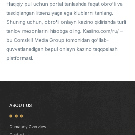
Haqiqiy pul uchun portal tanlashda faqat obro'li va
tasdiqlangan litsenziyaga ega klublarni tanlang.
Shuning uchun, obro'li onlayn kazino qidirishda turli
tanlov mezonlarini hisobga oling. Kasiino.com/ru/ –
bu Comskill Media Group tomonidan qo'llab-
quvvatlanadigan bepul onlayn kazino taqqoslash
platformasi.
ABOUT US
Comapny Overview
Contact Us