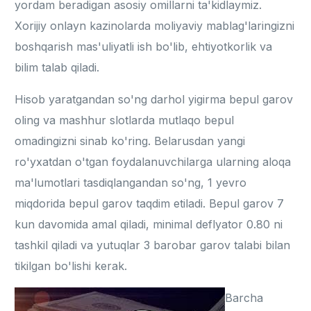
yordam beradigan asosiy omillarni ta'kidlaymiz.
Xorijiy onlayn kazinolarda moliyaviy mablag'laringizni
boshqarish mas'uliyatli ish bo'lib, ehtiyotkorlik va
bilim talab qiladi.
Hisob yaratgandan so'ng darhol yigirma bepul garov
oling va mashhur slotlarda mutlaqo bepul
omadingizni sinab ko'ring. Belarusdan yangi
ro'yxatdan o'tgan foydalanuvchilarga ularning aloqa
ma'lumotlari tasdiqlangandan so'ng, 1 yevro
miqdorida bepul garov taqdim etiladi. Bepul garov 7
kun davomida amal qiladi, minimal deflyator 0.80 ni
tashkil qiladi va yutuqlar 3 barobar garov talabi bilan
tikilgan bo'lishi kerak.
Barcha