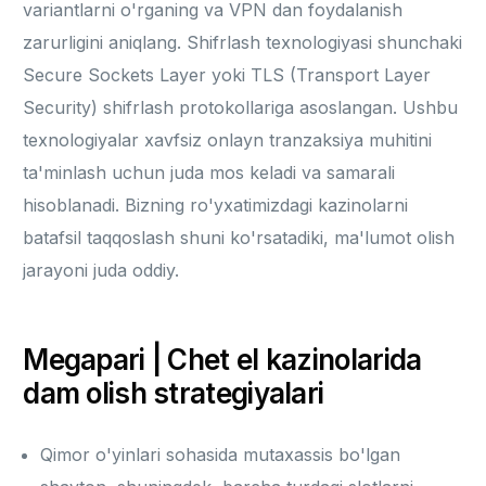
variantlarni o'rganing va VPN dan foydalanish
zarurligini aniqlang. Shifrlash texnologiyasi shunchaki
Secure Sockets Layer yoki TLS (Transport Layer
Security) shifrlash protokollariga asoslangan. Ushbu
texnologiyalar xavfsiz onlayn tranzaksiya muhitini
ta'minlash uchun juda mos keladi va samarali
hisoblanadi.
Bizning ro'yxatimizdagi kazinolarni
batafsil taqqoslash shuni ko'rsatadiki, ma'lumot olish
jarayoni juda oddiy.
Megapari | Chet el kazinolarida
dam olish strategiyalari
Qimor o'yinlari sohasida mutaxassis bo'lgan