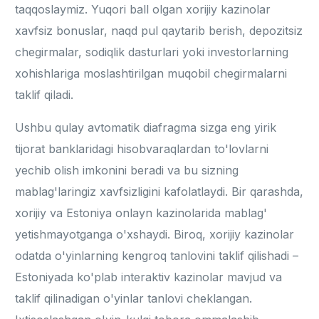
taqqoslaymiz. Yuqori ball olgan xorijiy kazinolar
xavfsiz bonuslar, naqd pul qaytarib berish, depozitsiz
chegirmalar, sodiqlik dasturlari yoki investorlarning
xohishlariga moslashtirilgan muqobil chegirmalarni
taklif qiladi.
Ushbu qulay avtomatik diafragma sizga eng yirik
tijorat banklaridagi hisobvaraqlardan to'lovlarni
yechib olish imkonini beradi va bu sizning
mablag'laringiz xavfsizligini kafolatlaydi. Bir qarashda,
xorijiy va Estoniya onlayn kazinolarida mablag'
yetishmayotganga o'xshaydi. Biroq, xorijiy kazinolar
odatda o'yinlarning kengroq tanlovini taklif qilishadi –
Estoniyada ko'plab interaktiv kazinolar mavjud va
taklif qilinadigan o'yinlar tanlovi cheklangan.