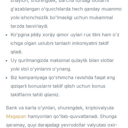
shayton, shuningdek, barcha turdagi slotlarni
g'azablangan o'quvchilarda hech qanday muammo
yoki ishonchsizlik bo'lmasligi uchun mukammal
tarzda tasvirlaydi.
Ko'pgina jiddiy xorijiy qimor uylari rus tilini ham o'z
ichiga olgan uslubni tanlash imkoniyatini taklif
qiladi.
Uy qurilmangizda maksimal qulaylik bilan slotlar
yoki stol o'yinlarini o'ynang.
Biz kampaniyaga qo'shimcha ravishda faqat eng
qiziqarli bonuslarni taklif qilish uchun bonus
takliflarini tahlil qilamiz.
Bank va karta o'yinlari, shuningdek, kriptovalyuta
Megapari
hamyonlari qo'llab-quvvatlanadi. Shunga
qaramay, quyi darajadagi yevrodollar valyutasi oxir-