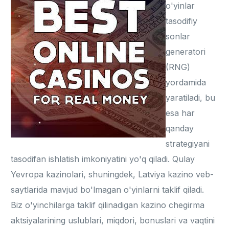
o'yinlar
tasodifiy
sonlar
generatori
(RNG)
yordamida
yaratiladi, bu
esa har
qanday
strategiyani
tasodifan ishlatish imkoniyatini yo'q qiladi. Qulay
Yevropa kazinolari, shuningdek, Latviya kazino veb-
saytlarida mavjud bo'lmagan o'yinlarni taklif qiladi.
Biz o'yinchilarga taklif qilinadigan kazino chegirma
aktsiyalarining uslublari, miqdori, bonuslari va vaqtini