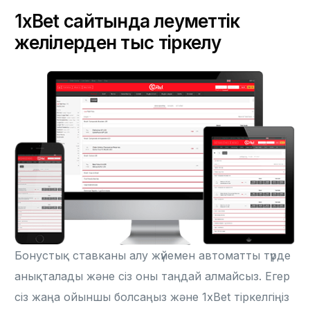
1xBet сайтында әлеуметтік
желілерден тыс тіркелу
Бонустық ставканы алу жүйемен автоматты түрде
анықталады және сіз оны таңдай алмайсыз. Егер
сіз жаңа ойыншы болсаңыз және 1xBet тіркелгіңіз