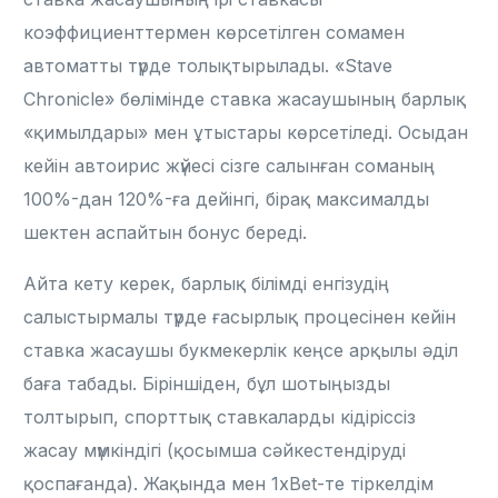
коэффициенттермен көрсетілген сомамен
автоматты түрде толықтырылады. «Stave
Chronicle» бөлімінде ставка жасаушының барлық
«қимылдары» мен ұтыстары көрсетіледі. Осыдан
кейін автоирис жүйесі сізге салынған соманың
100%-дан 120%-ға дейінгі, бірақ максималды
шектен аспайтын бонус береді.
Айта кету керек, барлық білімді енгізудің
салыстырмалы түрде ғасырлық процесінен кейін
ставка жасаушы букмекерлік кеңсе арқылы әділ
баға табады. Біріншіден, бұл шотыңызды
толтырып, спорттық ставкаларды кідіріссіз
жасау мүмкіндігі (қосымша сәйкестендіруді
қоспағанда). Жақында мен 1xBet-те тіркелдім