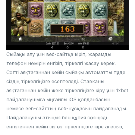
Сыйақы алу үшін веб-сайтқа кіріп, жарамды
телефон нөмірін енгізіп, тіркелгі жасау керек.
Сәтті аяқтағаннан кейін сыйақы автоматты түрде
сіздің тіркелгіңізге есептеледі. Ставканы
аяқтағаннан кейін жеке тіркелгіңізге кіру үшін 1xbet
пайдаланушыға ыңғайлы iOS қолданбасын
немесе веб-сайттың веб-нұсқасын пайдаланады.
Пайдаланушы атыңыз бен құпия сөзіңізді
енгізгеннен кейін сіз өз тіркелгіңізге кіре аласыз,