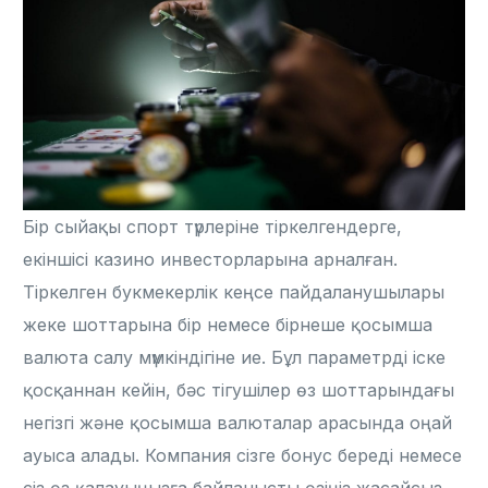
Бір сыйақы спорт түрлеріне тіркелгендерге,
екіншісі казино инвесторларына арналған.
Тіркелген букмекерлік кеңсе пайдаланушылары
жеке шоттарына бір немесе бірнеше қосымша
валюта салу мүмкіндігіне ие. Бұл параметрді іске
қосқаннан кейін, бәс тігушілер өз шоттарындағы
негізгі және қосымша валюталар арасында оңай
ауыса алады. Компания сізге бонус береді немесе
сіз өз қалауыңызға байланысты өзіңіз жасайсыз.