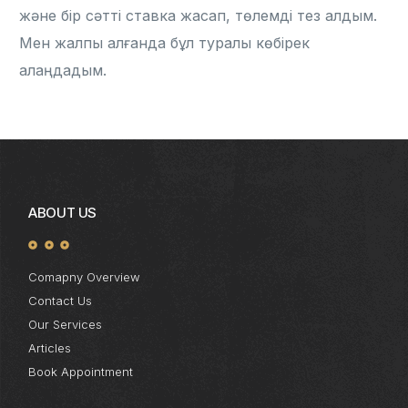
және бір сәтті ставка жасап, төлемді тез алдым.
Мен жалпы алғанда бұл туралы көбірек
алаңдадым.
ABOUT US
Comapny Overview
Contact Us
Our Services
Articles
Book Appointment