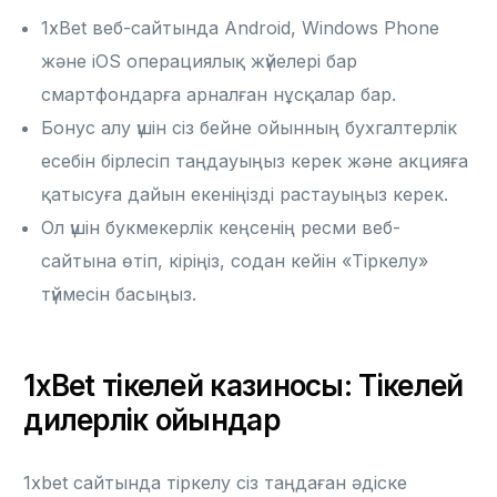
1xBet веб-сайтында Android, Windows Phone
және iOS операциялық жүйелері бар
смартфондарға арналған нұсқалар бар.
Бонус алу үшін сіз бейне ойынның бухгалтерлік
есебін бірлесіп таңдауыңыз керек және акцияға
қатысуға дайын екеніңізді растауыңыз керек.
Ол үшін букмекерлік кеңсенің ресми веб-
сайтына өтіп, кіріңіз, содан кейін «Тіркелу»
түймесін басыңыз.
1xBet тікелей казиносы: Тікелей
дилерлік ойындар
1xbet сайтында тіркелу сіз таңдаған әдіске