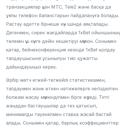
транзакциялар үшін MTC, Tele2 және басқа да
ұялы телефон баланстарын пайдалануға болады.
Растау әдетте бірнеше күн ішінде аяқталады.
Дегенмен, сирек жағдайларда 1xBet ойыншының
төлемін үш күнге дейін кешіктіруі мүмкін. Сонымен
қатар, бейнеконференция кезінде 1xBet қолдау
талдаушысына ұсынылуы тиіс құжатты
дайындауыңыз керек.
Әрбір матч егжей-тегжейлі статистикамен,
талдаумен және өткен нәтижелерге негізделген
болжам жасау мүмкіндігімен бірге жүреді. Тіпті
жаңадан бастаушылар да тез қатысып,
минималды тәуекелмен ставка жасай бастай
алады. Сонымен қатар, барлық коэффициенттер