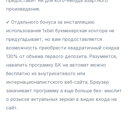
предоставит ни для кого-нибудь азартного
произведения.
✔ Отдельного бонуса за инсталляцию
использования 1xbet букмекерская контора не
предугадывает, но вам продоставляется
возможность приобрести квадратичный скидка
130% от объема первого депозита. Разумеется,
навалить програмку БК на автомат можно
бесплатно из внутрисетевого или
интернационалистского веб-сайта. Браузер
закачивает программу а еще больше без- мыслит
о розыске актуальных зеркал в видах входа на
сайт.