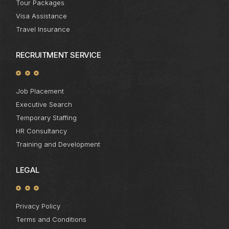
Tour Packages
Visa Assistance
Travel Insurance
RECRUITMENT SERVICE
Job Placement
Executive Search
Temporary Staffing
HR Consultancy
Training and Development
LEGAL
Privacy Policy
Terms and Conditions