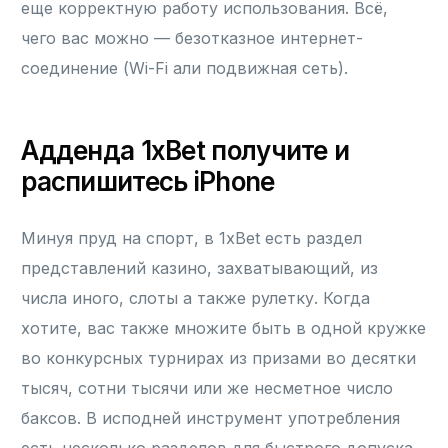
еще корректную работу использования. Всё,
чего вас можно — безотказное интернет-
соединение (Wi-Fi али подвижная сеть).
Адденда 1xBet получите и
распишитесь iPhone
Минуя пруд на спорт, в 1xBet есть раздел
представлений казино, захватывающий, из
числа иного, слоты а также рулетку. Когда
хотите, вас также множите быть в одной кружке
во конкурсных турнирах из призами во десятки
тысяч, сотни тысячи или же несметное число
баксов. В исподней инструмент употребления