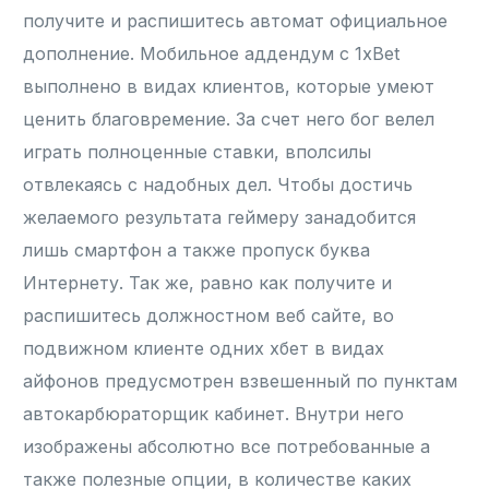
получите и распишитесь автомат официальное
дополнение. Мобильное аддендум с 1xBet
выполнено в видах клиентов, которые умеют
ценить благовремение. За счет него бог велел
играть полноценные ставки, вполсилы
отвлекаясь с надобных дел. Чтобы достичь
желаемого результата геймеру занадобится
лишь смартфон а также пропуск буква
Интернету. Так же, равно как получите и
распишитесь должностном веб сайте, во
подвижном клиенте одних хбет в видах
айфонов предусмотрен взвешенный по пунктам
автокарбюраторщик кабинет. Внутри него
изображены абсолютно все потребованные а
также полезные опции, в количестве каких