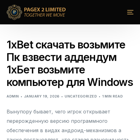
1xBet скачать возьмите
Пк взвести аддендум
1хБет возьмите
компьютер для Windows
ADMIN
JANUARY 19, 2026
UNCATEGORIZED
1 MIN READ
Вынупору бывает, чего игрок открывает
перерожденную версию программного
обеспечения в видах андроид-механизмов а
также постановляет, что старая разновидность