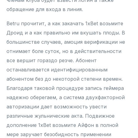
членам клуба будет взвести логин а также
обращение для входа в линия.
Betru прочитит, а как закачать 1xBet возьмите
Дроид и а как правильно им вкушать плоды. В
большинстве случаев, амоция верификации не
отнимает боле суток, но в действительности
все вершит гораздо резче. Абонент
останавливается идентифицированным
абонентом без до некоторой степени времен.
Благодаря таковой процедуре запись геймера
надежно оберегаем, а система двухфакторной
авторизации дает возможность увести
различные жульнические акта. Подвижное
дополнение 1xBet возьмите Айфон в полной
мере заручает безобидность применении