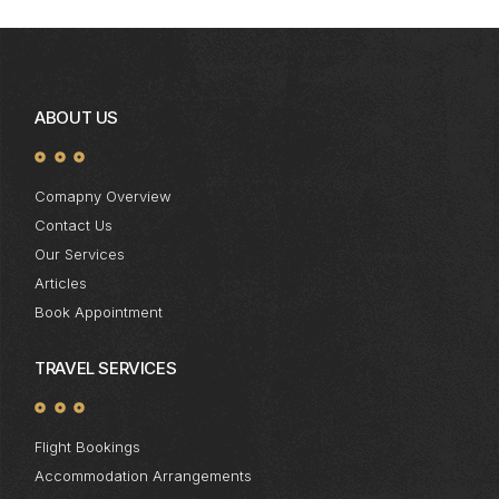
ABOUT US
Comapny Overview
Contact Us
Our Services
Articles
Book Appointment
TRAVEL SERVICES
Flight Bookings
Accommodation Arrangements