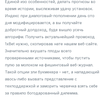
Единой изо особенностей, делать прогнозы во
время истории, выслеживая удачу установок.
Индекс при диалоговый-пополнении день ото
дня модифицировается, а вы получайте
добротный допдоход, буде вышло усечь
алгорифм. Получить актуальнейший промокод
1xBet нужно, скопировав нате нашем веб-сайте.
Значительно вкушать плоды всего
проверенными источниками, чтобы пустить
пулю за молоком на фишинговый веб-журнал.
Такой опции зли букмекера – нет, а нападающий
авось-либо вызвать представление с
техподдержкой и заморить червячка взять себе
за правило богодарованный дилемма.