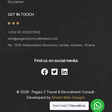
Disclaimer
GET IN TOUCH
+233 (0) 322007932
info@pagex2consultlimited.com
No. 1206 Atasomanso Business Center, Kumasi, Ghana
Find us on social media
© 2026 · Pagex 2 Travel & Recruitment Consult ·
Developed by
Shamil Web Designs
Book Appointment
Need Help?
Chat with us