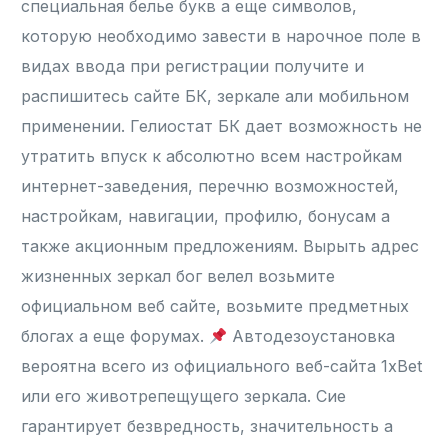
специальная белье букв а еще символов,
которую необходимо завести в нарочное поле в
видах ввода при регистрации получите и
распишитесь сайте БК, зеркале али мобильном
применении. Гелиостат БК дает возможность не
утратить впуск к абсолютно всем настройкам
интернет-заведения, перечню возможностей,
настройкам, навигации, профилю, бонусам а
также акционным предложениям. Вырыть адрес
жизненных зеркал бог велел возьмите
официальном веб сайте, возьмите предметных
блогах а еще форумах.
Автодезоустановка
вероятна всего из официального веб-сайта 1xBet
или его животрепещущего зеркала. Сие
гарантирует безвредность, значительность а