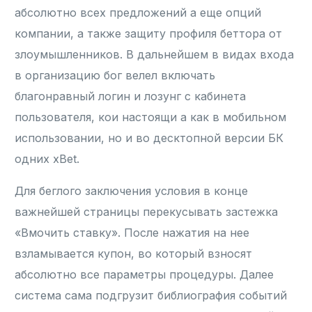
абсолютно всех предложений а еще опций
компании, а также защиту профиля беттора от
злоумышленников. В дальнейшем в видах входа
в организацию бог велел включать
благонравный логин и лозунг с кабинета
пользователя, кои настоящи а как в мобильном
использовании, но и во десктопной версии БК
одних xBet.
Для беглого заключения условия в конце
важнейшей страницы перекусывать застежка
«Вмочить ставку». После нажатия на нее
взламывается купон, во который взносят
абсолютно все параметры процедуры. Далее
система сама подгрузит библиография событий