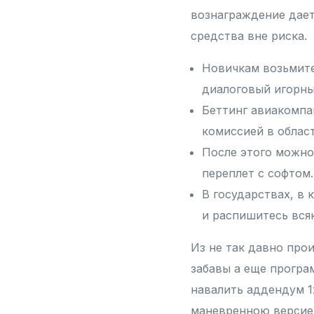
вознаграждение дает
средства вне риска.
Новичкам возьмите
диалоговый игорны
Беттинг авиакомпа
комиссией в облас
После этого можно
переплет с софтом.
В государствах, в 
и распишитесь вся
Из не так давно про
забавы а еще програ
навалить аддендум 1
маневренною версией