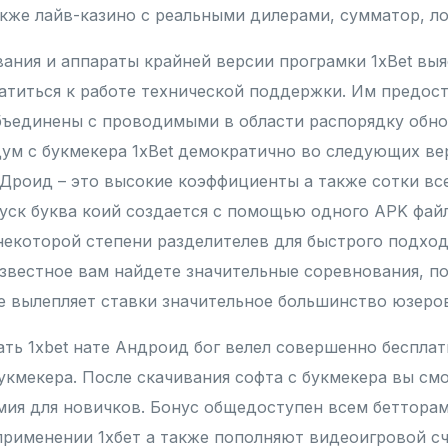
акже лайв-казино с реальными дилерами, сумматор, ло
вания и аппараты крайней версии програмки 1xBet выя
атиться к работе технической поддержки. Им предост
бъединены с проводимыми в области распорядку обно
м с букмекера 1xBet демократично во следующих вер
х Дроид – это высокие коэффициенты а также сотки в
уск буква коий создается с помощью одного APK файл
некоторой степени разделителев для быстрого подхо
Известное вам найдете значительные соревнования, по
 вылепляет ставки значительное большинство юзеров
ать 1xbet нате Андроид бог велел совершенно бесплат
укмекера. После скачивания софта с букмекера вы см
ия для новичков. Бонус общедоступен всем бетторам
применении 1хбет а также пополняют видеоигровой с