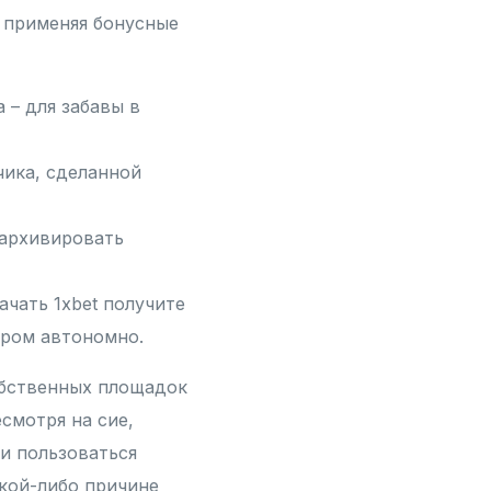
, применяя бонусные
 – для забавы в
чика, сделанной
зархивировать
ачать 1xbet получите
ером автономно.
обственных площадок
смотря на сие,
ли пользоваться
акой-либо причине