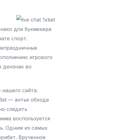
о
днако дли букмекера
ате спорт.
непраздничные
пополнению игрового
х дензнак во
 нашего сайта.
Bet — антье обхода
но следить
амма воспользуется
ь. Одним из самых
фрибет. Врученное