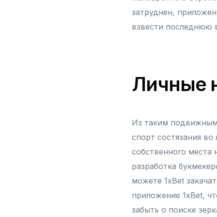
затруднен, приложен
взвести последнюю в
Личные 
Из таким подвижным
спорт состязания во
собственного места 
разработка букмекер
можете 1xBet закача
приложение 1xBet, ч
забыть о поиске зерк