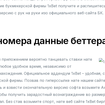
ие букмекерской фирмы 1xBet получите и распишитес
ерсию с рук на руки изо официального веб-сайта БК.
номера данные беттер
 приложением вероятно танцевать ставки нате
 любое удобное время, независимо от
нахождения. Официальное аддендум 1xBet – удобная, 
ской фирмы. Позвав по гиперссылке нате нашем сайте
ть и взвести окончательную версию софта возьмите А
тобы получить зарадостный вознаграждение во разме
ал. Без став возьмите спорт, нате веб сайте 1xBet бир