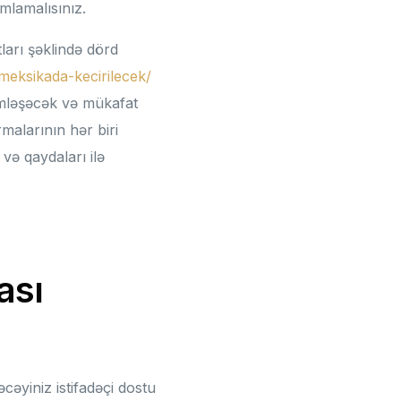
lamalısınız.
arı şəklində dörd
meksikada-kecirilecek/
əmləşəcək və mükafat
malarının hər biri
və qaydaları ilə
ası
cəyiniz istifadəçi dostu