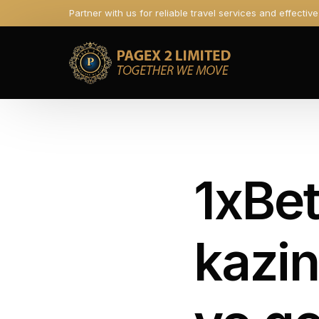
Partner with us for reliable travel services and effectiv
1xBet
kazi