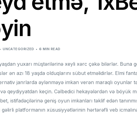
yd etmə, 1xBe
yin
UNCATEGORIZED
6 MIN READ
aşdan yuxarı müştərilərinə xeyli xərc çəkə bilərlər. Buna 
ər ən azı 18 yaşda olduqlarını sübut etməlidirlər. Elmi fant
ternativ janrlarda əylənməyə imkan verən maraqlı oyunlar tə
n və qeydiyyatdan keçin. Cəlbedici hekayələrdən və böyük
bet, istifadəçilərinə geniş oyun imkanları təklif edən tanınm
 gəlirli platformanın xüsusiyyətlərinin hərtərəfli veb icmalı