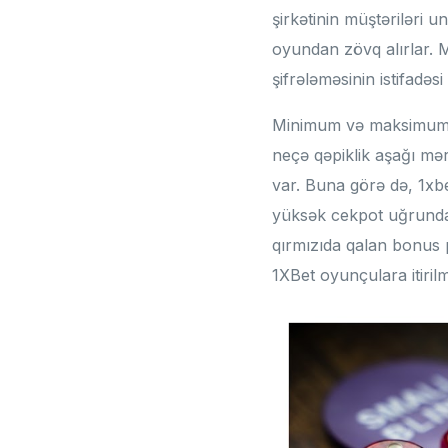
şirkətinin müştəriləri 
oyundan zövq alırlar. M
şifrələməsinin istifadəs
Minimum və maksimum li
neçə qəpiklik aşağı mər
var. Buna görə də, 1xb
yüksək cekpot uğrunda
qırmızıda qalan bonus p
1XBet oyunçulara itirilm