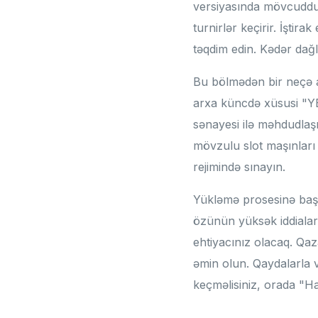
versiyasında mövcuddur
turnirlər keçirir. İşti
təqdim edin. Kədər dağl
Bu bölmədən bir neçə ay
arxa küncdə xüsusi "YEN
sənayesi ilə məhdudlaş
mövzulu slot maşınları
rejimində sınayın.
Yükləmə prosesinə baş
özünün yüksək iddialar
ehtiyacınız olacaq. Qaza
əmin olun. Qaydalarla və
keçməlisiniz, orada "Ha