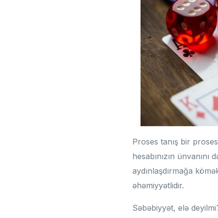
Proses tanış bir proses
hesabınızın ünvanını dəy
aydınlaşdırmağa kömək 
əhəmiyyətlidir.
Səbəbiyyət, elə deyilm