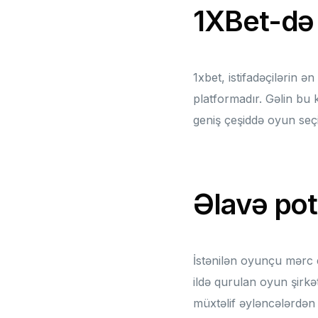
1XBet-də 
1xbet, istifadəçilərin 
platformadır. Gəlin bu k
geniş çeşiddə oyun seçi
Əlavə pot
İstənilən oyunçu mərc 
ildə qurulan oyun şirk
müxtəlif əyləncələrdən h