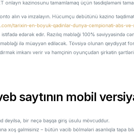
ET onlayn kazinosunu tamamlamaq üçün təsdiqləməni tamam
nto alın və imzalayın. Hücumçu debütünü kazino təqdimatl
n.com/tarixin-en-boyuk-qadinlar-dunya-cempionati-abs-ve-
istifadə edərək edir. Razılıq məbləği 100% səviyyəsində c
məbləği ilə müəyyən ediləcək. Tövsiyə olunan qeydiyyat for
rmək imkanı verir və həmçinin oyunçudan şirkətin şərtləri 
.
veb saytının mobil versiy
d deyilsə, bir neçə başqa giriş üsulu mövcuddur.
na xoş gəlmisiniz – bütün vacib bölmələri asanlıqla tapa bilə