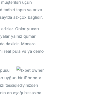
müştəriləri üçün
 tədbiri tapın və ərizə
 saytda az-çox bağlıdır.
edirlər. Onlar yuxarı
siyalar yalnız qumar
da daxildir. Macəra
nı real pula və ya demo
rpusu
yən uyğun bir iPhone-a
zı təsdiqlədiyinizdən
ənin ən aşağı hissəsinə