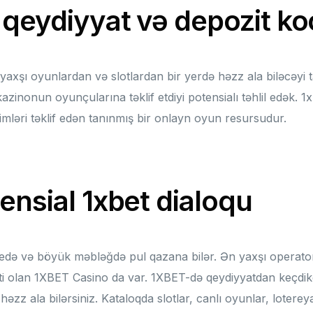
qeydiyyat və depozit ko
ən yaxşı oyunlardan və slotlardan bir yerdə həzz ala biləcəyi
azinonun oyunçularına təklif etdiyi potensialı təhlil edək. 1xb
mləri təklif edən tanınmış bir onlayn oyun resursudur.
ensial 1xbet dialoqu
edə və böyük məbləğdə pul qazana bilər. Ən yaxşı operator
əti olan 1XBET Casino da var. 1XBET-də qeydiyyatdan keçdik
əzz ala bilərsiniz. Kataloqda slotlar, canlı oyunlar, loterey