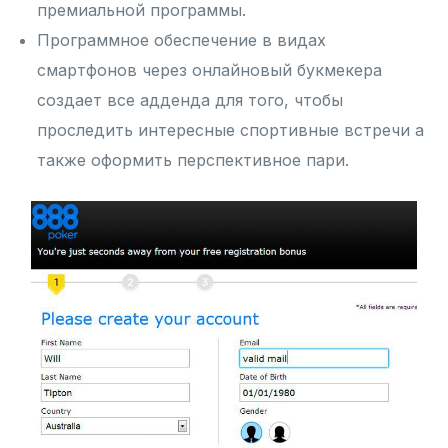
премиальной программы.
Программное обеспечение в видах
смартфонов через онлайновый букмекера
создает все адденда для того, чтобы
проследить интересные спортивные встречи а
также оформить перспективное пари.