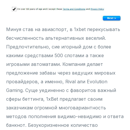
Минуя став на авиаспорт, в 1xbet перекусывать
бесчисленность альтернативных веселий.
Предпочтительно, сие игорный дом с более
какими средствами 500 слотами а также
игровыми автоматами. Компания делает
предложение забавы через ведущих мировых
провайдеров, а именно, Rival али Evolution
Gaming. Суще уединенно с фаворитов важный
сферы беттинга, 1xBet предлагает своим
заказчикам огромной многовариантность
методов пополнения видимо-невидимо и ответа
банкнот. Безукоризненное количество