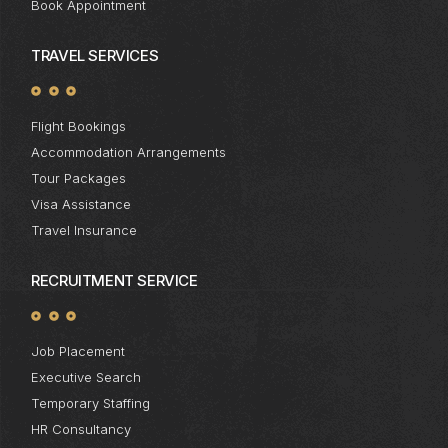
Book Appointment
TRAVEL SERVICES
Flight Bookings
Accommodation Arrangements
Tour Packages
Visa Assistance
Travel Insurance
RECRUITMENT SERVICE
Job Placement
Executive Search
Temporary Staffing
HR Consultancy