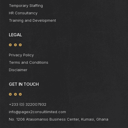
Temporary Staffing
HR Consultancy
Training and Development
LEGAL
Privacy Policy
Terms and Conditions
Disclaimer
GET IN TOUCH
+233 (0) 322007932
info@pagex2consultlimited.com
No. 1206 Atasomanso Business Center, Kumasi, Ghana