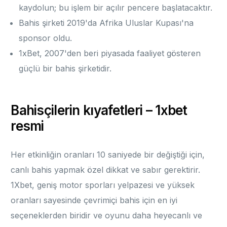
kaydolun; bu işlem bir açılır pencere başlatacaktır.
Bahis şirketi 2019'da Afrika Uluslar Kupası'na
sponsor oldu.
1xBet, 2007'den beri piyasada faaliyet gösteren
güçlü bir bahis şirketidir.
Bahisçilerin kıyafetleri – 1xbet
resmi
Her etkinliğin oranları 10 saniyede bir değiştiği için,
canlı bahis yapmak özel dikkat ve sabır gerektirir.
1Xbet, geniş motor sporları yelpazesi ve yüksek
oranları sayesinde çevrimiçi bahis için en iyi
seçeneklerden biridir ve oyunu daha heyecanlı ve