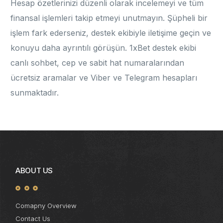
Hesap özetlerinizi düzenli olarak incelemeyi ve tüm
finansal işlemleri takip etmeyi unutmayın. Şüpheli bir
işlem fark ederseniz, destek ekibiyle iletişime geçin ve
konuyu daha ayrıntılı görüşün. 1xBet destek ekibi
canlı sohbet, cep ve sabit hat numaralarından
ücretsiz aramalar ve Viber ve Telegram hesapları
sunmaktadır.
ABOUT US
Comapny Overview
Contact Us