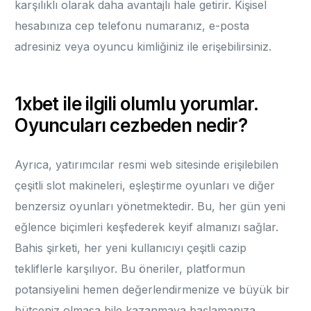
karşılıklı olarak daha avantajlı hale getirir. Kişisel
hesabınıza cep telefonu numaranız, e-posta
adresiniz veya oyuncu kimliğiniz ile erişebilirsiniz.
1xbet ile ilgili olumlu yorumlar.
Oyuncuları cezbeden nedir?
Ayrıca, yatırımcılar resmi web sitesinde erişilebilen
çeşitli slot makineleri, eşleştirme oyunları ve diğer
benzersiz oyunları yönetmektedir. Bu, her gün yeni
eğlence biçimleri keşfederek keyif almanızı sağlar.
Bahis şirketi, her yeni kullanıcıyı çeşitli cazip
tekliflerle karşılıyor. Bu öneriler, platformun
potansiyelini hemen değerlendirmenize ve büyük bir
bütçeniz olmasa bile kazanmaya başlamanıza