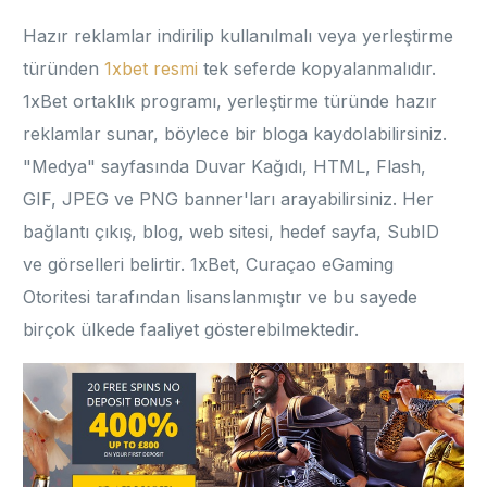
Hazır reklamlar indirilip kullanılmalı veya yerleştirme
türünden
1xbet resmi
tek seferde kopyalanmalıdır.
1xBet ortaklık programı, yerleştirme türünde hazır
reklamlar sunar, böylece bir bloga kaydolabilirsiniz.
"Medya" sayfasında Duvar Kağıdı, HTML, Flash,
GIF, JPEG ve PNG banner'ları arayabilirsiniz. Her
bağlantı çıkış, blog, web sitesi, hedef sayfa, SubID
ve görselleri belirtir. 1xBet, Curaçao eGaming
Otoritesi tarafından lisanslanmıştır ve bu sayede
birçok ülkede faaliyet gösterebilmektedir.