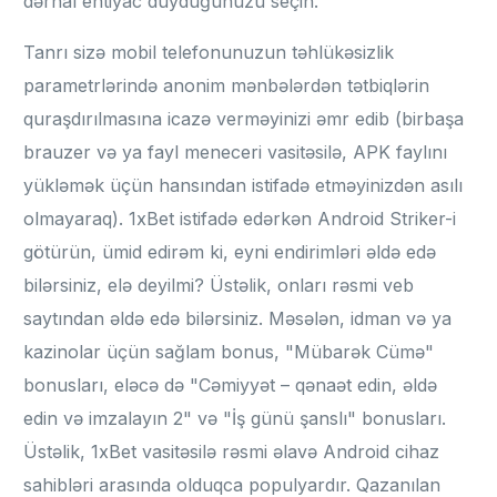
dərhal ehtiyac duyduğunuzu seçin.
Tanrı sizə mobil telefonunuzun təhlükəsizlik
parametrlərində anonim mənbələrdən tətbiqlərin
quraşdırılmasına icazə verməyinizi əmr edib (birbaşa
brauzer və ya fayl meneceri vasitəsilə, APK faylını
yükləmək üçün hansından istifadə etməyinizdən asılı
olmayaraq). 1xBet istifadə edərkən Android Striker-i
götürün, ümid edirəm ki, eyni endirimləri əldə edə
bilərsiniz, elə deyilmi? Üstəlik, onları rəsmi veb
saytından əldə edə bilərsiniz. Məsələn, idman və ya
kazinolar üçün sağlam bonus, "Mübarək Cümə"
bonusları, eləcə də "Cəmiyyət – qənaət edin, əldə
edin və imzalayın 2" və "İş günü şanslı" bonusları.
Üstəlik, 1xBet vasitəsilə rəsmi əlavə Android cihaz
sahibləri arasında olduqca populyardır. Qazanılan