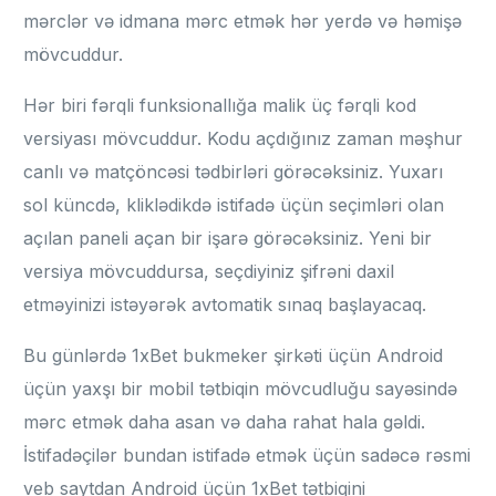
mərclər və idmana mərc etmək hər yerdə və həmişə
mövcuddur.
Hər biri fərqli funksionallığa malik üç fərqli kod
versiyası mövcuddur. Kodu açdığınız zaman məşhur
canlı və matçöncəsi tədbirləri görəcəksiniz. Yuxarı
sol küncdə, kliklədikdə istifadə üçün seçimləri olan
açılan paneli açan bir işarə görəcəksiniz. Yeni bir
versiya mövcuddursa, seçdiyiniz şifrəni daxil
etməyinizi istəyərək avtomatik sınaq başlayacaq.
Bu günlərdə 1xBet bukmeker şirkəti üçün Android
üçün yaxşı bir mobil tətbiqin mövcudluğu sayəsində
mərc etmək daha asan və daha rahat hala gəldi.
İstifadəçilər bundan istifadə etmək üçün sadəcə rəsmi
veb saytdan Android üçün 1xBet tətbiqini