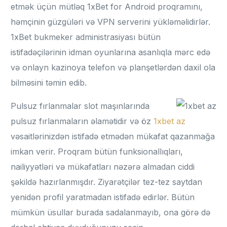
etmək üçün mütləq 1xBet for Android proqramını,
həmçinin güzgüləri və VPN serverini yükləməlidirlər.
1xBet bukmeker administrasiyası bütün
istifadəçilərinin idman oyunlarına asanlıqla mərc edə
və onlayn kazinoya telefon və planşetlərdən daxil ola
bilməsini təmin edib.
Pulsuz fırlanmalar slot maşınlarında
pulsuz fırlanmaların əlamətidir və öz
1xbet az
vəsaitlərinizdən istifadə etmədən mükafat qazanmağa
imkan verir. Proqram bütün funksionallıqları,
nailiyyətləri və mükafatları nəzərə almadan ciddi
şəkildə hazırlanmışdır. Ziyarətçilər tez-tez saytdan
yenidən profil yaratmadan istifadə edirlər. Bütün
mümkün üsullar burada sadalanmayıb, ona görə də