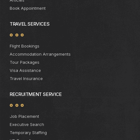
Articles
Book Appointment
TRAVEL SERVICES
Flight Bookings
Accommodation Arrangements
Tour Packages
Visa Assistance
Travel Insurance
RECRUITMENT SERVICE
Job Placement
Executive Search
Temporary Staffing