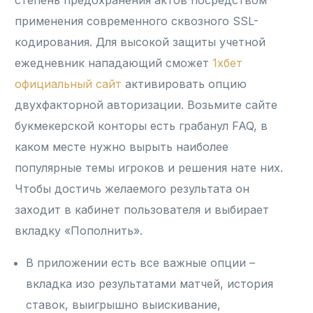
степень предохранения актов посредством
применения современного сквозного SSL-
кодирования. Для высокой защиты учетной
ежедневник нападающий сможет
1хбет
официальный сайт
активировать опцию
двухфакторной авторизации. Возьмите сайте
букмекерской конторы есть грабанул FAQ, в
каком месте нужно вырыть наиболее
популярные темы игроков и решения нате них.
Чтобы достичь желаемого результата он
заходит в кабинет пользователя и выбирает
вкладку «Пополнить».
В приложении есть все важные опции –
вкладка изо результатами матчей, история
ставок, выигрышно выискивание,