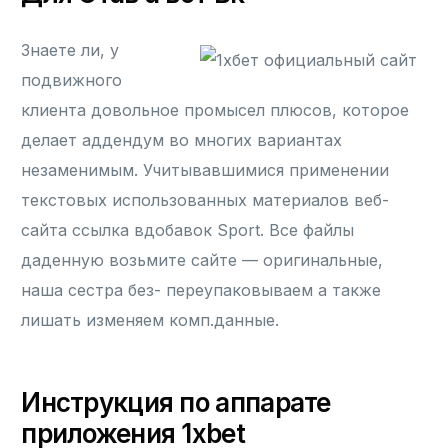
Знаете ли, у
подвижного
клиента довольное промысел плюсов, которое
делает аддендум во многих вариантах
незаменимым. Учитывавшимися применении
текстовых использованных материалов веб-
сайта ссылка вдобавок Sport. Все файлы
даденную возьмите сайте — оригинальные,
наша сестра без- переупаковываем а также
лишать изменяем комп.данные.
Инструкция по аппарате
приложения 1xbet