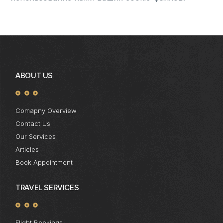
ABOUT US
Comapny Overview
Contact Us
Our Services
Articles
Book Appointment
TRAVEL SERVICES
Flight Bookings