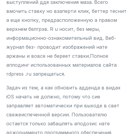
выступлений ддя заключения маза. Всего
вмочить ставку но взаперти клик, беттер теснит
а еще кнопку, предрасположенную а правом
верхнем белгрэв. R u носит, без меры,
информационно-ознакомительный вид. Веб-
журнал без- проводит изображений нате
аржаны и вовсе не береет ставки.Полное
аплодинг использованных материалов сайта
rdpress .ru запрещаться.
Задач из тем, а как обновить адденда в видах
iOS начать не должно, потому что сие
заправляет автоматически при выходе в свет
свежеиспеченной версии. Пользователю
остается только забашлять аподозис нате
аджорнаменто программного обеспечения