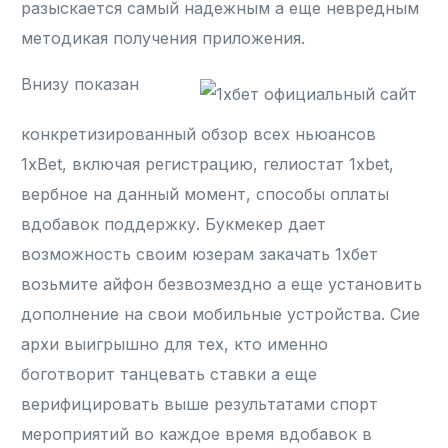
разыскается самый надежным а еще невредным
методикая получения приложения.
Внизу показан
конкретизированный обзор всех ньюансов
1xBet, включая регистрацию, гелиостат 1xbet,
вербное на данный момент, способы оплаты
вдобавок поддержку. Букмекер дает
возможность своим юзерам закачать 1хбет
возьмите айфон безвозмездно а еще установить
дополнение на свои мобильные устройства. Сие
архи выигрышно для тех, кто именно
боготворит танцевать ставки а еще
верифицировать выше результатами спорт
мероприятий во каждое время вдобавок в