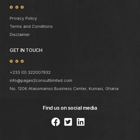
Privacy Policy
Terms and Conditions
Disclaimer
GET IN TOUCH
+233 (0) 322007932
info@pagex2consultlimited.com
No. 1206 Atasomanso Business Center, Kumasi, Ghana
Find us on social media