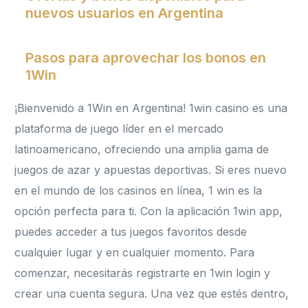
nuevos usuarios en Argentina
Pasos para aprovechar los bonos en
1Win
¡Bienvenido a 1Win en Argentina! 1win casino es una
plataforma de juego líder en el mercado
latinoamericano, ofreciendo una amplia gama de
juegos de azar y apuestas deportivas. Si eres nuevo
en el mundo de los casinos en línea, 1 win es la
opción perfecta para ti. Con la aplicación 1win app,
puedes acceder a tus juegos favoritos desde
cualquier lugar y en cualquier momento. Para
comenzar, necesitarás registrarte en 1win login y
crear una cuenta segura. Una vez que estés dentro,