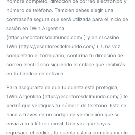
nombre completo, dirección de correo electrónico y
número de teléfono. También debes elegir una
contraseña segura que será utilizada para el inicio de
sesión en 1Win Argentina
(https://escritoresdelmundo.com/ ) y en el casino
1Win (https://escritoresdelmundo.com/ ). Una vez
completado el formulario, confirma tu dirección de
correo electrónico siguiendo el enlace que recibirás
en tu bandeja de entrada.
Para asegurarte de que tu cuenta esté protegida,
1Win Argentina (https://escritoresdelmundo.com/ ) te
pedirá que verifiques tu número de teléfono. Esto se
hace a través de un código de verificación que se
envía a tu teléfono móvil. Una vez que hayas
ingresado el código, tu cuenta estará completamente