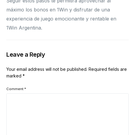
Seguir estos pasos te permitirá aprovechar al
máximo los bonos en 1Win y disfrutar de una
experiencia de juego emocionante y rentable en
1Win Argentina.
Leave a Reply
Your email address will not be published.
Required fields are
marked
*
Comment
*