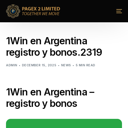
1Win en Argentina
registro y bonos.2319
ADMIN
DECEMBER 15, 2025
NEWS
5 MIN READ
1Win en Argentina –
registro y bonos