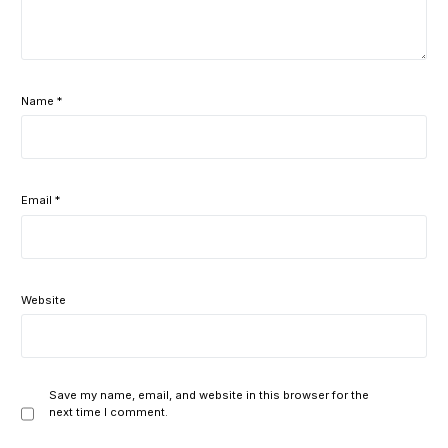
Name
*
Email
*
Website
Save my name, email, and website in this browser for the
next time I comment.