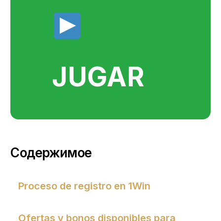
JUGAR
Содержимое
Proceso de registro en 1Win
Ofertas y bonos disponibles para