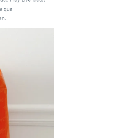
he qua
en.