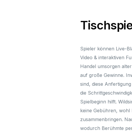
Tischspie
Spieler können Live-Bl
Video & interaktiven F
Handel umsorgen altern
auf große Gewinne. Inw
sind, diese Anfertigung
die Schrittgeschwindigk
Spielbeginn hilft. Wil
keine Gebühren, wohl 
zusammenbringen. Nach
wodurch Berühmte pers