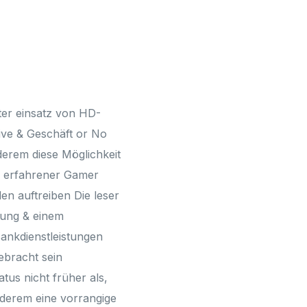
ter einsatz von HD-
ive & Geschäft or No
derem diese Möglichkeit
in erfahrener Gamer
en auftreiben Die leser
erung & einem
Bankdienstleistungen
ebracht sein
us nicht früher als,
nderem eine vorrangige