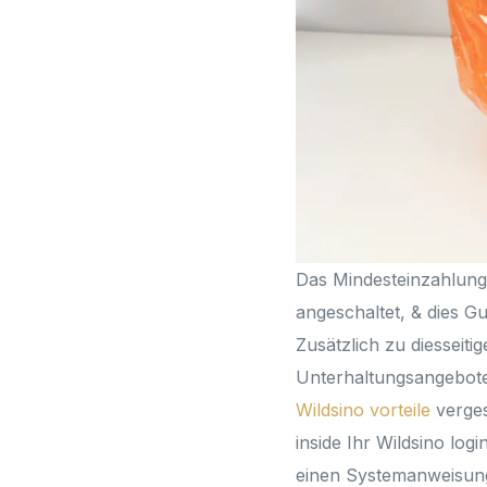
Das Mindesteinzahlungs
angeschaltet, & dies G
Zusätzlich zu diesseit
Unterhaltungsangebote
Wildsino vorteile
verges
inside Ihr Wildsino lo
einen Systemanweisung