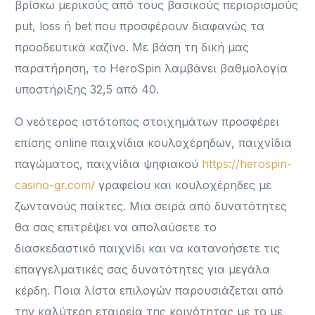
βρίσκω μερικούς από τους βασικούς περιορισμούς
put, loss ή bet που προσφέρουν διαφανώς τα
προοδευτικά καζίνο. Με βάση τη δική μας
παρατήρηση, το HeroSpin λαμβάνει βαθμολογία
υποστήριξης 32,5 από 40.
Ο νεότερος ιστότοπος στοιχημάτων προσφέρει
επίσης online παιχνίδια κουλοχέρηδων, παιχνίδια
παγώματος, παιχνίδια ψηφιακού
https://herospin-
casino-gr.com/
γραφείου και κουλοχέρηδες με
ζωντανούς παίκτες. Μια σειρά από δυνατότητες
θα σας επιτρέψει να απολαύσετε το
διασκεδαστικό παιχνίδι και να κατανοήσετε τις
επαγγελματικές σας δυνατότητες για μεγάλα
κέρδη. Ποια λίστα επιλογών παρουσιάζεται από
την καλύτερη εταιρεία της κοινότητας με το με