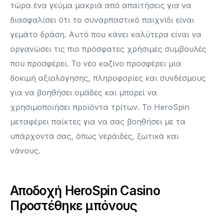
τώρα ένα γεύμα μακριά από απαιτήσεις για να
διασφαλίσει ότι το συναρπαστικό παιχνίδι είναι
γεμάτο δράση. Αυτό που κάνει καλύτερα είναι να
οργανώσει τις πιο πρόσφατες χρήσιμες συμβουλές
που προσφέρει. Το νέο καζίνο προσφέρει μια
δοκιμή αξιολόγησης, πληροφορίες και συνδέσμους
για να βοηθήσει ομάδες και μπορεί να
χρησιμοποιήσει προϊόντα τρίτων. Το HeroSpin
μεταφέρει παίκτες για να σας βοηθήσει με τα
υπάρχοντά σας, όπως νεράιδες, ξωτικά και
νάνους.
Αποδοχή HeroSpin Casino
Προστέθηκε μπόνους