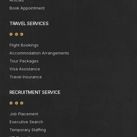
Articles
Book Appointment
TRAVEL SERVICES
Flight Bookings
Accommodation Arrangements
Tour Packages
Visa Assistance
Travel Insurance
RECRUITMENT SERVICE
Job Placement
Executive Search
Temporary Staffing