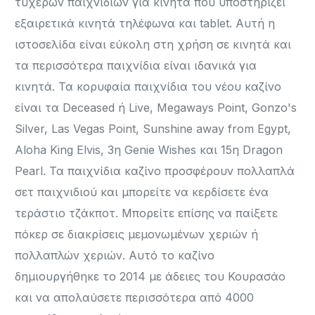
τυχερών παιχνιδιών για κινητά που υποστηρίζει
εξαιρετικά κινητά τηλέφωνα και tablet. Αυτή η
ιστοσελίδα είναι εύκολη στη χρήση σε κινητά και
τα περισσότερα παιχνίδια είναι ιδανικά για
κινητά. Τα κορυφαία παιχνίδια του νέου καζίνο
είναι τα Deceased ή Live, Megaways Point, Gonzo's
Silver, Las Vegas Point, Sunshine away from Egypt,
Aloha King Elvis, 3η Genie Wishes και 15η Dragon
Pearl. Τα παιχνίδια καζίνο προσφέρουν πολλαπλά
σετ παιχνιδιού και μπορείτε να κερδίσετε ένα
τεράστιο τζάκποτ. Μπορείτε επίσης να παίξετε
πόκερ σε διακρίσεις μεμονωμένων χεριών ή
πολλαπλών χεριών. Αυτό το καζίνο
δημιουργήθηκε το 2014 με άδειες του Κουρασάο
και να απολαύσετε περισσότερα από 4000