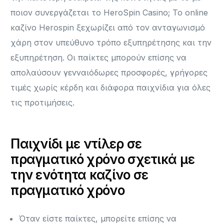
ποιον συνεργάζεται το HeroSpin Casino; Το online
καζίνο Herospin ξεχωρίζει από τον ανταγωνισμό
χάρη στον υπεύθυνο τρόπο εξυπηρέτησης και την
εξυπηρέτηση. Οι παίκτες μπορούν επίσης να
απολαύσουν γενναιόδωρες προσφορές, γρήγορες
τιμές χωρίς κέρδη και διάφορα παιχνίδια για όλες
τις προτιμήσεις.
Παιχνίδι με ντίλερ σε
πραγματικό χρόνο σχετικά με
την ενότητα καζίνο σε
πραγματικό χρόνο
Όταν είστε παίκτες, μπορείτε επίσης να