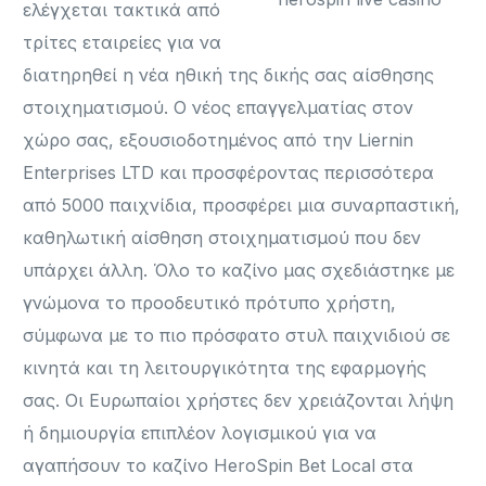
ελέγχεται τακτικά από
τρίτες εταιρείες για να
διατηρηθεί η νέα ηθική της δικής σας αίσθησης
στοιχηματισμού. Ο νέος επαγγελματίας στον
χώρο σας, εξουσιοδοτημένος από την Liernin
Enterprises LTD και προσφέροντας περισσότερα
από 5000 παιχνίδια, προσφέρει μια συναρπαστική,
καθηλωτική αίσθηση στοιχηματισμού που δεν
υπάρχει άλλη. Όλο το καζίνο μας σχεδιάστηκε με
γνώμονα το προοδευτικό πρότυπο χρήστη,
σύμφωνα με το πιο πρόσφατο στυλ παιχνιδιού σε
κινητά και τη λειτουργικότητα της εφαρμογής
σας. Οι Ευρωπαίοι χρήστες δεν χρειάζονται λήψη
ή δημιουργία επιπλέον λογισμικού για να
αγαπήσουν το καζίνο HeroSpin Bet Local στα